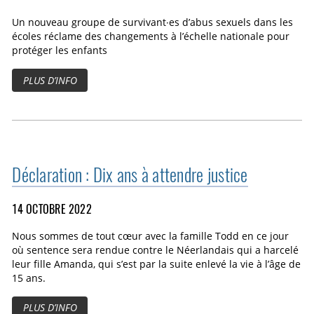
Un nouveau groupe de survivant·es d’abus sexuels dans les
écoles réclame des changements à l’échelle nationale pour
protéger les enfants
PLUS D’INFO
Déclaration : Dix ans à attendre justice
14 OCTOBRE 2022
Nous sommes de tout cœur avec la famille Todd en ce jour
où sentence sera rendue contre le Néerlandais qui a harcelé
leur fille Amanda, qui s’est par la suite enlevé la vie à l’âge de
15 ans.
PLUS D’INFO