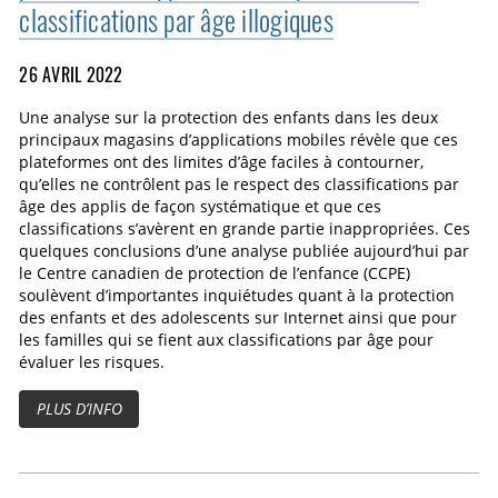
classifications par âge illogiques
26 AVRIL 2022
Une analyse sur la protection des enfants dans les deux
principaux magasins d’applications mobiles révèle que ces
plateformes ont des limites d’âge faciles à contourner,
qu’elles ne contrôlent pas le respect des classifications par
âge des applis de façon systématique et que ces
classifications s’avèrent en grande partie inappropriées. Ces
quelques conclusions d’une analyse publiée aujourd’hui par
le Centre canadien de protection de l’enfance (CCPE)
soulèvent d’importantes inquiétudes quant à la protection
des enfants et des adolescents sur Internet ainsi que pour
les familles qui se fient aux classifications par âge pour
évaluer les risques.
PLUS D’INFO