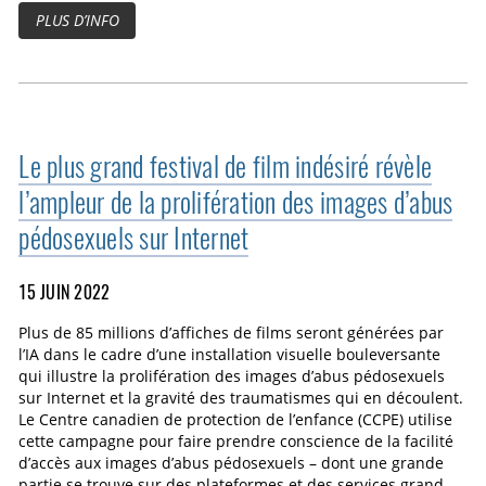
PLUS D’INFO
Le plus grand festival de film indésiré révèle
l’ampleur de la prolifération des images d’abus
pédosexuels sur Internet
15 JUIN 2022
Plus de 85 millions d’affiches de films seront générées par
l’IA dans le cadre d’une installation visuelle bouleversante
qui illustre la prolifération des images d’abus pédosexuels
sur Internet et la gravité des traumatismes qui en découlent.
Le Centre canadien de protection de l’enfance (CCPE) utilise
cette campagne pour faire prendre conscience de la facilité
d’accès aux images d’abus pédosexuels – dont une grande
partie se trouve sur des plateformes et des services grand