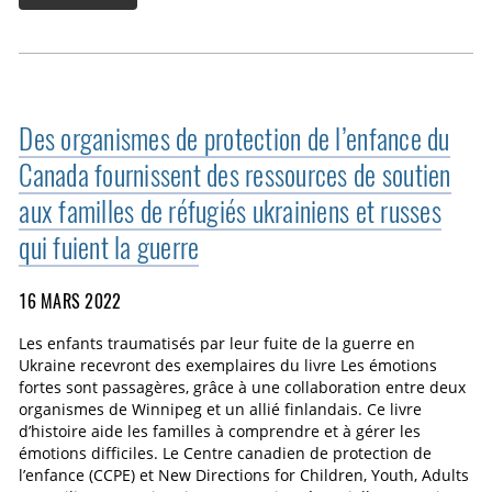
Des organismes de protection de l’enfance du
Canada fournissent des ressources de soutien
aux familles de réfugiés ukrainiens et russes
qui fuient la guerre
16 MARS 2022
Les enfants traumatisés par leur fuite de la guerre en
Ukraine recevront des exemplaires du livre Les émotions
fortes sont passagères, grâce à une collaboration entre deux
organismes de Winnipeg et un allié finlandais. Ce livre
d’histoire aide les familles à comprendre et à gérer les
émotions difficiles. Le Centre canadien de protection de
l’enfance (CCPE) et New Directions for Children, Youth, Adults