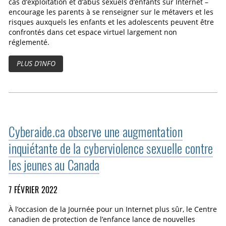
cas d’exploitation et d’abus sexuels d’enfants sur Internet –
encourage les parents à se renseigner sur le métavers et les
risques auxquels les enfants et les adolescents peuvent être
confrontés dans cet espace virtuel largement non
réglementé.
PLUS D’INFO
Cyberaide.ca observe une augmentation
inquiétante de la cyberviolence sexuelle contre
les jeunes au Canada
7 FÉVRIER 2022
À l’occasion de la Journée pour un Internet plus sûr, le Centre
canadien de protection de l’enfance lance de nouvelles