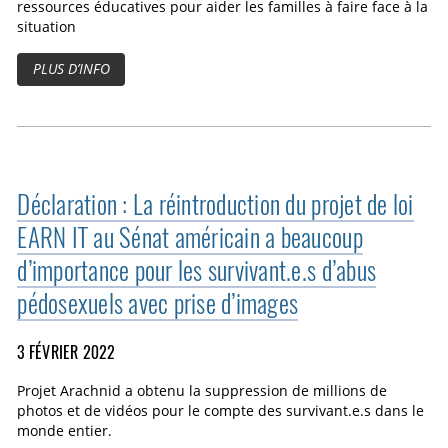
ressources éducatives pour aider les familles à faire face à la
situation
PLUS D’INFO
Déclaration : La réintroduction du projet de loi
EARN IT au Sénat américain a beaucoup
d’importance pour les survivant.e.s d’abus
pédosexuels avec prise d’images
3 FÉVRIER 2022
Projet Arachnid a obtenu la suppression de millions de
photos et de vidéos pour le compte des survivant.e.s dans le
monde entier.