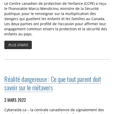
Le Centre canadien de protection de l’enfance (CCPE) a reçu
le l’honorable Marco Mendicino, ministre de la Sécurité
publique, pour le renseigner sur la multiplication des
dangers qui guettent les enfants et les familles au Canada.
Les deux parties ont profité de l’occasion pour affirmer leur
engagement commun envers la protection et la sécurité des
enfants au pays.
PLUS D’INFO
Réalité dangereuse : Ce que tout parent doit
savoir sur le métavers
3 MARS 2022
Cyberaide.ca – la centrale canadienne de signalement des