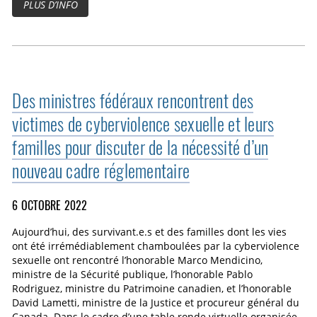
PLUS D’INFO
Des ministres fédéraux rencontrent des
victimes de cyberviolence sexuelle et leurs
familles pour discuter de la nécessité d’un
nouveau cadre réglementaire
6 OCTOBRE 2022
Aujourd’hui, des survivant.e.s et des familles dont les vies
ont été irrémédiablement chamboulées par la cyberviolence
sexuelle ont rencontré l’honorable Marco Mendicino,
ministre de la Sécurité publique, l’honorable Pablo
Rodriguez, ministre du Patrimoine canadien, et l’honorable
David Lametti, ministre de la Justice et procureur général du