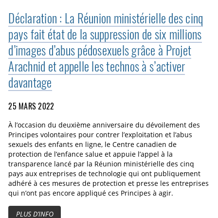
Déclaration : La Réunion ministérielle des cinq
pays fait état de la suppression de six millions
d’images d’abus pédosexuels grâce à Projet
Arachnid et appelle les technos à s’activer
davantage
25 MARS 2022
À l’occasion du deuxième anniversaire du dévoilement des
Principes volontaires pour contrer l’exploitation et l’abus
sexuels des enfants en ligne, le Centre canadien de
protection de l’enfance salue et appuie l’appel à la
transparence lancé par la Réunion ministérielle des cinq
pays aux entreprises de technologie qui ont publiquement
adhéré à ces mesures de protection et presse les entreprises
qui n’ont pas encore appliqué ces Principes à agir.
PLUS D’INFO