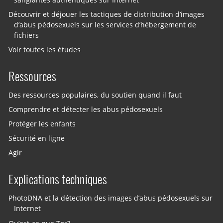
Découvrir et déjouer les tactiques de distribution d’images
d’abus pédosexuels sur les services d’hébergement de
fichiers
Voir toutes les études
Ressources
Des ressources populaires, du soutien quand il faut
Comprendre et détecter les abus pédosexuels
Protéger les enfants
Sécurité en ligne
Agir
Explications techniques
PhotoDNA et la détection des images d’abus pédosexuels sur
Internet