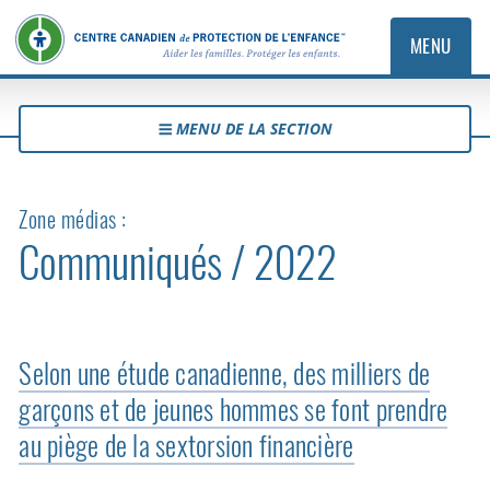
MENU
MENU DE LA SECTION
Zone médias :
Communiqués / 2022
Selon une étude canadienne, des milliers de
garçons et de jeunes hommes se font prendre
au piège de la sextorsion financière