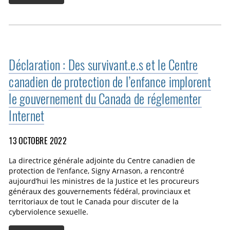
Déclaration : Des survivant.e.s et le Centre
canadien de protection de l’enfance implorent
le gouvernement du Canada de réglementer
Internet
13 OCTOBRE 2022
La directrice générale adjointe du Centre canadien de
protection de l’enfance, Signy Arnason, a rencontré
aujourd’hui les ministres de la Justice et les procureurs
généraux des gouvernements fédéral, provinciaux et
territoriaux de tout le Canada pour discuter de la
cyberviolence sexuelle.