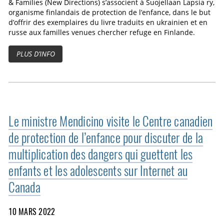
& Families (New Directions) s’associent à Suojellaan Lapsia ry,
organisme finlandais de protection de l’enfance, dans le but
d’offrir des exemplaires du livre traduits en ukrainien et en
russe aux familles venues chercher refuge en Finlande.
PLUS D’INFO
Le ministre Mendicino visite le Centre canadien
de protection de l’enfance pour discuter de la
multiplication des dangers qui guettent les
enfants et les adolescents sur Internet au
Canada
10 MARS 2022