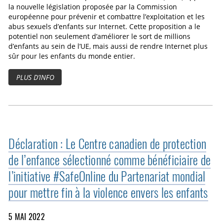
la nouvelle législation proposée par la Commission
européenne pour prévenir et combattre l’exploitation et les
abus sexuels d’enfants sur Internet. Cette proposition a le
potentiel non seulement d’améliorer le sort de millions
d’enfants au sein de l’UE, mais aussi de rendre Internet plus
sûr pour les enfants du monde entier.
PLUS D’INFO
Déclaration : Le Centre canadien de protection
de l’enfance sélectionné comme bénéficiaire de
l’initiative #SafeOnline du Partenariat mondial
pour mettre fin à la violence envers les enfants
5 MAI 2022