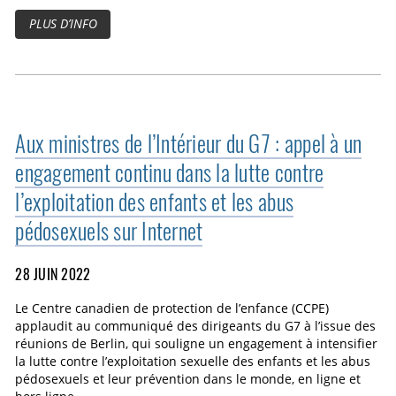
PLUS D’INFO
Aux ministres de l’Intérieur du G7 : appel à un
engagement continu dans la lutte contre
l’exploitation des enfants et les abus
pédosexuels sur Internet
28 JUIN 2022
Le Centre canadien de protection de l’enfance (CCPE)
applaudit au communiqué des dirigeants du G7 à l’issue des
réunions de Berlin, qui souligne un engagement à intensifier
la lutte contre l’exploitation sexuelle des enfants et les abus
pédosexuels et leur prévention dans le monde, en ligne et