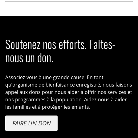
Soutenez nos efforts. Faites-
nous un don.
Associez-vous à une grande cause. En tant
qu’organisme de bienfaisance enregistré, nous faisons
appel aux dons pour nous aider à offrir nos services et
nos programmes à la population. Aidez-nous à aider
les familles et à protéger les enfants.
FAIRE UN DON