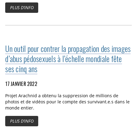
PLUS D’INFO
Un outil pour contrer la propagation des images
d’abus pédosexuels à l’échelle mondiale fête
ses cinq ans
17 JANVIER 2022
Projet Arachnid a obtenu la suppression de millions de
photos et de vidéos pour le compte des survivant.e.s dans le
monde entier.
PLUS D’INFO