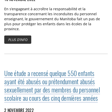
En s’engageant à accroître la responsabilité et la
transparence concernant les inconduites du personnel
enseignant, le gouvernement du Manitoba fait un pas de
plus pour protéger les enfants dans les écoles de la
province.
PLUS D’INFO
Une étude a recensé quelque 550 enfants
ayant été abusés ou prétendument abusés
sexuellement par des membres du personnel
scolaire au cours des cinq dernières années
2 NOVEMBRE 2022