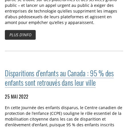
public – et lancer un appel urgent au public à exiger des
entreprises de technologie qu’elles suppriment les images
d’abus pédosexuels de leurs plateformes et agissent en
amont pour empêcher qu’elles y apparaissent.
PLUS D’INFO
Disparitions d’enfants au Canada : 95 % des
enfants sont retrouvés dans leur ville
25 MAI 2022
En cette Journée des enfants disparus, le Centre canadien de
protection de l’enfance (CCPE) souligne le rôle essentiel de la
mobilisation citoyenne dans les cas de disparition et
d’enlèvement d’enfant, puisque 95 % des enfants inscrits