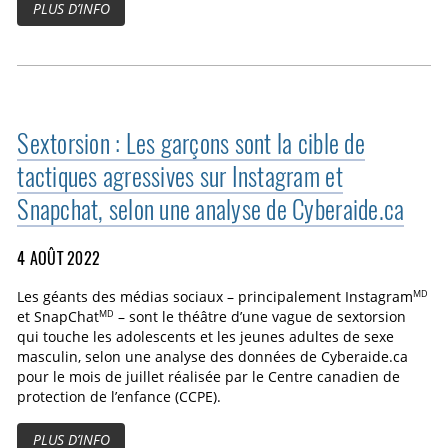
PLUS D’INFO
Sextorsion : Les garçons sont la cible de
tactiques agressives sur Instagram et
Snapchat, selon une analyse de Cyberaide.ca
4 AOÛT 2022
MD
Les géants des médias sociaux – principalement Instagram
MD
et SnapChat
– sont le théâtre d’une vague de sextorsion
qui touche les adolescents et les jeunes adultes de sexe
masculin, selon une analyse des données de Cyberaide.ca
pour le mois de juillet réalisée par le Centre canadien de
protection de l’enfance (CCPE).
PLUS D’INFO