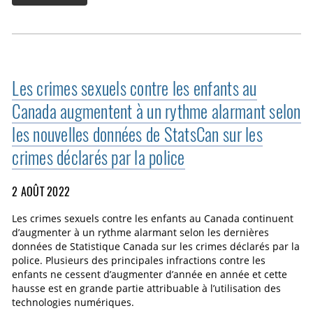
Les crimes sexuels contre les enfants au
Canada augmentent à un rythme alarmant selon
les nouvelles données de StatsCan sur les
crimes déclarés par la police
2 AOÛT 2022
Les crimes sexuels contre les enfants au Canada continuent
d’augmenter à un rythme alarmant selon les dernières
données de Statistique Canada sur les crimes déclarés par la
police. Plusieurs des principales infractions contre les
enfants ne cessent d’augmenter d’année en année et cette
hausse est en grande partie attribuable à l’utilisation des
technologies numériques.