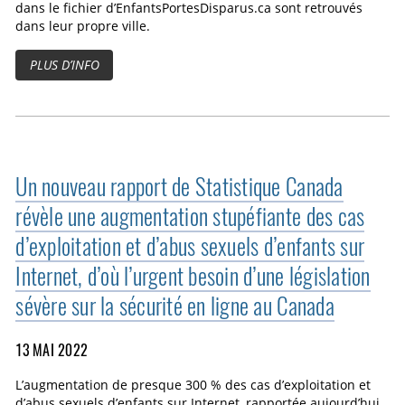
dans le fichier d’EnfantsPortesDisparus.ca sont retrouvés
dans leur propre ville.
PLUS D’INFO
Un nouveau rapport de Statistique Canada
révèle une augmentation stupéfiante des cas
d’exploitation et d’abus sexuels d’enfants sur
Internet, d’où l’urgent besoin d’une législation
sévère sur la sécurité en ligne au Canada
13 MAI 2022
L’augmentation de presque 300 % des cas d’exploitation et
d’abus sexuels d’enfants sur Internet, rapportée aujourd’hui