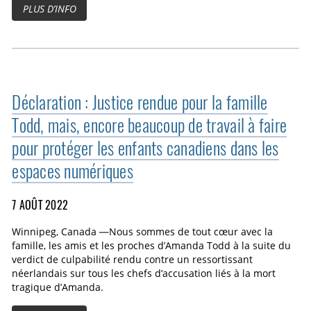
PLUS D’INFO
Déclaration : Justice rendue pour la famille
Todd, mais, encore beaucoup de travail à faire
pour protéger les enfants canadiens dans les
espaces numériques
7 AOÛT 2022
Winnipeg, Canada —Nous sommes de tout cœur avec la
famille, les amis et les proches d’Amanda Todd à la suite du
verdict de culpabilité rendu contre un ressortissant
néerlandais sur tous les chefs d’accusation liés à la mort
tragique d’Amanda.