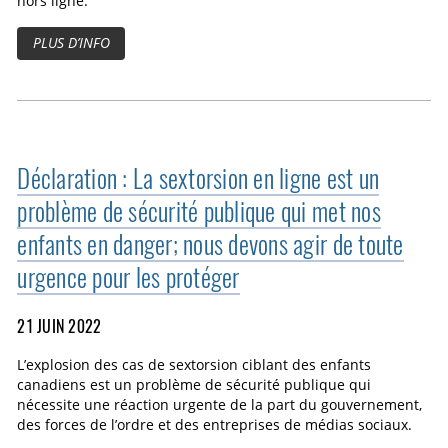
hors ligne.
PLUS D’INFO
Déclaration : La sextorsion en ligne est un
problème de sécurité publique qui met nos
enfants en danger; nous devons agir de toute
urgence pour les protéger
21 JUIN 2022
L’explosion des cas de sextorsion ciblant des enfants
canadiens est un problème de sécurité publique qui
nécessite une réaction urgente de la part du gouvernement,
des forces de l’ordre et des entreprises de médias sociaux.