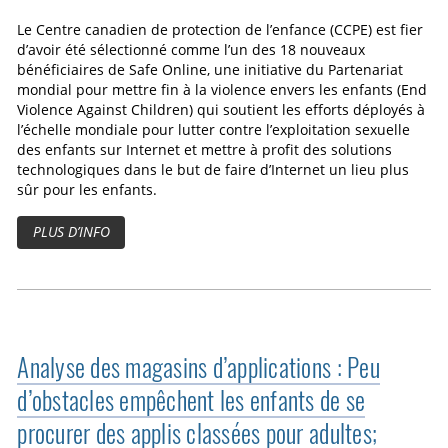
Le Centre canadien de protection de l’enfance (CCPE) est fier
d’avoir été sélectionné comme l’un des 18 nouveaux
bénéficiaires de Safe Online, une initiative du Partenariat
mondial pour mettre fin à la violence envers les enfants (End
Violence Against Children) qui soutient les efforts déployés à
l’échelle mondiale pour lutter contre l’exploitation sexuelle
des enfants sur Internet et mettre à profit des solutions
technologiques dans le but de faire d’Internet un lieu plus
sûr pour les enfants.
PLUS D’INFO
Analyse des magasins d’applications : Peu
d’obstacles empêchent les enfants de se
procurer des applis classées pour adultes;