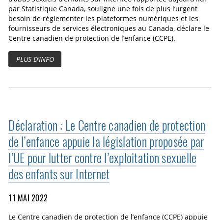
par Statistique Canada, souligne une fois de plus l’urgent
besoin de réglementer les plateformes numériques et les
fournisseurs de services électroniques au Canada, déclare le
Centre canadien de protection de l’enfance (CCPE).
PLUS D’INFO
Déclaration : Le Centre canadien de protection
de l’enfance appuie la législation proposée par
l’UE pour lutter contre l’exploitation sexuelle
des enfants sur Internet
11 MAI 2022
Le Centre canadien de protection de l’enfance (CCPE) appuie