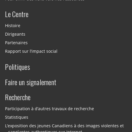
Le Centre
Histoire
Dirigeants
Partenaires
Rapport sur l’impact social
Politiques
Faire un signalement
Recherche
Participation à d’autres travaux de recherche
Statistiques
L’exposition des jeunes Canadiens à des images violentes et
sanglantes authentiques sur Internet