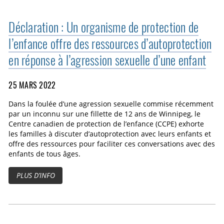
Déclaration : Un organisme de protection de
l’enfance offre des ressources d’autoprotection
en réponse à l’agression sexuelle d’une enfant
25 MARS 2022
Dans la foulée d’une agression sexuelle commise récemment
par un inconnu sur une fillette de 12 ans de Winnipeg, le
Centre canadien de protection de l’enfance (CCPE) exhorte
les familles à discuter d’autoprotection avec leurs enfants et
offre des ressources pour faciliter ces conversations avec des
enfants de tous âges.
PLUS D’INFO