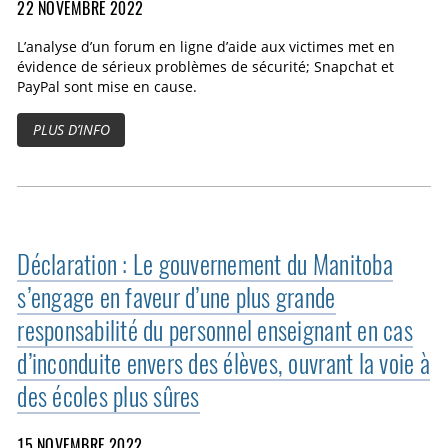
22 NOVEMBRE 2022
L’analyse d’un forum en ligne d’aide aux victimes met en
évidence de sérieux problèmes de sécurité; Snapchat et
PayPal sont mise en cause.
PLUS D’INFO
Déclaration : Le gouvernement du Manitoba
s’engage en faveur d’une plus grande
responsabilité du personnel enseignant en cas
d’inconduite envers des élèves, ouvrant la voie à
des écoles plus sûres
15 NOVEMBRE 2022