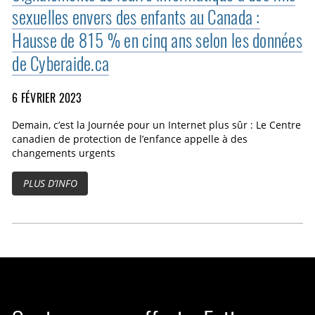
sexuelles envers des enfants au Canada :
Hausse de 815 % en cinq ans selon les données
de Cyberaide.ca
6 FÉVRIER 2023
Demain, c’est la Journée pour un Internet plus sûr : Le Centre
canadien de protection de l’enfance appelle à des
changements urgents
PLUS D’INFO