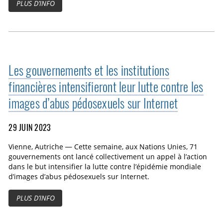
PLUS D’INFO
Les gouvernements et les institutions
financières intensifieront leur lutte contre les
images d’abus pédosexuels sur Internet
29 JUIN 2023
Vienne, Autriche — Cette semaine, aux Nations Unies, 71
gouvernements ont lancé collectivement un appel à l’action
dans le but intensifier la lutte contre l’épidémie mondiale
d’images d’abus pédosexuels sur Internet.
PLUS D’INFO