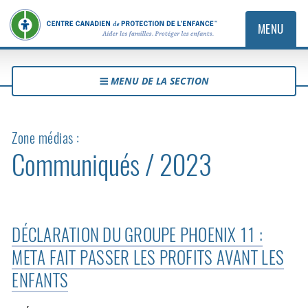
MENU
MENU DE LA SECTION
Zone médias :
Communiqués / 2023
DÉCLARATION DU GROUPE PHOENIX 11 :
META FAIT PASSER LES PROFITS AVANT LES
ENFANTS