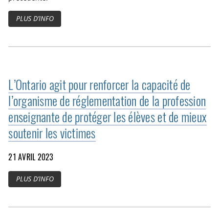
PLUS D’INFO
L’Ontario agit pour renforcer la capacité de
l’organisme de réglementation de la profession
enseignante de protéger les élèves et de mieux
soutenir les victimes
21 AVRIL 2023
PLUS D’INFO