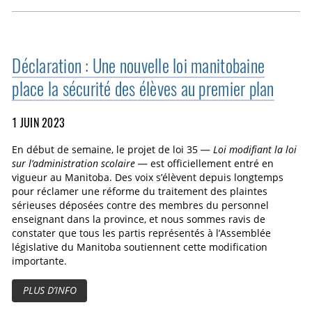
Déclaration : Une nouvelle loi manitobaine
place la sécurité des élèves au premier plan
1 JUIN 2023
En début de semaine, le projet de loi 35 —
Loi modifiant la loi
sur l’administration scolaire
— est officiellement entré en
vigueur au Manitoba. Des voix s’élèvent depuis longtemps
pour réclamer une réforme du traitement des plaintes
sérieuses déposées contre des membres du personnel
enseignant dans la province, et nous sommes ravis de
constater que tous les partis représentés à l’Assemblée
législative du Manitoba soutiennent cette modification
importante.
PLUS D’INFO