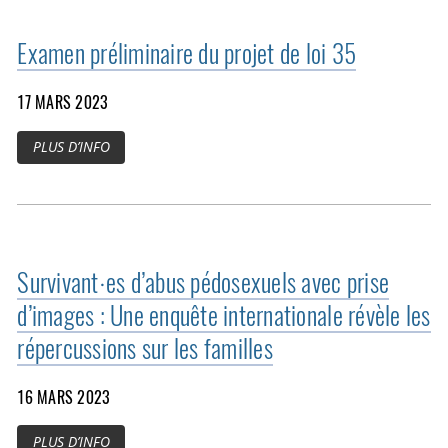
Examen préliminaire du projet de loi 35
17 MARS 2023
PLUS D’INFO
Survivant·es d’abus pédosexuels avec prise
d’images : Une enquête internationale révèle les
répercussions sur les familles
16 MARS 2023
PLUS D’INFO