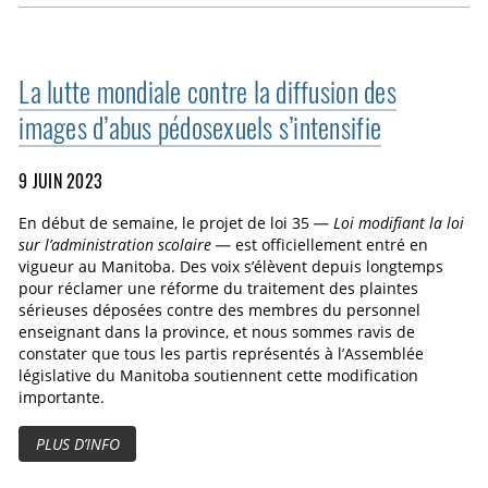
La lutte mondiale contre la diffusion des
images d’abus pédosexuels s’intensifie
9 JUIN 2023
En début de semaine, le projet de loi 35 —
Loi modifiant la loi
sur l’administration scolaire
— est officiellement entré en
vigueur au Manitoba. Des voix s’élèvent depuis longtemps
pour réclamer une réforme du traitement des plaintes
sérieuses déposées contre des membres du personnel
enseignant dans la province, et nous sommes ravis de
constater que tous les partis représentés à l’Assemblée
législative du Manitoba soutiennent cette modification
importante.
PLUS D’INFO