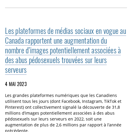
Les plateformes de médias sociaux en vogue au
Canada rapportent une augmentation du
nombre d’images potentiellement associées à
des abus pédosexuels trouvées sur leurs
serveurs
4 MAI 2023
Les grandes plateformes numériques que les Canadiens
utilisent tous les jours (dont Facebook, Instagram, TikTok et
Pinterest) ont collectivement signalé la découverte de 31,8
millions d’images potentiellement associées à des abus
pédosexuels sur leurs serveurs en 2022, soit une
augmentation de plus de 2,6 millions par rapport à l’année
précédente.