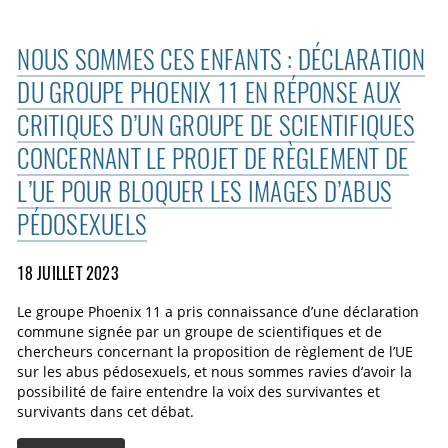
NOUS SOMMES CES ENFANTS : DÉCLARATION
DU GROUPE PHOENIX 11 EN RÉPONSE AUX
CRITIQUES D’UN GROUPE DE SCIENTIFIQUES
CONCERNANT LE PROJET DE RÈGLEMENT DE
L’UE POUR BLOQUER LES IMAGES D’ABUS
PÉDOSEXUELS
18 JUILLET 2023
Le groupe Phoenix 11 a pris connaissance d’une déclaration
commune signée par un groupe de scientifiques et de
chercheurs concernant la proposition de règlement de l’UE
sur les abus pédosexuels, et nous sommes ravies d’avoir la
possibilité de faire entendre la voix des survivantes et
survivants dans cet débat.