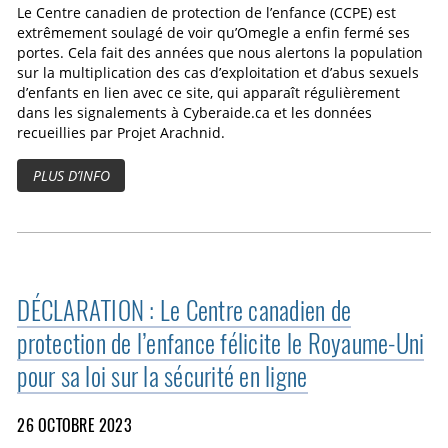
Le Centre canadien de protection de l’enfance (CCPE) est
extrêmement soulagé de voir qu’Omegle a enfin fermé ses
portes. Cela fait des années que nous alertons la population
sur la multiplication des cas d’exploitation et d’abus sexuels
d’enfants en lien avec ce site, qui apparaît régulièrement
dans les signalements à Cyberaide.ca et les données
recueillies par Projet Arachnid.
PLUS D’INFO
DÉCLARATION : Le Centre canadien de
protection de l’enfance félicite le Royaume-Uni
pour sa loi sur la sécurité en ligne
26 OCTOBRE 2023