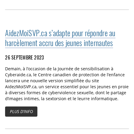
AidezMoiSVP.ca s’adapte pour répondre au
harcèlement accru des jeunes internautes
26 SEPTEMBRE 2023
Demain, à l’occasion de la Journée de sensibilisation à
Cyberaide.ca, le Centre canadien de protection de l’enfance
lancera une nouvelle version simplifiée du site
AidezMoiSVP.ca, un service essentiel pour les jeunes en proie
à diverses formes de cyberviolence sexuelle, dont le partage
d’images intimes, la sextorsion et le leurre informatique.
PLUS D’INFO