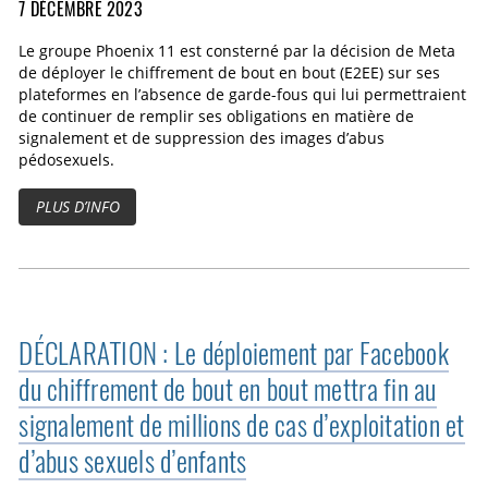
7 DÉCEMBRE 2023
Le groupe Phoenix 11 est consterné par la décision de Meta
de déployer le chiffrement de bout en bout (E2EE) sur ses
plateformes en l’absence de garde-fous qui lui permettraient
de continuer de remplir ses obligations en matière de
signalement et de suppression des images d’abus
pédosexuels.
PLUS D’INFO
DÉCLARATION : Le déploiement par Facebook
du chiffrement de bout en bout mettra fin au
signalement de millions de cas d’exploitation et
d’abus sexuels d’enfants