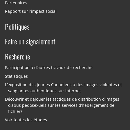
Partenaires
Rapport sur l’impact social
Politiques
Faire un signalement
Recherche
Participation à d’autres travaux de recherche
Statistiques
L’exposition des jeunes Canadiens à des images violentes et
sanglantes authentiques sur Internet
Découvrir et déjouer les tactiques de distribution d’images
d’abus pédosexuels sur les services d’hébergement de
fichiers
Voir toutes les études