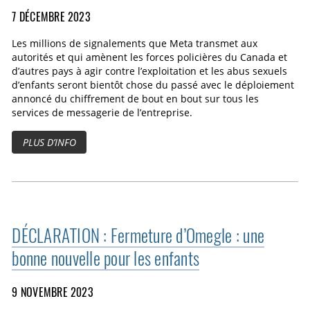
7 DÉCEMBRE 2023
Les millions de signalements que Meta transmet aux
autorités et qui amènent les forces policières du Canada et
d’autres pays à agir contre l’exploitation et les abus sexuels
d’enfants seront bientôt chose du passé avec le déploiement
annoncé du chiffrement de bout en bout sur tous les
services de messagerie de l’entreprise.
PLUS D’INFO
DÉCLARATION : Fermeture d’Omegle : une
bonne nouvelle pour les enfants
9 NOVEMBRE 2023