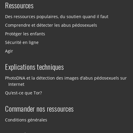
Ressources
Des ressources populaires, du soutien quand il faut
Comprendre et détecter les abus pédosexuels
Protéger les enfants
Sécurité en ligne
Agir
Explications techniques
PhotoDNA et la détection des images d’abus pédosexuels sur
Internet
Qu’est-ce que Tor?
Commander nos ressources
Conditions générales