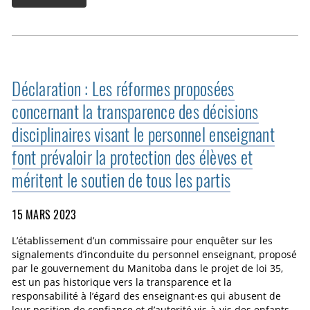
Déclaration : Les réformes proposées
concernant la transparence des décisions
disciplinaires visant le personnel enseignant
font prévaloir la protection des élèves et
méritent le soutien de tous les partis
15 MARS 2023
L’établissement d’un commissaire pour enquêter sur les
signalements d’inconduite du personnel enseignant, proposé
par le gouvernement du Manitoba dans le projet de loi 35,
est un pas historique vers la transparence et la
responsabilité à l’égard des enseignant·es qui abusent de