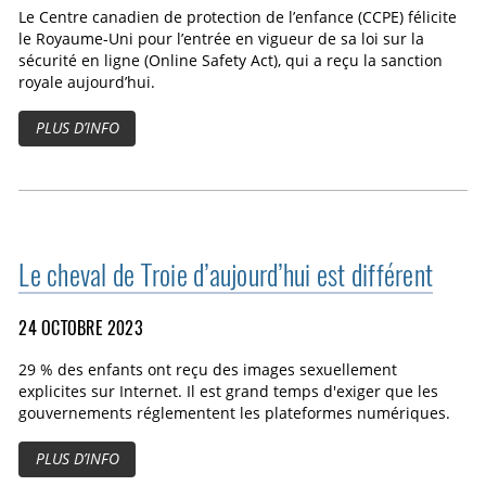
Le Centre canadien de protection de l’enfance (CCPE) félicite
le Royaume-Uni pour l’entrée en vigueur de sa loi sur la
sécurité en ligne (Online Safety Act), qui a reçu la sanction
royale aujourd’hui.
PLUS D’INFO
Le cheval de Troie d’aujourd’hui est différent
24 OCTOBRE 2023
29 % des enfants ont reçu des images sexuellement
explicites sur Internet. Il est grand temps d'exiger que les
gouvernements réglementent les plateformes numériques.
PLUS D’INFO