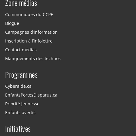
Zone médias
Communiqués du CCPE
Blogue
Campagnes d’information
Inscription à l’infolettre
Contact médias
Manquements des technos
Programmes
Cyberaide.ca
EnfantsPortesDisparus.ca
Priorité Jeunesse
Enfants avertis
Initiatives