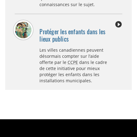
connaissances sur le sujet.
Protéger les enfants dans les
lieux publics
Les villes canadiennes peuvent
désormais compter sur l’aide
offerte par le
CCPE
dans le cadre
de cette initiative pour mieux
protéger les enfants dans les
installations municipales.