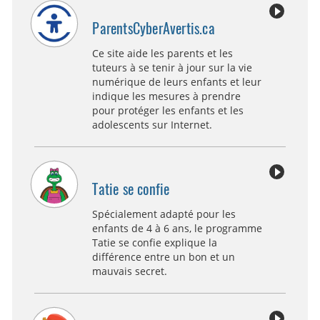
ParentsCyberAvertis.ca
Ce site aide les parents et les
tuteurs à se tenir à jour sur la vie
numérique de leurs enfants et leur
indique les mesures à prendre
pour protéger les enfants et les
adolescents sur Internet.
Tatie se confie
Spécialement adapté pour les
enfants de 4 à 6 ans, le programme
Tatie se confie explique la
différence entre un bon et un
mauvais secret.