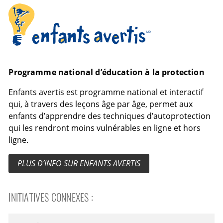
Enfants avertis
Programme national d’éducation à la protection
Enfants avertis est programme national et interactif
qui, à travers des leçons âge par âge, permet aux
enfants d’apprendre des techniques d’autoprotection
qui les rendront moins vulnérables en ligne et hors
ligne.
PLUS D’INFO SUR ENFANTS AVERTIS
INITIATIVES CONNEXES :