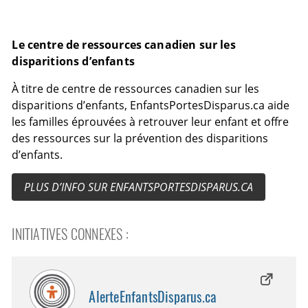
Le centre de ressources canadien sur les
disparitions d’enfants
À titre de centre de ressources canadien sur les
disparitions d’enfants, EnfantsPortesDisparus.ca aide
les familles éprouvées à retrouver leur enfant et offre
des ressources sur la prévention des disparitions
d’enfants.
PLUS D’INFO SUR ENFANTSPORTESDISPARUS.CA
INITIATIVES CONNEXES :
AlerteEnfantsDisparus.ca