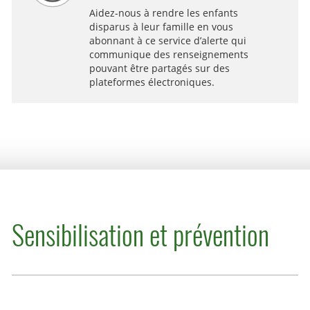
Aidez-nous à rendre les enfants
disparus à leur famille en vous
abonnant à ce service d’alerte qui
communique des renseignements
pouvant être partagés sur des
plateformes électroniques.
Sensibilisation et prévention