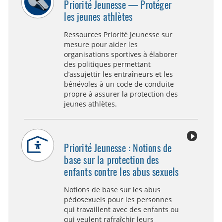
Priorité Jeunesse — Protéger
les jeunes athlètes
Ressources Priorité Jeunesse sur
mesure pour aider les
organisations sportives à élaborer
des politiques permettant
d’assujettir les entraîneurs et les
bénévoles à un code de conduite
propre à assurer la protection des
jeunes athlètes.
Priorité Jeunesse : Notions de
base sur la protection des
enfants contre les abus sexuels
Notions de base sur les abus
pédosexuels pour les personnes
qui travaillent avec des enfants ou
qui veulent rafraîchir leurs