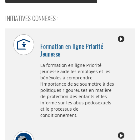
INITIATIVES CONNEXES :
Formation en ligne Priorité
Jeunesse
La formation en ligne Priorité
Jeunesse aide les employés et les
bénévoles à comprendre
l’importance de se soumettre à des
politiques rigoureuses en matière
de protection des enfants et les
informe sur les abus pédosexuels
et le processus de
conditionnement.