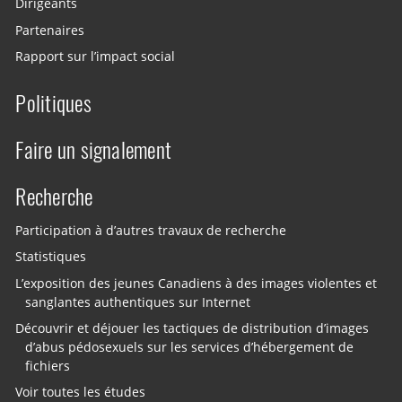
Dirigeants
Partenaires
Rapport sur l’impact social
Politiques
Faire un signalement
Recherche
Participation à d’autres travaux de recherche
Statistiques
L’exposition des jeunes Canadiens à des images violentes et
sanglantes authentiques sur Internet
Découvrir et déjouer les tactiques de distribution d’images
d’abus pédosexuels sur les services d’hébergement de
fichiers
Voir toutes les études