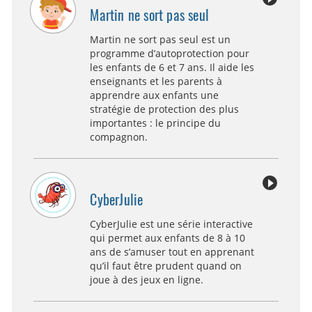
Martin ne sort pas seul
Martin ne sort pas seul est un
programme d’autoprotection pour
les enfants de 6 et 7 ans. Il aide les
enseignants et les parents à
apprendre aux enfants une
stratégie de protection des plus
importantes : le principe du
compagnon.
CyberJulie
CyberJulie est une série interactive
qui permet aux enfants de 8 à 10
ans de s’amuser tout en apprenant
qu’il faut être prudent quand on
joue à des jeux en ligne.