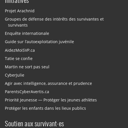
Projet Arachnid
Groupes de défense des intérêts des survivantes et
survivants
Enquête internationale
Guide sur l’autoexploitation juvénile
AidezMoiSVP.ca
Tatie se confie
Martin ne sort pas seul
CyberJulie
Agir avec intelligence, assurance et prudence
ParentsCyberAvertis.ca
Priorité Jeunesse — Protéger les jeunes athlètes
Protéger les enfants dans les lieux publics
Soutien aux survivant·es