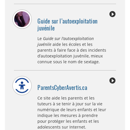
Guide sur l’autoexploitation
juvénile
Le
Guide sur l’autoexploitation
juvénile
aide les écoles et les
parents à faire face à des incidents
d’autoexploitation juvénile, mieux
connue sous le nom de sextage.
ParentsCyberAvertis.ca
Ce site aide les parents et les
tuteurs à se tenir à jour sur la vie
numérique de leurs enfants et leur
indique les mesures à prendre
pour protéger les enfants et les
adolescents sur Internet.