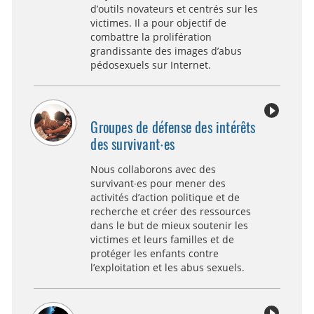
d’outils novateurs et centrés sur les
victimes. Il a pour objectif de
combattre la prolifération
grandissante des images d’abus
pédosexuels sur Internet.
Groupes de défense des intérêts
des survivant·es
Nous collaborons avec des
survivant·es pour mener des
activités d’action politique et de
recherche et créer des ressources
dans le but de mieux soutenir les
victimes et leurs familles et de
protéger les enfants contre
l’exploitation et les abus sexuels.