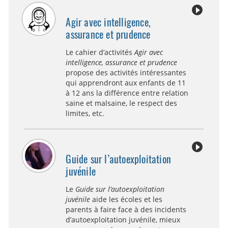
Agir avec intelligence,
assurance et prudence
Le cahier d’activités
Agir avec
intelligence, assurance et prudence
propose des activités intéressantes
qui apprendront aux enfants de 11
à 12 ans la différence entre relation
saine et malsaine, le respect des
limites, etc.
Guide sur l’autoexploitation
juvénile
Le
Guide sur l’autoexploitation
juvénile
aide les écoles et les
parents à faire face à des incidents
d’autoexploitation juvénile, mieux