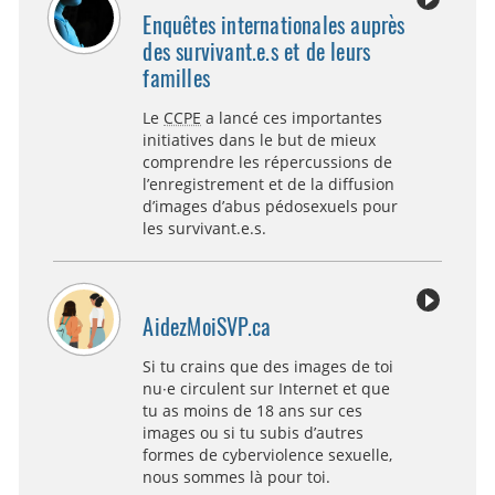
Enquêtes internationales auprès
des survivant.e.s et de leurs
familles
Le
CCPE
a lancé ces importantes
initiatives dans le but de mieux
comprendre les répercussions de
l’enregistrement et de la diffusion
d’images d’abus pédosexuels pour
les survivant.e.s.
AidezMoiSVP.ca
Si tu crains que des images de toi
nu·e circulent sur Internet et que
tu as moins de 18 ans sur ces
images ou si tu subis d’autres
formes de cyberviolence sexuelle,
nous sommes là pour toi.