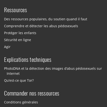
Ressources
Des ressources populaires, du soutien quand il faut
Comprendre et détecter les abus pédosexuels
Protéger les enfants
Sécurité en ligne
Agir
Explications techniques
PhotoDNA et la détection des images d’abus pédosexuels sur
Internet
Qu’est-ce que Tor?
Commander nos ressources
Conditions générales