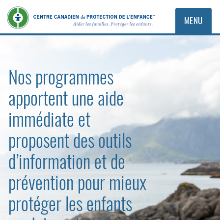
MENU
Nos programmes
apportent une aide
immédiate et
proposent des outils
d’information et de
prévention pour mieux
protéger les enfants