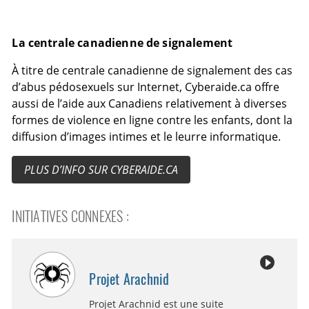
La centrale canadienne de signalement
À titre de centrale canadienne de signalement des cas
d’abus pédosexuels sur Internet, Cyberaide.ca offre
aussi de l’aide aux Canadiens relativement à diverses
formes de violence en ligne contre les enfants, dont la
diffusion d’images intimes et le leurre informatique.
PLUS D’INFO SUR CYBERAIDE.CA
INITIATIVES CONNEXES :
Projet Arachnid
Projet Arachnid est une suite