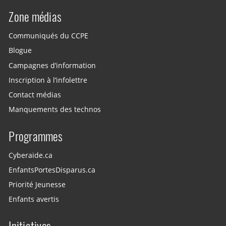
Zone médias
Communiqués du CCPE
Blogue
Campagnes d’information
Inscription à l’infolettre
Contact médias
Manquements des technos
Programmes
Cyberaide.ca
EnfantsPortesDisparus.ca
Priorité Jeunesse
Enfants avertis
Initiatives