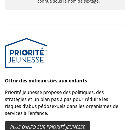
connue sous le nom de sextage.
Priorité Jeunesse
Offrir des milieux sûrs aux enfants
Priorité Jeunesse propose des politiques, des
stratégies et un plan pas à pas pour réduire les
risques d’abus pédosexuels dans les organismes de
services à l’enfance.
PLUS D’INFO SUR PRIORITÉ JEUNESSE