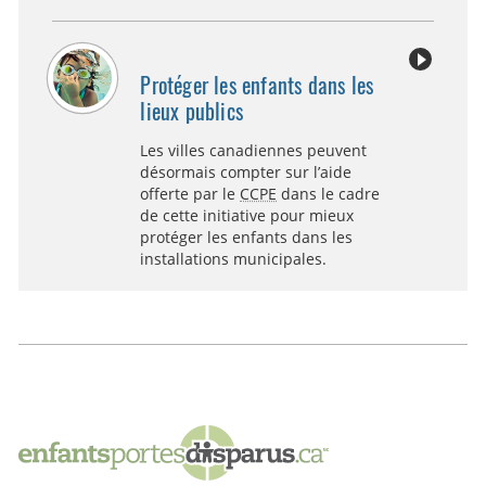
Protéger les enfants dans les
lieux publics
Les villes canadiennes peuvent
désormais compter sur l’aide
offerte par le
CCPE
dans le cadre
de cette initiative pour mieux
protéger les enfants dans les
installations municipales.
EnfantsPortesDisparus.ca