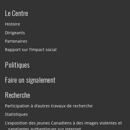
Le Centre
Histoire
Dirigeants
Partenaires
Rapport sur l’impact social
Politiques
Faire un signalement
Recherche
Participation à d’autres travaux de recherche
Statistiques
L’exposition des jeunes Canadiens à des images violentes et
sanglantes authentiques sur Internet