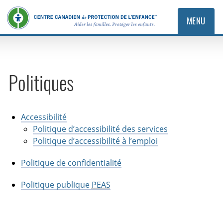
MENU
Politiques
Accessibilité
Politique d’accessibilité des services
Politique d’accessibilité à l’emploi
Politique de confidentialité
Politique publique
PEAS