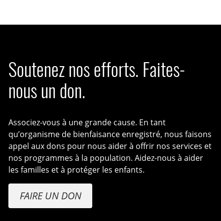
Soutenez nos efforts. Faites-
nous un don.
Associez-vous à une grande cause. En tant
qu’organisme de bienfaisance enregistré, nous faisons
appel aux dons pour nous aider à offrir nos services et
nos programmes à la population. Aidez-nous à aider
les familles et à protéger les enfants.
FAIRE UN DON