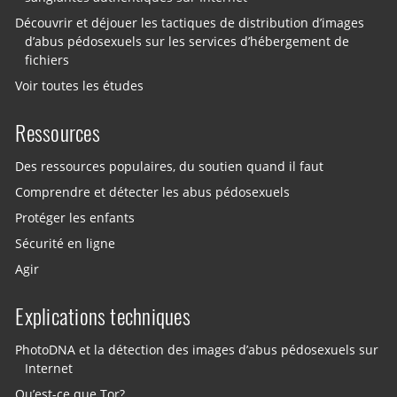
Découvrir et déjouer les tactiques de distribution d’images
d’abus pédosexuels sur les services d’hébergement de
fichiers
Voir toutes les études
Ressources
Des ressources populaires, du soutien quand il faut
Comprendre et détecter les abus pédosexuels
Protéger les enfants
Sécurité en ligne
Agir
Explications techniques
PhotoDNA et la détection des images d’abus pédosexuels sur
Internet
Qu’est-ce que Tor?