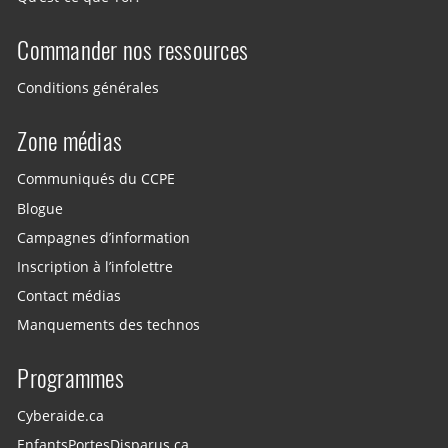
Commander nos ressources
Conditions générales
Zone médias
Communiqués du CCPE
Blogue
Campagnes d’information
Inscription à l’infolettre
Contact médias
Manquements des technos
Programmes
Cyberaide.ca
EnfantsPortesDisparus.ca