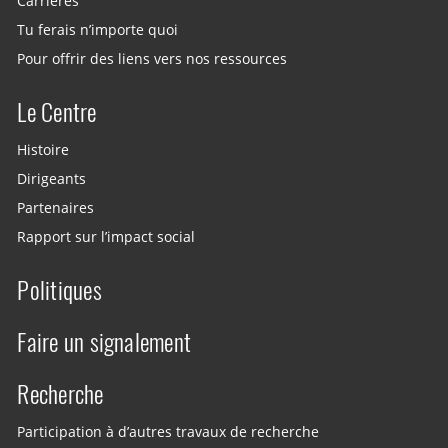
Carrières
Tu ferais n’importe quoi
Pour offrir des liens vers nos ressources
Le Centre
Histoire
Dirigeants
Partenaires
Rapport sur l’impact social
Politiques
Faire un signalement
Recherche
Participation à d’autres travaux de recherche