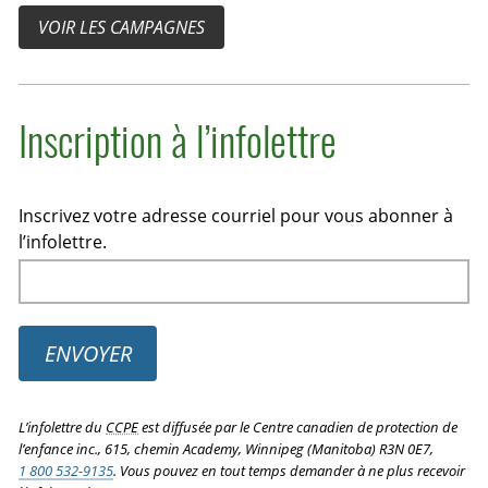
VOIR LES CAMPAGNES
Inscription à l’infolettre
Inscrivez votre adresse courriel pour vous abonner à
l’infolettre.
ENVOYER
L’infolettre du
CCPE
est diffusée par le Centre canadien de protection de
l’enfance inc., 615, chemin Academy, Winnipeg (Manitoba) R3N 0E7,
1 800 532-9135
. Vous pouvez en tout temps demander à ne plus recevoir