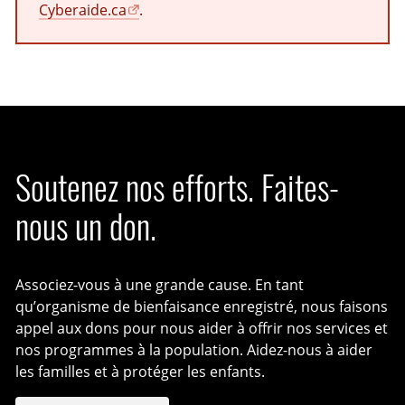
Cyberaide.ca
.
Soutenez nos efforts. Faites-
nous un don.
Associez-vous à une grande cause. En tant
qu’organisme de bienfaisance enregistré, nous faisons
appel aux dons pour nous aider à offrir nos services et
nos programmes à la population. Aidez-nous à aider
les familles et à protéger les enfants.