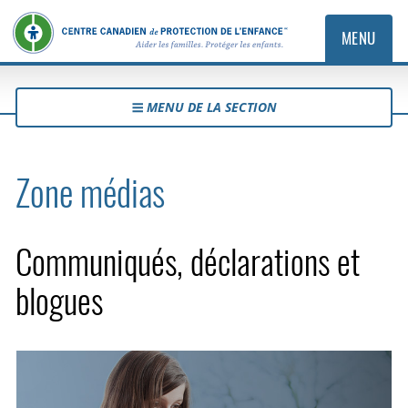
MENU
MENU DE LA SECTION
Zone médias
Communiqués, déclarations et
blogues