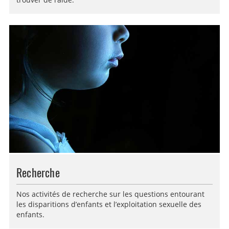
trouver de l’aide.
Recherche
Nos activités de recherche sur les questions entourant
les disparitions d’enfants et l’exploitation sexuelle des
enfants.