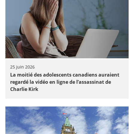
25 juin 2026
La moitié des adolescents canadiens auraient
regardé la vidéo en ligne de l’assassinat de
Charlie Kirk