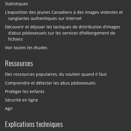
Statistiques
L’exposition des jeunes Canadiens à des images violentes et
sanglantes authentiques sur Internet
Découvrir et déjouer les tactiques de distribution d’images
d’abus pédosexuels sur les services d’hébergement de
fichiers
Voir toutes les études
Ressources
Des ressources populaires, du soutien quand il faut
Comprendre et détecter les abus pédosexuels
Protéger les enfants
Sécurité en ligne
Agir
Explications techniques