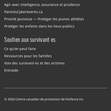
Agir avec intelligence, assurance et prudence
ParentsCyberAvertis.ca
Priorité Jeunesse — Protéger les jeunes athlètes
Protéger les enfants dans les lieux publics
Soutien aux survivant·es
Ce qu’on peut faire
Ressources pour les familles
Voix des survivant·es et des victimes
Entraide
© 2026 Centre canadien de protection de l’enfance inc.