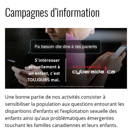
Campagnes d’information
Une bonne partie de nos activités consister à
sensibiliser la population aux questions entourant les
disparitions d’enfants et l’exploitation sexuelle des
enfants ainsi qu’aux problématiques émergentes
touchant les familles canadiennes et leurs enfants.