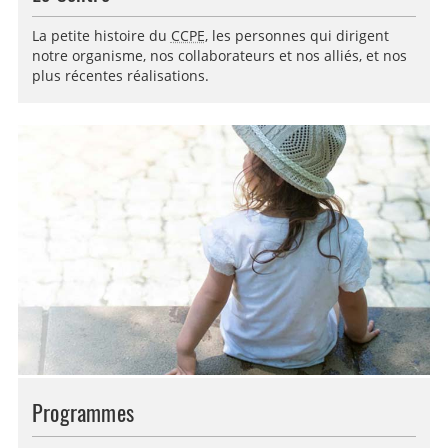
La petite histoire du
CCPE
, les personnes qui dirigent
notre organisme, nos collaborateurs et nos alliés, et nos
plus récentes réalisations.
Programmes