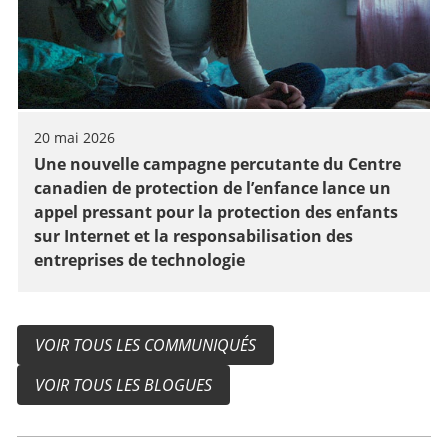
20 mai 2026
Une nouvelle campagne percutante du Centre
canadien de protection de l’enfance lance un
appel pressant pour la protection des enfants
sur Internet et la responsabilisation des
entreprises de technologie
VOIR TOUS LES COMMUNIQUÉS
VOIR TOUS LES BLOGUES