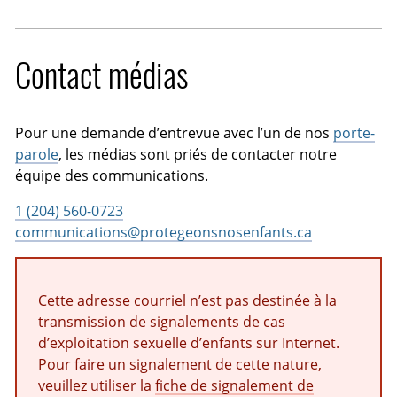
Contact médias
Pour une demande d’entrevue avec l’un de nos
porte-
parole
, les médias sont priés de contacter notre
équipe des communications.
1 (204) 560-0723
communications@protegeonsnosenfants.ca
Cette adresse courriel n’est pas destinée à la
transmission de signalements de cas
d’exploitation sexuelle d’enfants sur Internet.
Pour faire un signalement de cette nature,
veuillez utiliser la
fiche de signalement de