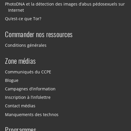
PhotoDNA et la détection des images d’abus pédosexuels sur
Internet
Qu’est-ce que Tor?
Commander nos ressources
Conditions générales
Zone médias
Communiqués du CCPE
Blogue
Campagnes d’information
Inscription à l’infolettre
Contact médias
Manquements des technos
Programmes