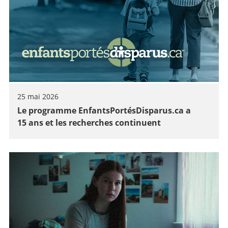
25 mai 2026
Le programme EnfantsPortésDisparus.ca a
15 ans et les recherches continuent