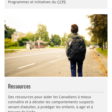
Programmes et initiatives du
CCPE
.
Ressources
Des ressources pour aider les Canadiens à mieux
connaître et à déceler les comportements suspects
venant d’adultes, à protéger les enfants, à agir et à