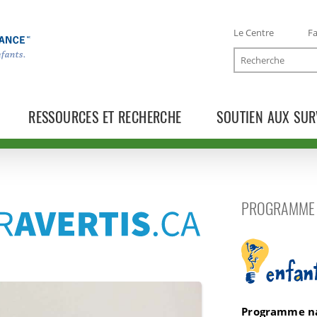
Le Centre
Fa
Recherche
RESSOURCES ET RECHERCHE
SOUTIEN AUX SUR
ca
PROGRAMME 
Enfants aver
Programme nat