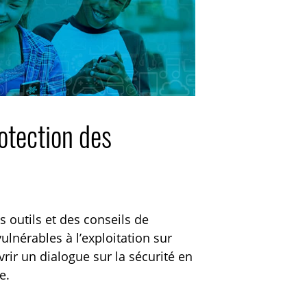
rotection des
 outils et des conseils de
lnérables à l’exploitation sur
uvrir un dialogue sur la sécurité en
e.