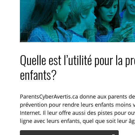
Quelle est l’utilité pour la p
enfants?
ParentsCyberAvertis.ca donne aux parents des
prévention pour rendre leurs enfants moins vu
Internet. Il leur offre aussi des pistes pour o
ligne avec leurs enfants, quel que soit leur âg