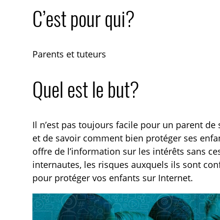
C’est pour qui?
Parents et tuteurs
Quel est le but?
Il n’est pas toujours facile pour un parent de
et de savoir comment bien protéger ses enfa
offre de l’information sur les intérêts sans 
internautes, les risques auxquels ils sont co
pour protéger vos enfants sur Internet.