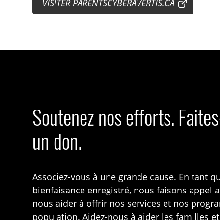
VISITER PARENTSCYBERAVERTIS.CA
Soutenez nos efforts. Faite
un don.
Associez-vous à une grande cause. En tant q
bienfaisance enregistré, nous faisons appel 
nous aider à offrir nos services et nos prog
population. Aidez-nous à aider les familles et