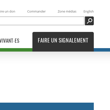
ire un don
Commander
Zone médias
English
RECHERCHE
FAIRE UN SIGNALEMENT
VIVANT·ES