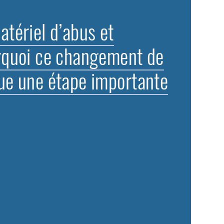
atériel d’abus et
urquoi ce changement de
que une étape importante