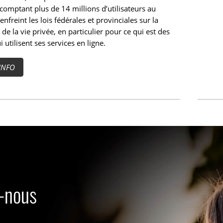
comptant plus de 14 millions d’utilisateurs au
enfreint les lois fédérales et provinciales sur la
 de la vie privée, en particulier pour ce qui est des
i utilisent ses services en ligne.
INFO
s-nous