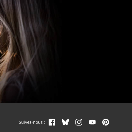
Suivez-nous :