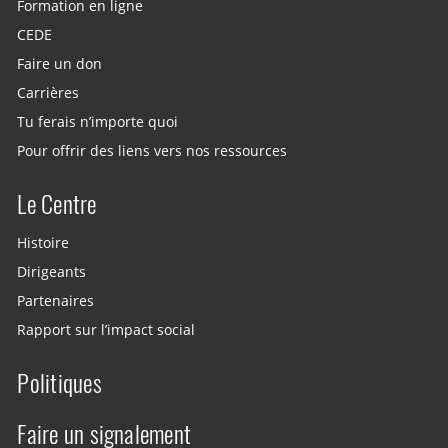
Formation en ligne
CEDE
Faire un don
Carrières
Tu ferais n’importe quoi
Pour offrir des liens vers nos ressources
Le Centre
Histoire
Dirigeants
Partenaires
Rapport sur l’impact social
Politiques
Faire un signalement