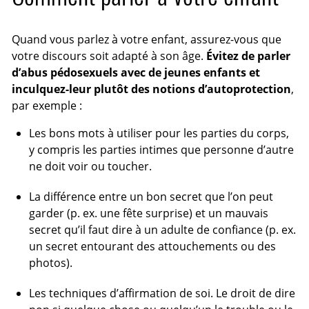
Quand vous parlez à votre enfant, assurez-vous que
votre discours soit adapté à son âge.
Évitez de parler
d’abus pédosexuels avec de jeunes enfants et
inculquez-leur plutôt des notions d’autoprotection
,
par exemple :
Les bons mots à utiliser pour les parties du corps,
y compris les parties intimes que personne d’autre
ne doit voir ou toucher.
La différence entre un bon secret que l’on peut
garder (p. ex. une fête surprise) et un mauvais
secret qu’il faut dire à un adulte de confiance (p. ex.
un secret entourant des attouchements ou des
photos).
Les techniques d’affirmation de soi. Le droit de dire