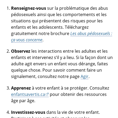
Renseignez-vous
sur la problématique des abus
pédosexuels ainsi que les comportements et les
situations qui présentent des risques pour les
enfants et les adolescents. Téléchargez
gratuitement notre brochure
Les abus pédosexuels :
ça vous concerne
.
Observez
les interactions entre les adultes et les
enfants et intervenez s’il y a lieu. Si la façon dont un
adulte agit envers un enfant vous dérange, faites
quelque chose. Pour savoir comment faire un
signalement, consultez notre page
Agir
.
Apprenez
à votre enfant à se protéger. Consultez
enfantsavertis.ca
pour obtenir des ressources
âge par âge.
Investissez-vous
dans la vie de votre enfant.