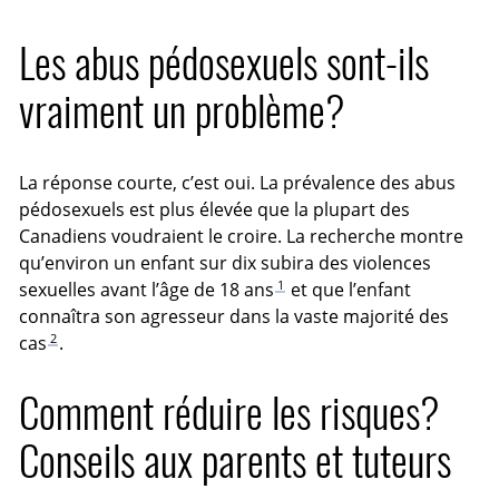
Les abus pédosexuels sont-ils
vraiment un problème?
La réponse courte, c’est oui. La prévalence des abus
pédosexuels est plus élevée que la plupart des
Canadiens voudraient le croire. La recherche montre
qu’environ un enfant sur dix subira des violences
1
sexuelles avant l’âge de 18 ans
et que l’enfant
connaîtra son agresseur dans la vaste majorité des
2
cas
.
Comment réduire les risques?
Conseils aux parents et tuteurs