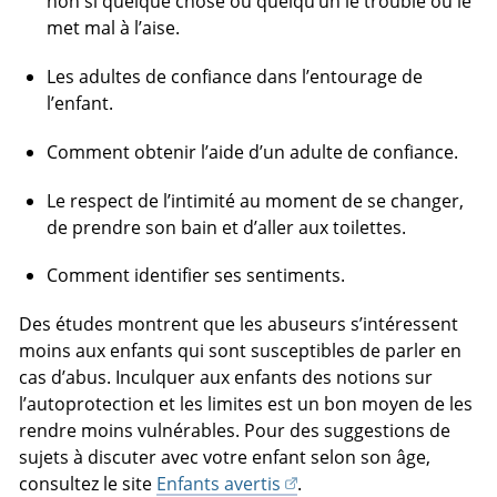
non si quelque chose ou quelqu’un le trouble ou le
met mal à l’aise.
Les adultes de confiance dans l’entourage de
l’enfant.
Comment obtenir l’aide d’un adulte de confiance.
Le respect de l’intimité au moment de se changer,
de prendre son bain et d’aller aux toilettes.
Comment identifier ses sentiments.
Des études montrent que les abuseurs s’intéressent
moins aux enfants qui sont susceptibles de parler en
cas d’abus. Inculquer aux enfants des notions sur
l’autoprotection et les limites est un bon moyen de les
rendre moins vulnérables. Pour des suggestions de
sujets à discuter avec votre enfant selon son âge,
consultez le site
Enfants avertis
.