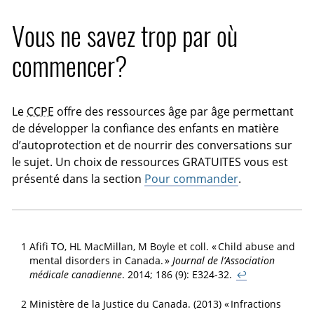
Vous ne savez trop par où
commencer?
Le
CCPE
offre des ressources âge par âge permettant
de développer la confiance des enfants en matière
d’autoprotection et de nourrir des conversations sur
le sujet. Un choix de ressources GRATUITES vous est
présenté dans la section
Pour commander
.
1
Afifi TO, HL MacMillan, M Boyle et coll. « Child abuse and
mental disorders in Canada. »
Journal de l’Association
médicale canadienne
. 2014; 186 (9): E324-32.
↩
2
Ministère de la Justice du Canada. (2013) « Infractions