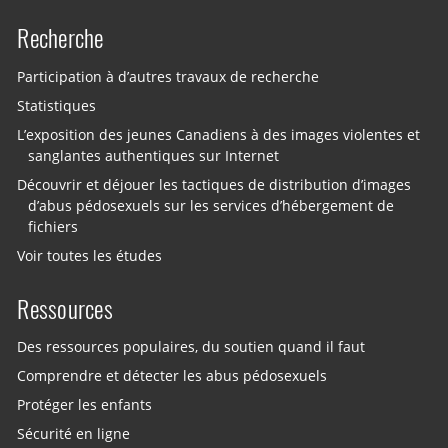
Recherche
Participation à d’autres travaux de recherche
Statistiques
L’exposition des jeunes Canadiens à des images violentes et
sanglantes authentiques sur Internet
Découvrir et déjouer les tactiques de distribution d’images
d’abus pédosexuels sur les services d’hébergement de
fichiers
Voir toutes les études
Ressources
Des ressources populaires, du soutien quand il faut
Comprendre et détecter les abus pédosexuels
Protéger les enfants
Sécurité en ligne