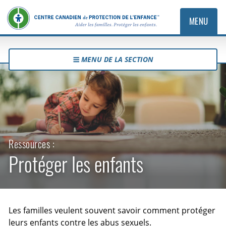
MENU
MENU DE LA SECTION
Ressources :
Protéger les enfants
Les familles veulent souvent savoir comment protéger
leurs enfants contre les abus sexuels.