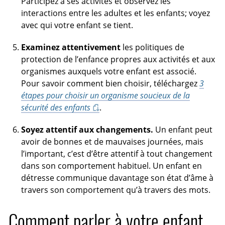
Participez à ses activités et observez les
interactions entre les adultes et les enfants; voyez
avec qui votre enfant se tient.
Examinez attentivement
les politiques de
protection de l’enfance propres aux activités et aux
organismes auxquels votre enfant est associé.
Pour savoir comment bien choisir, téléchargez
3
étapes pour choisir un organisme soucieux de la
sécurité des enfants
.
Soyez attentif aux changements.
Un enfant peut
avoir de bonnes et de mauvaises journées, mais
l’important, c’est d’être attentif à tout changement
dans son comportement habituel. Un enfant en
détresse communique davantage son état d’âme à
travers son comportement qu’à travers des mots.
Comment parler à votre enfant