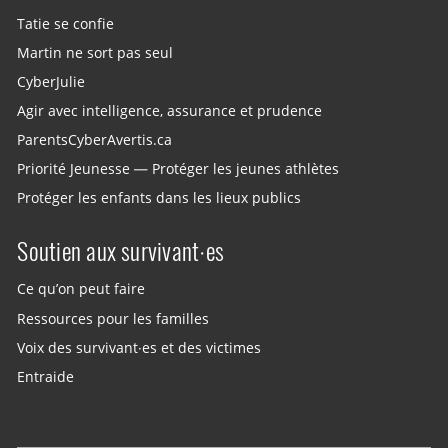
Tatie se confie
Martin ne sort pas seul
CyberJulie
Agir avec intelligence, assurance et prudence
ParentsCyberAvertis.ca
Priorité Jeunesse — Protéger les jeunes athlètes
Protéger les enfants dans les lieux publics
Soutien aux survivant·es
Ce qu’on peut faire
Ressources pour les familles
Voix des survivant·es et des victimes
Entraide