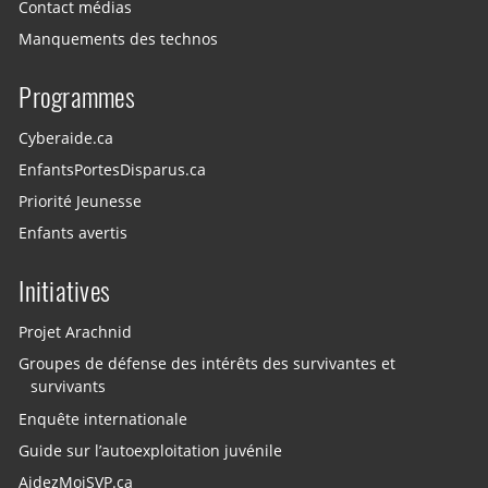
Contact médias
Manquements des technos
Programmes
Cyberaide.ca
EnfantsPortesDisparus.ca
Priorité Jeunesse
Enfants avertis
Initiatives
Projet Arachnid
Groupes de défense des intérêts des survivantes et
survivants
Enquête internationale
Guide sur l’autoexploitation juvénile
AidezMoiSVP.ca