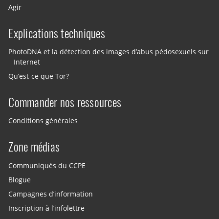
Agir
Explications techniques
PhotoDNA et la détection des images d’abus pédosexuels sur
Internet
Qu’est-ce que Tor?
Commander nos ressources
Conditions générales
Zone médias
Communiqués du CCPE
Blogue
Campagnes d’information
Inscription à l’infolettre