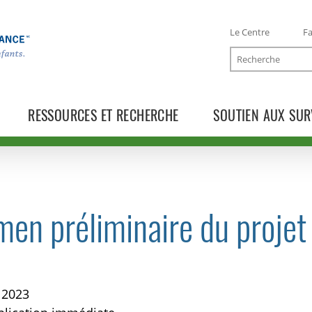
Le Centre
Fa
Recherche
RESSOURCES ET RECHERCHE
SOUTIEN AUX SUR
en préliminaire du projet 
TOGGLE COMMUNIQUÉS SUBLIST
 2023