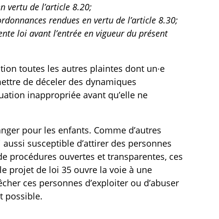
 vertu de l’article 8.20;
 ordonnances rendues en vertu de l’article 8.30;
ente loi avant l’entrée en vigueur du présent
ion toutes les autres plaintes dont un·e
mettre de déceler des dynamiques
ation inappropriée avant qu’elle ne
anger pour les enfants. Comme d’autres
i aussi susceptible d’attirer des personnes
 de procédures ouvertes et transparentes, ces
 projet de loi 35 ouvre la voie à une
cher ces personnes d’exploiter ou d’abuser
 possible.