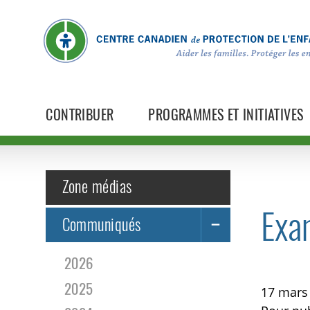
CONTRIBUER
PROGRAMMES ET INITIATIVES
Zone médias
Exam
Communiqués
2026
2025
17 mars