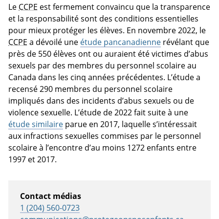
Le
CCPE
est fermement convaincu que la transparence
et la responsabilité sont des conditions essentielles
pour mieux protéger les élèves. En novembre 2022, le
CCPE
a dévoilé une
étude pancanadienne
révélant que
près de 550 élèves ont ou auraient été victimes d’abus
sexuels par des membres du personnel scolaire au
Canada dans les cinq années précédentes. L’étude a
recensé 290 membres du personnel scolaire
impliqués dans des incidents d’abus sexuels ou de
violence sexuelle. L’étude de 2022 fait suite à une
étude similaire
parue en 2017, laquelle s’intéressait
aux infractions sexuelles commises par le personnel
scolaire à l’encontre d’au moins 1272 enfants entre
1997 et 2017.
Contact médias
1 (204) 560-0723