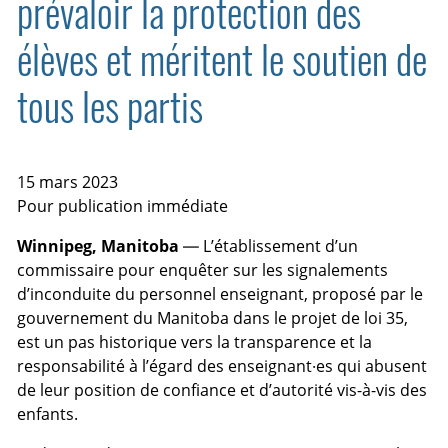
prévaloir la protection des
élèves et méritent le soutien de
tous les partis
15 mars 2023
Pour publication immédiate
Winnipeg, Manitoba
— L’établissement d’un
commissaire pour enquêter sur les signalements
d’inconduite du personnel enseignant, proposé par le
gouvernement du Manitoba dans le projet de loi 35,
est un pas historique vers la transparence et la
responsabilité à l’égard des enseignant·es qui abusent
de leur position de confiance et d’autorité vis-à-vis des
enfants.