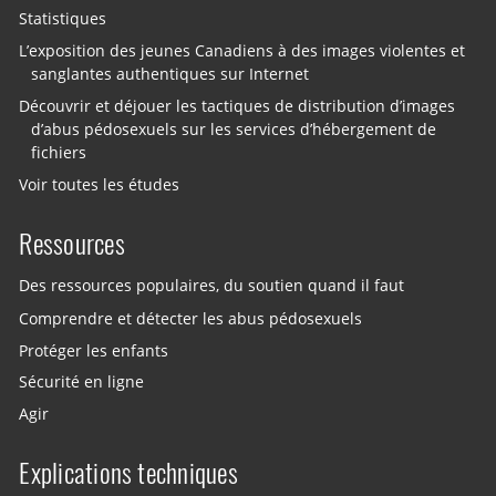
Statistiques
L’exposition des jeunes Canadiens à des images violentes et
sanglantes authentiques sur Internet
Découvrir et déjouer les tactiques de distribution d’images
d’abus pédosexuels sur les services d’hébergement de
fichiers
Voir toutes les études
Ressources
Des ressources populaires, du soutien quand il faut
Comprendre et détecter les abus pédosexuels
Protéger les enfants
Sécurité en ligne
Agir
Explications techniques