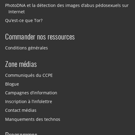
PhotoDNA et la détection des images d’abus pédosexuels sur
Internet
Qu’est-ce que Tor?
Commander nos ressources
Conditions générales
Zone médias
Communiqués du CCPE
Blogue
Campagnes d’information
Inscription à l’infolettre
Contact médias
Manquements des technos