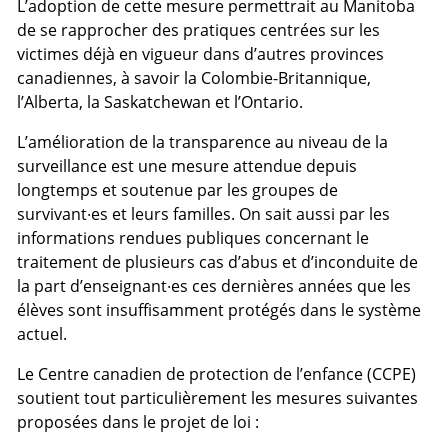
L’adoption de cette mesure permettrait au Manitoba
de se rapprocher des pratiques centrées sur les
victimes déjà en vigueur dans d’autres provinces
canadiennes, à savoir la Colombie-Britannique,
l’Alberta, la Saskatchewan et l’Ontario.
L’amélioration de la transparence au niveau de la
surveillance est une mesure attendue depuis
longtemps et soutenue par les groupes de
survivant·es et leurs familles. On sait aussi par les
informations rendues publiques concernant le
traitement de plusieurs cas d’abus et d’inconduite de
la part d’enseignant·es ces dernières années que les
élèves sont insuffisamment protégés dans le système
actuel.
Le Centre canadien de protection de l’enfance (CCPE)
soutient tout particulièrement les mesures suivantes
proposées dans le projet de loi :