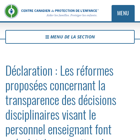
MENU
MENU DE LA SECTION
Déclaration : Les réformes
proposées concernant la
transparence des décisions
disciplinaires visant le
personnel enseignant font