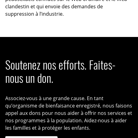
clandestin et qui envoie des demandes de
suppression à l’industrie.
Soutenez nos efforts. Faites-
nous un don.
Associez-vous à une grande cause. En tant
qu’organisme de bienfaisance enregistré, nous faisons
appel aux dons pour nous aider à offrir nos services et
nos programmes à la population. Aidez-nous à aider
les familles et à protéger les enfants.