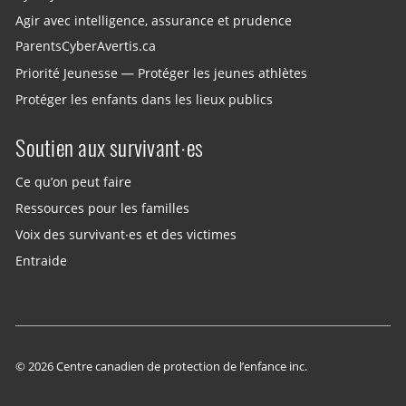
Agir avec intelligence, assurance et prudence
ParentsCyberAvertis.ca
Priorité Jeunesse — Protéger les jeunes athlètes
Protéger les enfants dans les lieux publics
Soutien aux survivant·es
Ce qu’on peut faire
Ressources pour les familles
Voix des survivant·es et des victimes
Entraide
© 2026 Centre canadien de protection de l’enfance inc.