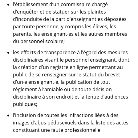
l’établissement d’un commissaire chargé
d’enquêter et de statuer sur les plaintes
d’inconduite de la part d’enseignant·es déposées
par toute personne, y compris les élèves, les
parents, les enseignant·es et les autres membres
du personnel scolaire;
les efforts de transparence à l’égard des mesures
disciplinaires visant le personnel enseignant, dont
la création d’un registre en ligne permettant au
public de se renseigner sur le statut du brevet
d’un·e enseignant·e, la publication de tout
règlement à l’amiable ou de toute décision
disciplinaire à son endroit et la tenue d’audiences
publiques;
l’inclusion de toutes les infractions liées à des
images d’abus pédosexuels dans la liste des actes
constituant une faute professionnelle.