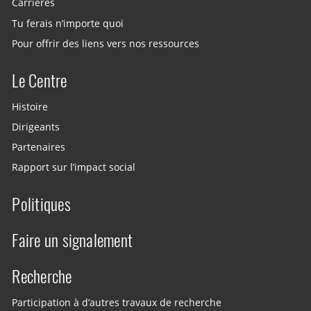
Carrières
Tu ferais n’importe quoi
Pour offrir des liens vers nos ressources
Le Centre
Histoire
Dirigeants
Partenaires
Rapport sur l’impact social
Politiques
Faire un signalement
Recherche
Participation à d’autres travaux de recherche