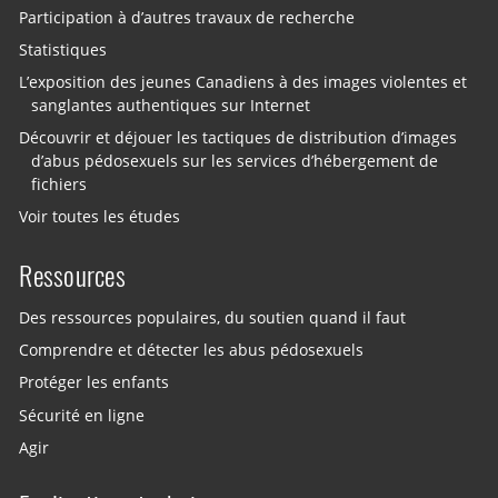
Participation à d’autres travaux de recherche
Statistiques
L’exposition des jeunes Canadiens à des images violentes et
sanglantes authentiques sur Internet
Découvrir et déjouer les tactiques de distribution d’images
d’abus pédosexuels sur les services d’hébergement de
fichiers
Voir toutes les études
Ressources
Des ressources populaires, du soutien quand il faut
Comprendre et détecter les abus pédosexuels
Protéger les enfants
Sécurité en ligne
Agir