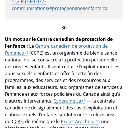
1 (204) 560-0723
communications@protegeonsnosenfants.ca
-30-
Un mot sur le Centre canadien de protection de
l’enfance :
Le
Centre canadien de protection de
l’enfance
(CCPE) est un organisme de bienfaisance
national qui se consacre à la protection personnelle
de tous les enfants. Il veut réduire l’exploitation et les
abus sexuels d’enfants et offre à cette fin des
programmes, des services et des ressources aux
familles, aux éducateurs, aux organismes de services à
l’enfance et aux forces policières du Canada ainsi qu’à
d’autres intervenants.
Cyberaide.ca
— la centrale
canadienne de signalement des cas d’exploitation et
d’abus sexuels d’enfants sur Internet — relève aussi
du
CCPE
, de même que le
Projet Arachnid
, une