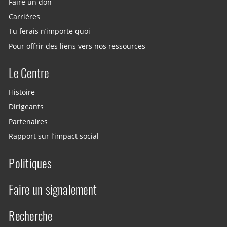
Faire un don
Carrières
Tu ferais n’importe quoi
Pour offrir des liens vers nos ressources
Le Centre
Histoire
Dirigeants
Partenaires
Rapport sur l’impact social
Politiques
Faire un signalement
Recherche