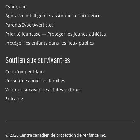
CyberJulie
Agir avec intelligence, assurance et prudence
ParentsCyberAvertis.ca
Priorité Jeunesse — Protéger les jeunes athlètes
Protéger les enfants dans les lieux publics
Soutien aux survivant·es
Ce qu’on peut faire
Ressources pour les familles
Voix des survivant·es et des victimes
Entraide
© 2026 Centre canadien de protection de l’enfance inc.