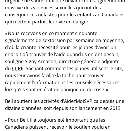
urgence de santé publique devant cette augmentation
massive des violences sexuelles qui ont des
conséquences néfastes pour les enfants au Canada et
qui mettent parfois leur vie en danger.
« Nous recevons en ce moment cinquante
signalements de sextorsion par semaine en moyenne,
d’où la criante nécessité pour les jeunes d’avoir un
endroit où trouver de l’aide quand ils en ont besoin,
souligne Signy Arnason, directrice générale adjointe
du
CCPE
. Sachant comment les jeunes utilisent le site,
nous leur avons facilité la tâche pour trouver
rapidement l’information et les conseils nécessaires
lorsqu’ils sont en état de panique ou de crise. »
Bell soutient les activités d’AidezMoiSVP.ca depuis une
dizaine d’années, soit depuis son lancement en 2013.
« Pour Bell, il a toujours été important que les
Canadiens puissent recevoir le soutien voulu en