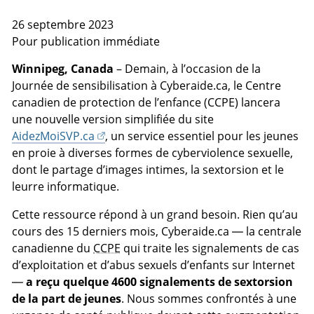
26 septembre 2023
Pour publication immédiate
Winnipeg, Canada
– Demain, à l’occasion de la
Journée de sensibilisation à Cyberaide.ca, le Centre
canadien de protection de l’enfance (CCPE) lancera
une nouvelle version simplifiée du site
AidezMoiSVP.ca
, un service essentiel pour les jeunes
en proie à diverses formes de cyberviolence sexuelle,
dont le partage d’images intimes, la sextorsion et le
leurre informatique.
Cette ressource répond à un grand besoin. Rien qu’au
cours des 15 derniers mois, Cyberaide.ca — la centrale
canadienne du
CCPE
qui traite les signalements de cas
d’exploitation et d’abus sexuels d’enfants sur Internet
—
a reçu quelque 4600 signalements de sextorsion
de la part de jeunes
. Nous sommes confrontés à une