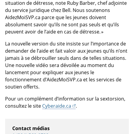
situation de détresse, note Ruby Barber, chef adjointe
du service juridique chez Bell. Nous soutenons
AidezMoiSVP.ca parce que les jeunes doivent
absolument savoir qu’ils ne sont pas seuls et qu’ils
peuvent avoir de l’aide en cas de détresse. »
La nouvelle version du site insiste sur l’importance de
demander de l’aide et fait valoir aux jeunes qu’ils n’ont
jamais à se débrouiller seuls dans de telles situations.
Une nouvelle vidéo sera dévoilée au moment du
lancement pour expliquer aux jeunes le
fonctionnement d’AidezMoiSVP.ca et les services de
soutien offerts.
Pour un complément d’information sur la sextorsion,
consultez le site
Cyberaide.ca
.
Contact médias