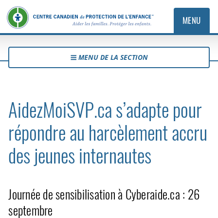
MENU
MENU DE LA SECTION
AidezMoiSVP.ca s’adapte pour
répondre au harcèlement accru
des jeunes internautes
Journée de sensibilisation à Cyberaide.ca : 26
septembre