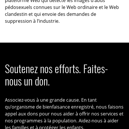
plateforme Web qui détecte les images d’abus
pédosexuels connues sur le Web ordinaire et le Web
clandestin et qui envoie des demandes de
suppression à l’industrie.
Soutenez nos efforts. Faites-
nous un don.
Associez-vous à une grande cause. En tant
qu’organisme de bienfaisance enregistré, nous faisons
appel aux dons pour nous aider à offrir nos services et
nos programmes à la population. Aidez-nous à aider
les familles et à protéger les enfants.