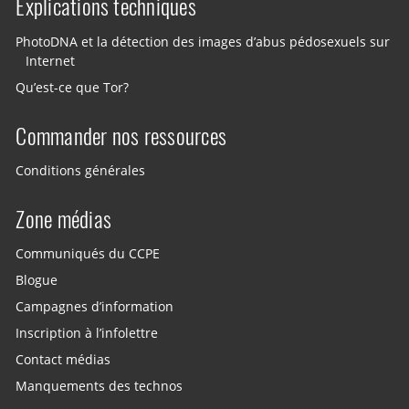
Explications techniques
PhotoDNA et la détection des images d’abus pédosexuels sur
Internet
Qu’est-ce que Tor?
Commander nos ressources
Conditions générales
Zone médias
Communiqués du CCPE
Blogue
Campagnes d’information
Inscription à l’infolettre
Contact médias
Manquements des technos