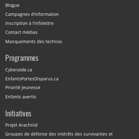
Blogue
Campagnes d’information
Inscription à l’infolettre
Contact médias
Manquements des technos
Programmes
Cyberaide.ca
EnfantsPortesDisparus.ca
Priorité Jeunesse
Enfants avertis
Initiatives
Projet Arachnid
Groupes de défense des intérêts des survivantes et