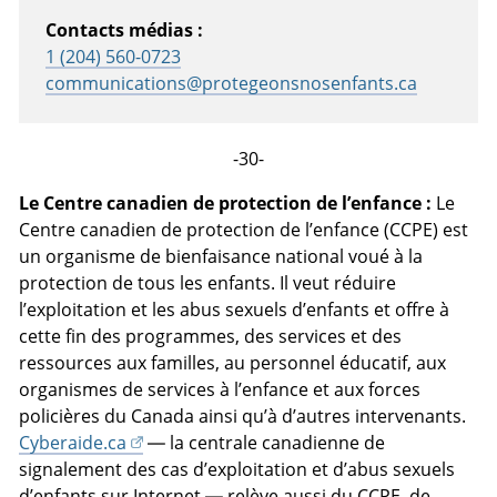
Contacts médias :
1 (204) 560-0723
communications@protegeonsnosenfants.ca
-30-
Le Centre canadien de protection de l’enfance :
Le
Centre canadien de protection de l’enfance (CCPE) est
un organisme de bienfaisance national voué à la
protection de tous les enfants. Il veut réduire
l’exploitation et les abus sexuels d’enfants et offre à
cette fin des programmes, des services et des
ressources aux familles, au personnel éducatif, aux
organismes de services à l’enfance et aux forces
policières du Canada ainsi qu’à d’autres intervenants.
Cyberaide.ca
— la centrale canadienne de
signalement des cas d’exploitation et d’abus sexuels
d’enfants sur Internet — relève aussi du
CCPE
, de