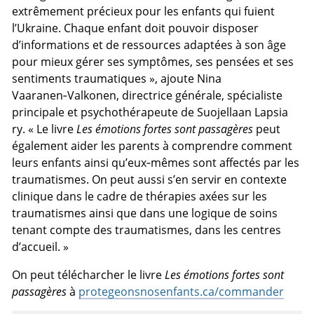
extrêmement précieux pour les enfants qui fuient
l’Ukraine. Chaque enfant doit pouvoir disposer
d’informations et de ressources adaptées à son âge
pour mieux gérer ses symptômes, ses pensées et ses
sentiments traumatiques », ajoute Nina
Vaaranen‑Valkonen, directrice générale, spécialiste
principale et psychothérapeute de Suojellaan Lapsia
ry. « Le livre
Les émotions fortes sont passagères
peut
également aider les parents à comprendre comment
leurs enfants ainsi qu’eux‑mêmes sont affectés par les
traumatismes. On peut aussi s’en servir en contexte
clinique dans le cadre de thérapies axées sur les
traumatismes ainsi que dans une logique de soins
tenant compte des traumatismes, dans les centres
d’accueil. »
On peut télécharcher le livre
Les émotions fortes sont
passagères
à
protegeonsnosenfants.ca/commander