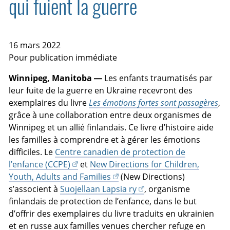
qui fuient la guerre
16 mars 2022
Pour publication immédiate
Winnipeg, Manitoba —
Les enfants traumatisés par
leur fuite de la guerre en Ukraine recevront des
exemplaires du livre
Les émotions fortes sont passagères
,
grâce à une collaboration entre deux organismes de
Winnipeg et un allié finlandais. Ce livre d’histoire aide
les familles à comprendre et à gérer les émotions
difficiles. Le
Centre canadien de protection de
l’enfance (CCPE)
et
New Directions for Children,
Youth, Adults and Families
(New Directions)
s’associent à
Suojellaan Lapsia ry
, organisme
finlandais de protection de l’enfance, dans le but
d’offrir des exemplaires du livre traduits en ukrainien
et en russe aux familles venues chercher refuge en