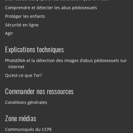
Comprendre et détecter les abus pédosexuels
Protéger les enfants
Sécurité en ligne
Agir
Explications techniques
PhotoDNA et la détection des images d’abus pédosexuels sur
Internet
Qu’est-ce que Tor?
Commander nos ressources
Conditions générales
Zone médias
Communiqués du CCPE