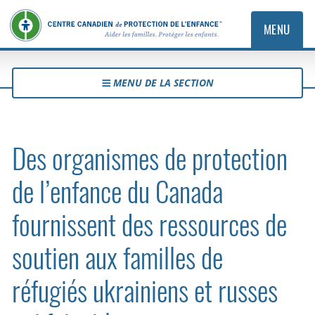
MENU
MENU DE LA SECTION
Des organismes de protection
de l’enfance du Canada
fournissent des ressources de
soutien aux familles de
réfugiés ukrainiens et russes