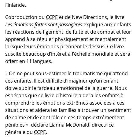
Finlande.
Coproduction du
CCPE
et de New Directions, le livre
Les émotions fortes sont passagères
explique aux enfants
les réactions de figement, de fuite et de combat et leur
apprend à se réguler physiquement et mentalement
lorsque leurs émotions prennent le dessus. Ce livre
suscite beaucoup d’intérêt à l’échelle mondiale et sera
offert en 11 langues.
« On ne peut sous‑estimer le traumatisme qui attend
ces enfants. Il est difficile d’imaginer qu’un enfant
doive subir le fardeau émotionnel de la guerre. Nous
espérons que ce livre d’histoire aidera les enfants à
comprendre les émotions extrêmes associées à ces
situations et aidera les familles à trouver un sentiment
de calme et de contrôle en ces temps extrêmement
pénibles », déclare Lianna McDonald, directrice
générale du
CCPE
.