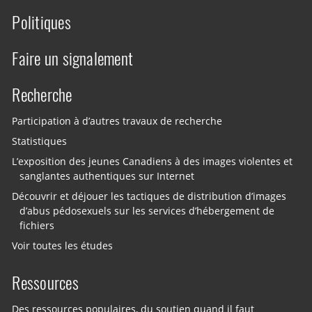
Politiques
Faire un signalement
Recherche
Participation à d’autres travaux de recherche
Statistiques
L’exposition des jeunes Canadiens à des images violentes et
sanglantes authentiques sur Internet
Découvrir et déjouer les tactiques de distribution d’images
d’abus pédosexuels sur les services d’hébergement de
fichiers
Voir toutes les études
Ressources
Des ressources populaires, du soutien quand il faut