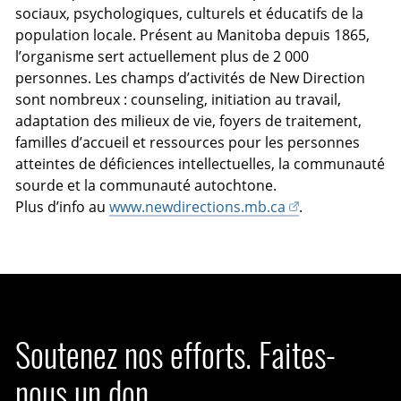
sociaux, psychologiques, culturels et éducatifs de la
population locale. Présent au Manitoba depuis 1865,
l’organisme sert actuellement plus de 2 000
personnes. Les champs d’activités de New Direction
sont nombreux : counseling, initiation au travail,
adaptation des milieux de vie, foyers de traitement,
familles d’accueil et ressources pour les personnes
atteintes de déficiences intellectuelles, la communauté
sourde et la communauté autochtone.
Plus d’info au
www.newdirections.mb.ca
.
Soutenez nos efforts. Faites-
nous un don.