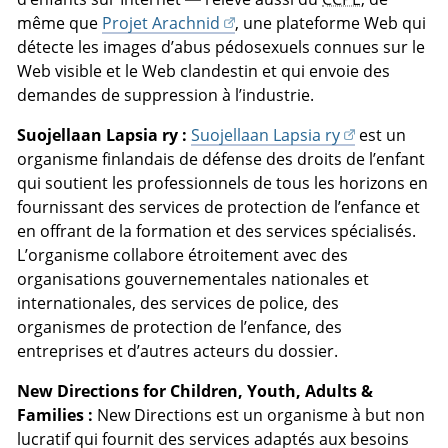
même que
Projet Arachnid
, une plateforme Web qui
détecte les images d’abus pédosexuels connues sur le
Web visible et le Web clandestin et qui envoie des
demandes de suppression à l’industrie.
Suojellaan Lapsia ry :
Suojellaan Lapsia ry
est un
organisme finlandais de défense des droits de l’enfant
qui soutient les professionnels de tous les horizons en
fournissant des services de protection de l’enfance et
en offrant de la formation et des services spécialisés.
L’organisme collabore étroitement avec des
organisations gouvernementales nationales et
internationales, des services de police, des
organismes de protection de l’enfance, des
entreprises et d’autres acteurs du dossier.
New Directions for Children, Youth, Adults &
Families :
New Directions est un organisme à but non
lucratif qui fournit des services adaptés aux besoins