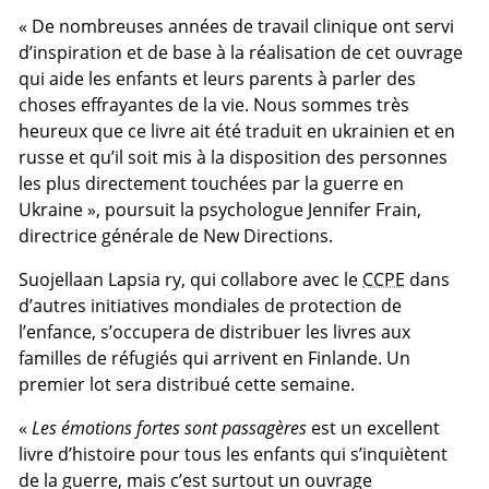
« De nombreuses années de travail clinique ont servi
d’inspiration et de base à la réalisation de cet ouvrage
qui aide les enfants et leurs parents à parler des
choses effrayantes de la vie. Nous sommes très
heureux que ce livre ait été traduit en ukrainien et en
russe et qu’il soit mis à la disposition des personnes
les plus directement touchées par la guerre en
Ukraine », poursuit la psychologue Jennifer Frain,
directrice générale de New Directions.
Suojellaan Lapsia ry, qui collabore avec le
CCPE
dans
d’autres initiatives mondiales de protection de
l’enfance, s’occupera de distribuer les livres aux
familles de réfugiés qui arrivent en Finlande. Un
premier lot sera distribué cette semaine.
«
Les émotions fortes sont passagères
est un excellent
livre d’histoire pour tous les enfants qui s’inquiètent
de la guerre, mais c’est surtout un ouvrage