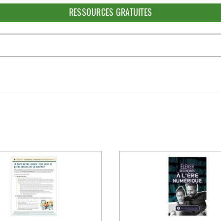
RESSOURCES GRATUITES