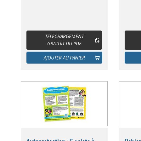
TÉLÉCHARGEMENT
GRATUIT DU PDF
AJOUTER AU PANIER