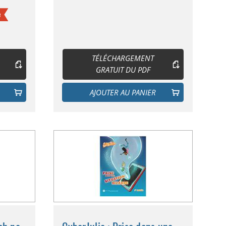
e
TÉLÉCHARGEMENT
GRATUIT DU PDF
AJOUTER AU PANIER