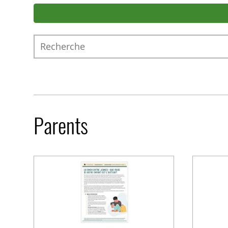
Recherche
Parents