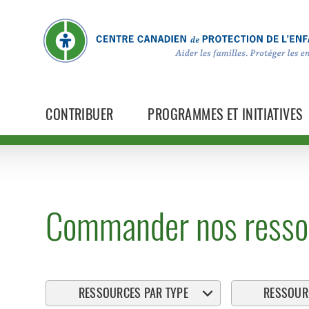
CONTRIBUER
PROGRAMMES ET INITIATIVES
Commander nos resso
RESSOURCES PAR TYPE
RESSOURC