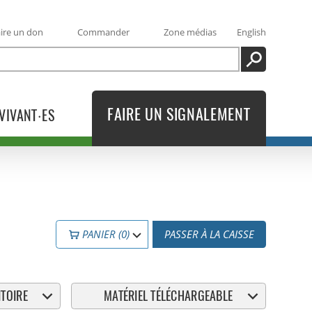
ire un don
Commander
Zone médias
English
RECHERCHE
FAIRE UN SIGNALEMENT
VIVANT·ES
PANIER (0)
PASSER À LA CAISSE
TOIRE
MATÉRIEL TÉLÉCHARGEABLE