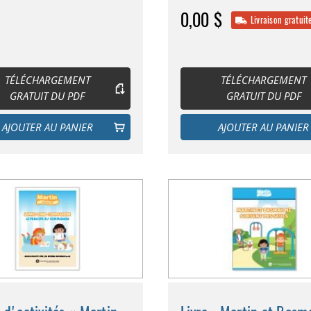
0,00 $
Livraison gratuit
TÉLÉCHARGEMENT
TÉLÉCHARGEMENT
GRATUIT DU PDF
GRATUIT DU PDF
AJOUTER AU PANIER
AJOUTER AU PANIER