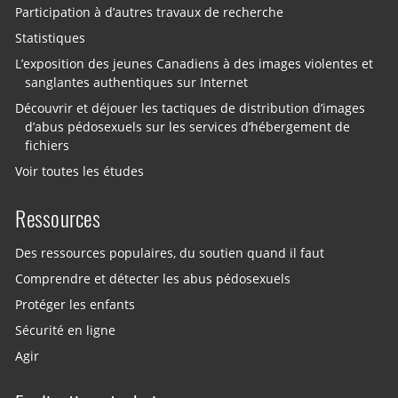
Participation à d’autres travaux de recherche
Statistiques
L’exposition des jeunes Canadiens à des images violentes et
sanglantes authentiques sur Internet
Découvrir et déjouer les tactiques de distribution d’images
d’abus pédosexuels sur les services d’hébergement de
fichiers
Voir toutes les études
Ressources
Des ressources populaires, du soutien quand il faut
Comprendre et détecter les abus pédosexuels
Protéger les enfants
Sécurité en ligne
Agir