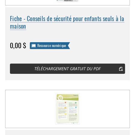
Fiche - Conseils de sécurité pour enfants seuls à la
maison
0,00 $
Ressource numérique
TÉLÉCHARGEMENT GRATUIT DU PDF