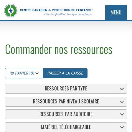
MENU
Commander nos ressources
PANIER (0)
PASSER À LA CAISSE
RESSOURCES PAR TYPE
RESSOURCES PAR NIVEAU SCOLAIRE
RESSOURCES PAR AUDITOIRE
MATÉRIEL TÉLÉCHARGEABLE