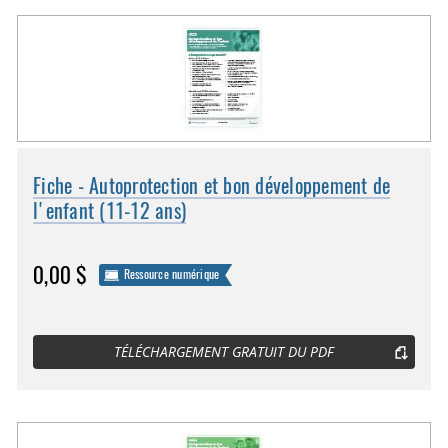
Fiche - Autoprotection et bon développement de
l'enfant (11-12 ans)
0,00 $
Ressource numérique
TÉLÉCHARGEMENT GRATUIT DU PDF