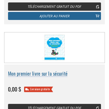
TÉLÉCHARGEMENT GRATUIT DU PDF
AJOUTER AU PANIER
Mon premier livre sur la sécurité
0,00 $
Livraison gratuite
TÉLÉCHARGEMENT GRATUIT DU PDF