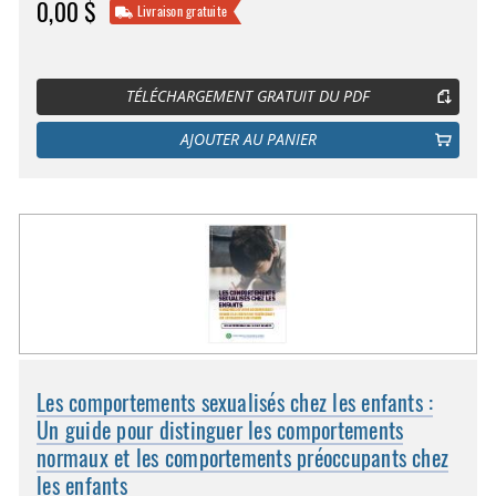
0,00 $
Livraison gratuite
TÉLÉCHARGEMENT GRATUIT DU PDF
AJOUTER AU PANIER
Les comportements sexualisés chez les enfants :
Un guide pour distinguer les comportements
normaux et les comportements préoccupants chez
les enfants