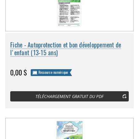
Fiche - Autoprotection et bon développement de
l'enfant (13-15 ans)
0,00 $
Ressource numérique
TÉLÉCHARGEMENT GRATUIT DU PDF