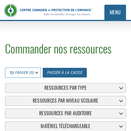
MENU
Commander nos ressources
PANIER (0)
PASSER À LA CAISSE
RESSOURCES PAR TYPE
RESSOURCES PAR NIVEAU SCOLAIRE
RESSOURCES PAR AUDITOIRE
MATÉRIEL TÉLÉCHARGEABLE