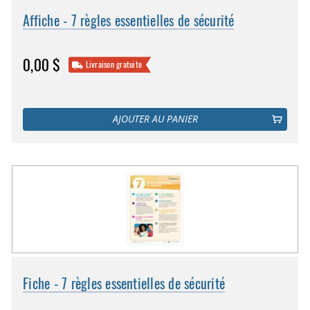
Affiche - 7 règles essentielles de sécurité
0,00 $
Livraison gratuite
AJOUTER AU PANIER
Fiche - 7 règles essentielles de sécurité