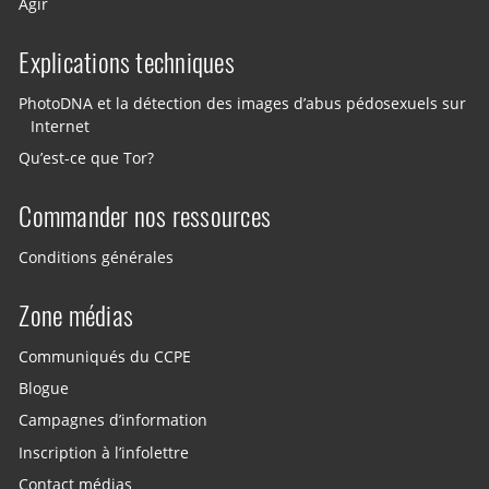
Agir
Explications techniques
PhotoDNA et la détection des images d’abus pédosexuels sur
Internet
Qu’est-ce que Tor?
Commander nos ressources
Conditions générales
Zone médias
Communiqués du CCPE
Blogue
Campagnes d’information
Inscription à l’infolettre
Contact médias