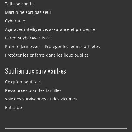
Tatie se confie
Martin ne sort pas seul
CyberJulie
Agir avec intelligence, assurance et prudence
ParentsCyberAvertis.ca
Priorité Jeunesse — Protéger les jeunes athlètes
Protéger les enfants dans les lieux publics
Soutien aux survivant·es
Ce qu’on peut faire
Ressources pour les familles
Voix des survivant·es et des victimes
Entraide