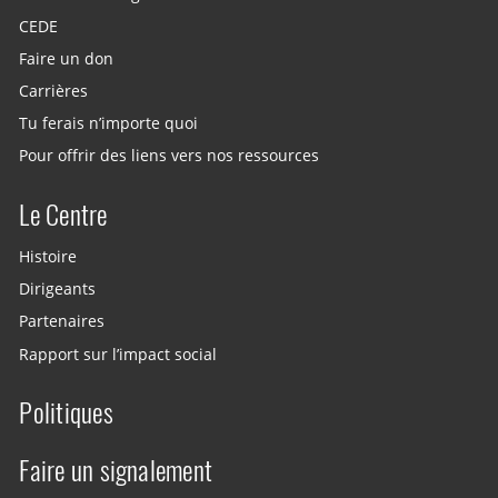
CEDE
Faire un don
Carrières
Tu ferais n’importe quoi
Pour offrir des liens vers nos ressources
Le Centre
Histoire
Dirigeants
Partenaires
Rapport sur l’impact social
Politiques
Faire un signalement