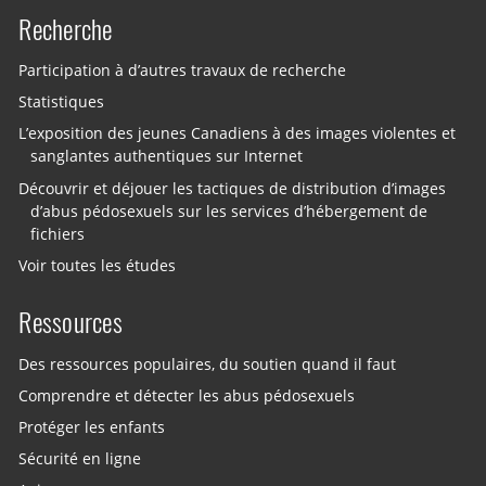
Recherche
Participation à d’autres travaux de recherche
Statistiques
L’exposition des jeunes Canadiens à des images violentes et
sanglantes authentiques sur Internet
Découvrir et déjouer les tactiques de distribution d’images
d’abus pédosexuels sur les services d’hébergement de
fichiers
Voir toutes les études
Ressources
Des ressources populaires, du soutien quand il faut
Comprendre et détecter les abus pédosexuels
Protéger les enfants
Sécurité en ligne