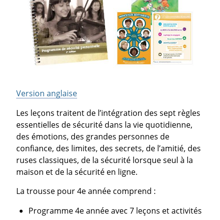
Version anglaise
Les leçons traitent de l’intégration des sept règles
essentielles de sécurité dans la vie quotidienne,
des émotions, des grandes personnes de
confiance, des limites, des secrets, de l’amitié, des
ruses classiques, de la sécurité lorsque seul à la
maison et de la sécurité en ligne.
La trousse pour 4e année comprend :
Programme 4e année avec 7 leçons et activités