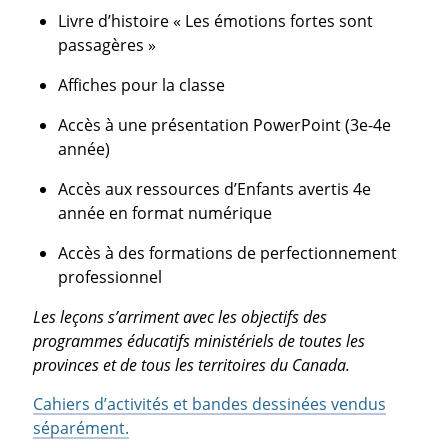
Livre d’histoire « Les émotions fortes sont
passagères »
Affiches pour la classe
Accès à une présentation PowerPoint (3e-4e
année)
Accès aux ressources d’Enfants avertis 4e
année en format numérique
Accès à des formations de perfectionnement
professionnel
Les leçons s’arriment avec les objectifs des
programmes éducatifs ministériels de toutes les
provinces et de tous les territoires du Canada.
Cahiers d’activités et bandes dessinées vendus
séparément.