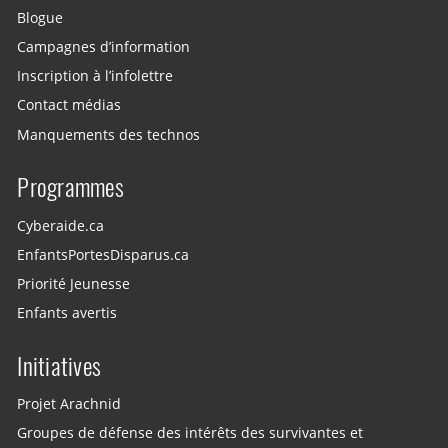
Blogue
Campagnes d’information
Inscription à l’infolettre
Contact médias
Manquements des technos
Programmes
Cyberaide.ca
EnfantsPortesDisparus.ca
Priorité Jeunesse
Enfants avertis
Initiatives
Projet Arachnid
Groupes de défense des intérêts des survivantes et