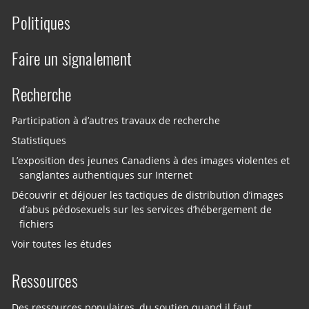
Politiques
Faire un signalement
Recherche
Participation à d’autres travaux de recherche
Statistiques
L’exposition des jeunes Canadiens à des images violentes et
sanglantes authentiques sur Internet
Découvrir et déjouer les tactiques de distribution d’images
d’abus pédosexuels sur les services d’hébergement de
fichiers
Voir toutes les études
Ressources
Des ressources populaires, du soutien quand il faut