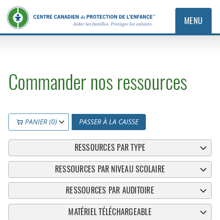
MENU
Commander nos ressources
PANIER (0)
PASSER À LA CAISSE
RESSOURCES PAR TYPE
RESSOURCES PAR NIVEAU SCOLAIRE
RESSOURCES PAR AUDITOIRE
MATÉRIEL TÉLÉCHARGEABLE