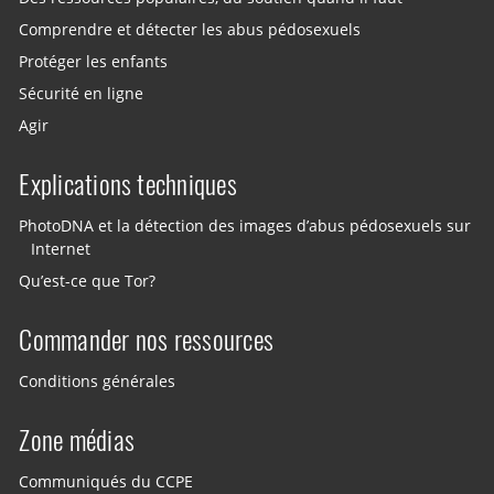
Comprendre et détecter les abus pédosexuels
Protéger les enfants
Sécurité en ligne
Agir
Explications techniques
PhotoDNA et la détection des images d’abus pédosexuels sur
Internet
Qu’est-ce que Tor?
Commander nos ressources
Conditions générales
Zone médias
Communiqués du CCPE