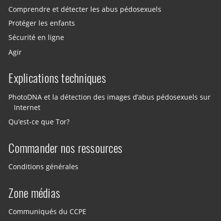
Comprendre et détecter les abus pédosexuels
Protéger les enfants
Sécurité en ligne
Agir
Explications techniques
PhotoDNA et la détection des images d’abus pédosexuels sur
Internet
Qu’est-ce que Tor?
Commander nos ressources
Conditions générales
Zone médias
Communiqués du CCPE