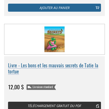
AJOUTER AU PANIER
Livre - Les bons et les mauvais secrets de Tatie la
tortue
12,00 $
Livraison standard
TÉLÉCHARGEMENT GRATUIT DU PDF