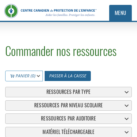
MENU
Commander nos ressources
PANIER (0)
PASSER À LA CAISSE
RESSOURCES PAR TYPE
RESSOURCES PAR NIVEAU SCOLAIRE
RESSOURCES PAR AUDITOIRE
MATÉRIEL TÉLÉCHARGEABLE