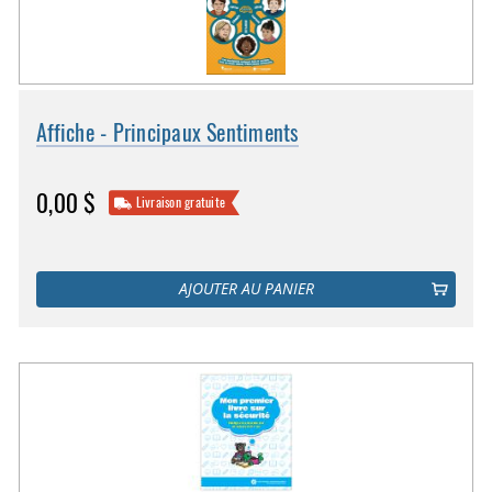
Affiche - Principaux Sentiments
0,00 $
Livraison gratuite
AJOUTER AU PANIER