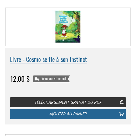
Livre - Cosmo se fie à son instinct
12,00 $
Livraison standard
TÉLÉCHARGEMENT GRATUIT DU PDF
AJOUTER AU PANIER