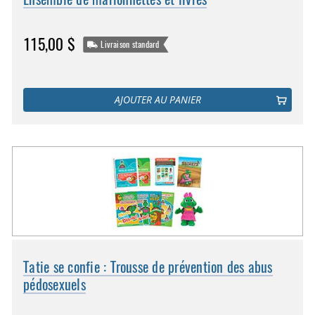
115,00 $
Livraison standard
AJOUTER AU PANIER
Tatie se confie : Trousse de prévention des abus
pédosexuels