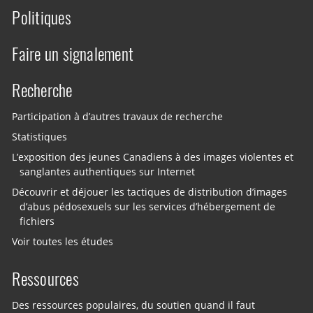
Politiques
Faire un signalement
Recherche
Participation à d’autres travaux de recherche
Statistiques
L’exposition des jeunes Canadiens à des images violentes et
sanglantes authentiques sur Internet
Découvrir et déjouer les tactiques de distribution d’images
d’abus pédosexuels sur les services d’hébergement de
fichiers
Voir toutes les études
Ressources
Des ressources populaires, du soutien quand il faut