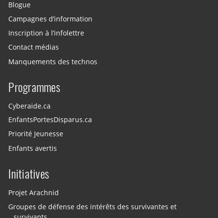
Blogue
Campagnes d’information
Inscription à l’infolettre
Contact médias
Manquements des technos
Programmes
Cyberaide.ca
EnfantsPortesDisparus.ca
Priorité Jeunesse
Enfants avertis
Initiatives
Projet Arachnid
Groupes de défense des intérêts des survivantes et
survivants