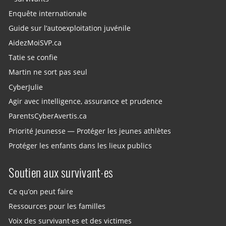
Enquête internationale
Guide sur l’autoexploitation juvénile
AidezMoiSVP.ca
Tatie se confie
Martin ne sort pas seul
CyberJulie
Agir avec intelligence, assurance et prudence
ParentsCyberAvertis.ca
Priorité Jeunesse — Protéger les jeunes athlètes
Protéger les enfants dans les lieux publics
Soutien aux survivant·es
Ce qu’on peut faire
Ressources pour les familles
Voix des survivant·es et des victimes