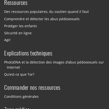
Ressources
Des ressources populaires, du soutien quand il faut
Comprendre et détecter les abus pédosexuels
Protéger les enfants
Sécurité en ligne
Agir
Explications techniques
PhotoDNA et la détection des images d’abus pédosexuels sur
Internet
Qu’est-ce que Tor?
Commander nos ressources
Conditions générales