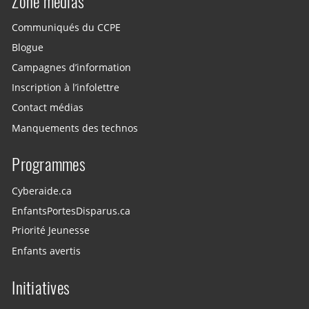
Zone médias
Communiqués du CCPE
Blogue
Campagnes d’information
Inscription à l’infolettre
Contact médias
Manquements des technos
Programmes
Cyberaide.ca
EnfantsPortesDisparus.ca
Priorité Jeunesse
Enfants avertis
Initiatives