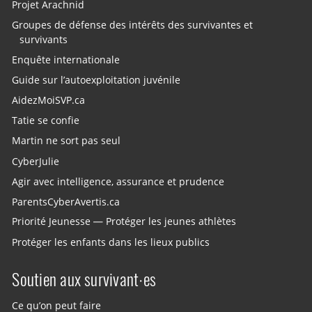
Projet Arachnid
Groupes de défense des intérêts des survivantes et
survivants
Enquête internationale
Guide sur l’autoexploitation juvénile
AidezMoiSVP.ca
Tatie se confie
Martin ne sort pas seul
CyberJulie
Agir avec intelligence, assurance et prudence
ParentsCyberAvertis.ca
Priorité Jeunesse — Protéger les jeunes athlètes
Protéger les enfants dans les lieux publics
Soutien aux survivant·es
Ce qu’on peut faire