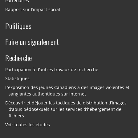
Partenaires
Rapport sur l’impact social
Politiques
Faire un signalement
Recherche
Participation à d’autres travaux de recherche
Statistiques
L’exposition des jeunes Canadiens à des images violentes et
sanglantes authentiques sur Internet
Découvrir et déjouer les tactiques de distribution d’images
d’abus pédosexuels sur les services d’hébergement de
fichiers
Voir toutes les études