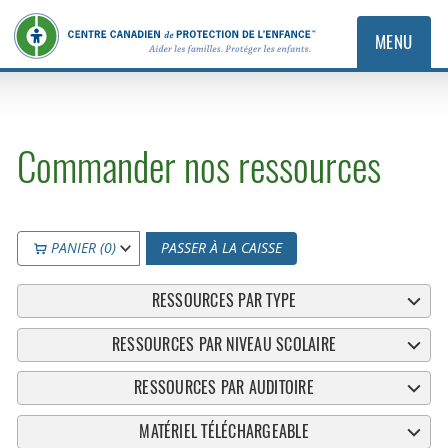
MENU
Commander nos ressources
PANIER (0)
PASSER À LA CAISSE
RESSOURCES PAR TYPE
RESSOURCES PAR NIVEAU SCOLAIRE
RESSOURCES PAR AUDITOIRE
MATÉRIEL TÉLÉCHARGEABLE