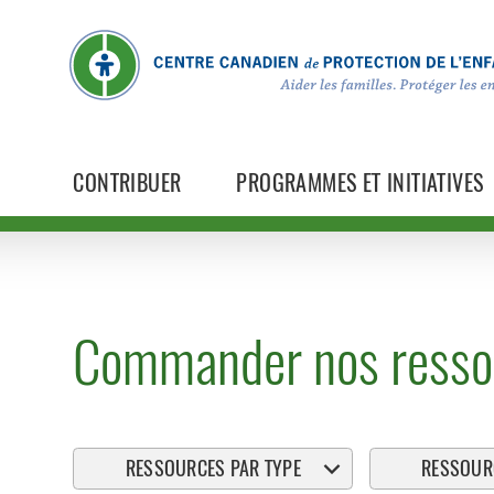
CONTRIBUER
PROGRAMMES ET INITIATIVES
Commander nos resso
RESSOURCES PAR TYPE
RESSOURC