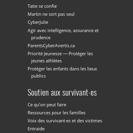
Tatie se confie
Martin ne sort pas seul
CyberJulie
Agir avec intelligence, assurance et
prudence
ParentsCyberAvertis.ca
Priorité Jeunesse — Protéger les
jeunes athlètes
Protéger les enfants dans les lieux
publics
Soutien aux survivant·es
Ce qu’on peut faire
Ressources pour les familles
Voix des survivant·es et des victimes
Entraide