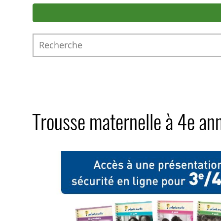
Recherche
Trousse maternelle à 4e ann