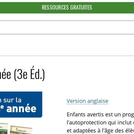
RESSOURCES GRATUITES
ée (3e Éd.)
Version anglaise
Enfants avertis est un pro
l’autoprotection qui inclut
et adaptées à l’âge des élè