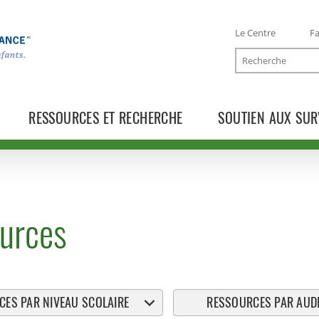
Le Centre
Fa
Recherche
RESSOURCES ET RECHERCHE
SOUTIEN AUX SUR
urces
ES PAR NIVEAU SCOLAIRE
RESSOURCES PAR AUDI