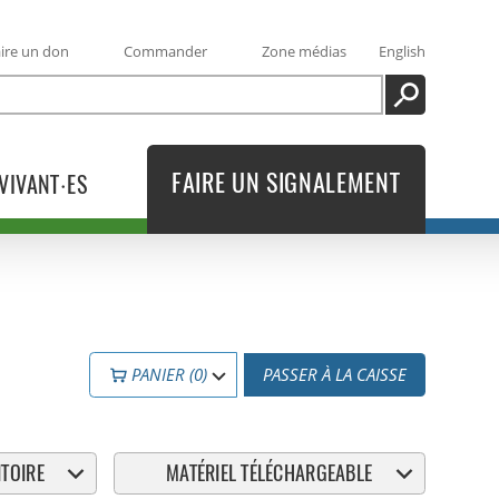
ire un don
Commander
Zone médias
English
RECHERCHE
FAIRE UN SIGNALEMENT
VIVANT·ES
PANIER (0)
PASSER À LA CAISSE
TOIRE
MATÉRIEL TÉLÉCHARGEABLE