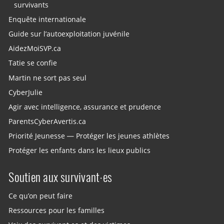
survivants
Enquête internationale
Guide sur l’autoexploitation juvénile
AidezMoiSVP.ca
Tatie se confie
Martin ne sort pas seul
CyberJulie
Agir avec intelligence, assurance et prudence
ParentsCyberAvertis.ca
Priorité Jeunesse — Protéger les jeunes athlètes
Protéger les enfants dans les lieux publics
Soutien aux survivant·es
Ce qu’on peut faire
Ressources pour les familles