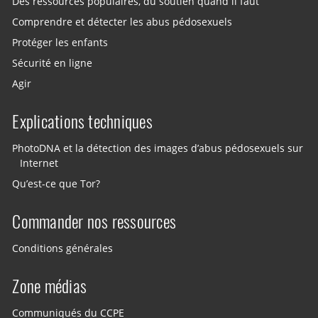
Des ressources populaires, du soutien quand il faut
Comprendre et détecter les abus pédosexuels
Protéger les enfants
Sécurité en ligne
Agir
Explications techniques
PhotoDNA et la détection des images d’abus pédosexuels sur
Internet
Qu’est-ce que Tor?
Commander nos ressources
Conditions générales
Zone médias
Communiqués du CCPE