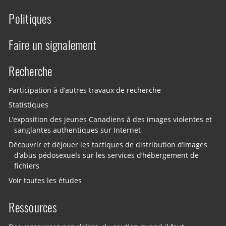
Politiques
Faire un signalement
Recherche
Participation à d’autres travaux de recherche
Statistiques
L’exposition des jeunes Canadiens à des images violentes et
sanglantes authentiques sur Internet
Découvrir et déjouer les tactiques de distribution d’images
d’abus pédosexuels sur les services d’hébergement de
fichiers
Voir toutes les études
Ressources