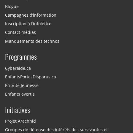
Blogue
Campagnes d’information
Inscription à l’infolettre
Contact médias
Manquements des technos
Programmes
Cyberaide.ca
EnfantsPortesDisparus.ca
Priorité Jeunesse
Enfants avertis
Initiatives
Projet Arachnid
Groupes de défense des intérêts des survivantes et