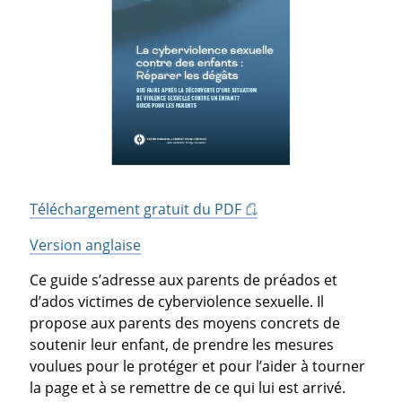
Téléchargement gratuit du PDF
Version anglaise
Ce guide s’adresse aux parents de préados et
d’ados victimes de cyberviolence sexuelle. Il
propose aux parents des moyens concrets de
soutenir leur enfant, de prendre les mesures
voulues pour le protéger et pour l’aider à tourner
la page et à se remettre de ce qui lui est arrivé.