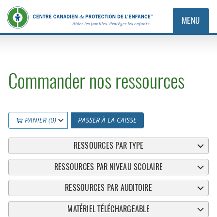
MENU
Commander nos ressources
PANIER (0)
PASSER À LA CAISSE
RESSOURCES PAR TYPE
RESSOURCES PAR NIVEAU SCOLAIRE
RESSOURCES PAR AUDITOIRE
MATÉRIEL TÉLÉCHARGEABLE