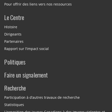
Pour offrir des liens vers nos ressources
Le Centre
Histoire
Dirigeants
Partenaires
Rapport sur l’impact social
Politiques
Faire un signalement
Recherche
Participation à d’autres travaux de recherche
Statistiques
L’exposition des jeunes Canadiens à des images violentes et