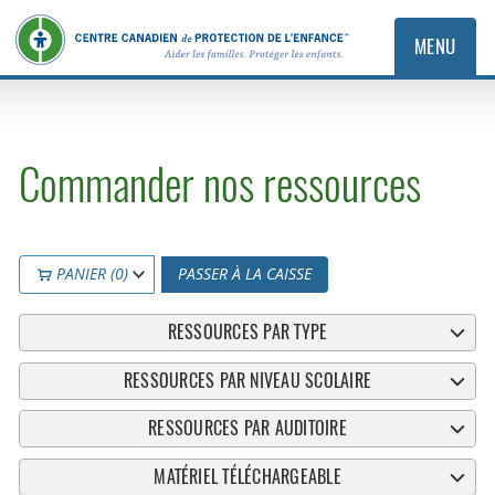
MENU
Commander nos ressources
PANIER (0)
PASSER À LA CAISSE
RESSOURCES PAR TYPE
RESSOURCES PAR NIVEAU SCOLAIRE
RESSOURCES PAR AUDITOIRE
MATÉRIEL TÉLÉCHARGEABLE