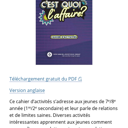
Téléchargement gratuit du PDF
Version anglaise
e
e
Ce cahier d’activités s’adresse aux jeunes de 7
/8
re
e
année (1
/2
secondaire) et leur parle de relations
et de limites saines. Diverses activités
intéressantes apprennent aux jeunes comment