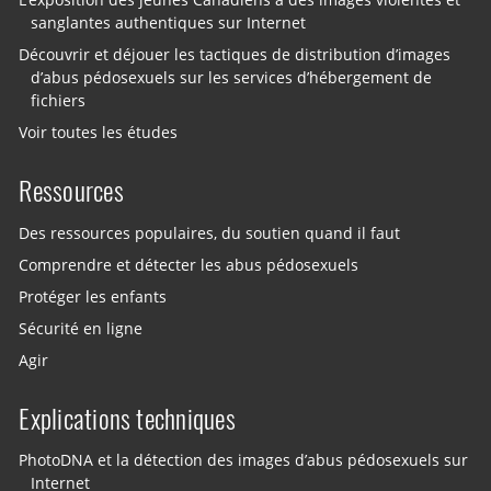
sanglantes authentiques sur Internet
Découvrir et déjouer les tactiques de distribution d’images
d’abus pédosexuels sur les services d’hébergement de
fichiers
Voir toutes les études
Ressources
Des ressources populaires, du soutien quand il faut
Comprendre et détecter les abus pédosexuels
Protéger les enfants
Sécurité en ligne
Agir
Explications techniques
PhotoDNA et la détection des images d’abus pédosexuels sur
Internet