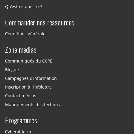
Qu’est-ce que Tor?
Commander nos ressources
Conditions générales
Zone médias
Communiqués du CCPE
Blogue
Campagnes d’information
Inscription à l’infolettre
Contact médias
Manquements des technos
Programmes
Cyberaide.ca