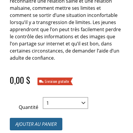
reconnaître une relation saine et une relation
malsaine, comment mettre ses limites et
comment se sortir d’une situation inconfortable
lorsqu’il y a transgression de limites. Les jeunes
apprendront que l’on peut très facilement perdre
le contrôle des informations et des images que
l’on partage sur internet et qu’il est bon, dans
certaines circonstances, de demander l’aide d’un
adulte de confiance.
0,00 $
Livraison gratuite
Quantité
AJOUTER AU PANIER