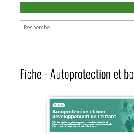
Recherche
Fiche - Autoprotection et b