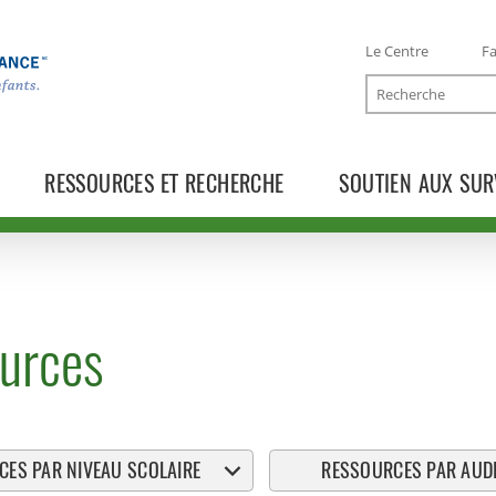
Le Centre
Fa
Recherche
RESSOURCES ET RECHERCHE
SOUTIEN AUX SUR
urces
ES PAR NIVEAU SCOLAIRE
RESSOURCES PAR AUDI