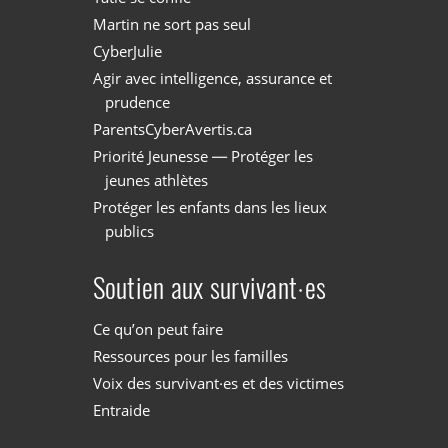
Martin ne sort pas seul
CyberJulie
Agir avec intelligence, assurance et
prudence
ParentsCyberAvertis.ca
Priorité Jeunesse — Protéger les
jeunes athlètes
Protéger les enfants dans les lieux
publics
Soutien aux survivant·es
Ce qu’on peut faire
Ressources pour les familles
Voix des survivant·es et des victimes
Entraide