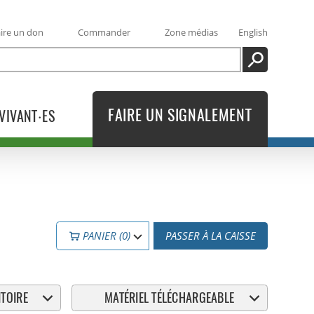
ire un don
Commander
Zone médias
English
RECHERCHE
FAIRE UN SIGNALEMENT
VIVANT·ES
PANIER (0)
PASSER À LA CAISSE
TOIRE
MATÉRIEL TÉLÉCHARGEABLE