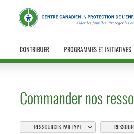
CONTRIBUER
PROGRAMMES ET INITIATIVES
Commander nos resso
RESSOURCES PAR TYPE
RESSOURC