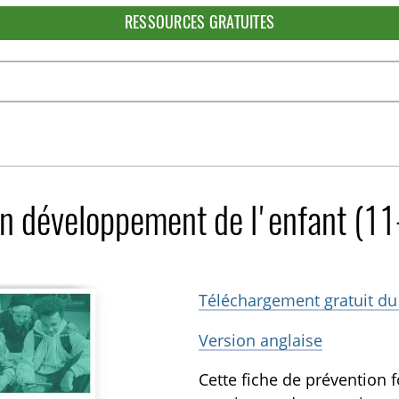
RESSOURCES GRATUITES
on développement de l'enfant (1
Téléchargement gratuit du
Version anglaise
Cette fiche de prévention 