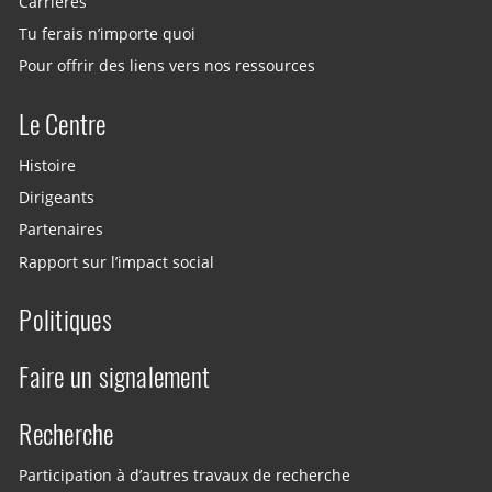
Carrières
Tu ferais n’importe quoi
Pour offrir des liens vers nos ressources
Le Centre
Histoire
Dirigeants
Partenaires
Rapport sur l’impact social
Politiques
Faire un signalement
Recherche
Participation à d’autres travaux de recherche