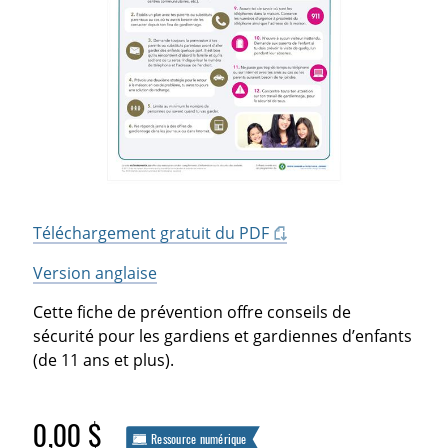
Téléchargement gratuit du PDF
Version anglaise
Cette fiche de prévention offre conseils de
sécurité pour les gardiens et gardiennes d’enfants
(de 11 ans et plus).
0,00 $
Ressource numérique