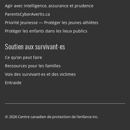
Agir avec intelligence, assurance et prudence
ParentsCyberAvertis.ca
Priorité Jeunesse — Protéger les jeunes athlètes
Protéger les enfants dans les lieux publics
Soutien aux survivant·es
Ce qu’on peut faire
Ressources pour les familles
Voix des survivant·es et des victimes
Entraide
© 2026 Centre canadien de protection de l’enfance inc.