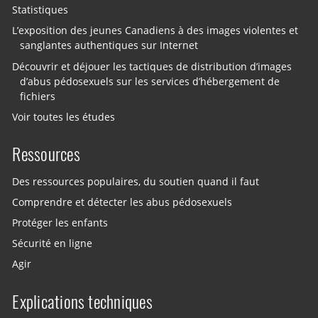
Statistiques
L’exposition des jeunes Canadiens à des images violentes et
sanglantes authentiques sur Internet
Découvrir et déjouer les tactiques de distribution d’images
d’abus pédosexuels sur les services d’hébergement de
fichiers
Voir toutes les études
Ressources
Des ressources populaires, du soutien quand il faut
Comprendre et détecter les abus pédosexuels
Protéger les enfants
Sécurité en ligne
Agir
Explications techniques