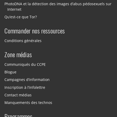
PhotoDNA et la détection des images d’abus pédosexuels sur
Internet
Qu’est-ce que Tor?
Commander nos ressources
Conditions générales
Zone médias
Communiqués du CCPE
Blogue
Campagnes d’information
Inscription à l’infolettre
Contact médias
Manquements des technos
Programmes