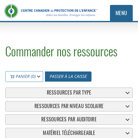
MENU
Commander nos ressources
PANIER (0)
PASSER À LA CAISSE
RESSOURCES PAR TYPE
RESSOURCES PAR NIVEAU SCOLAIRE
RESSOURCES PAR AUDITOIRE
MATÉRIEL TÉLÉCHARGEABLE