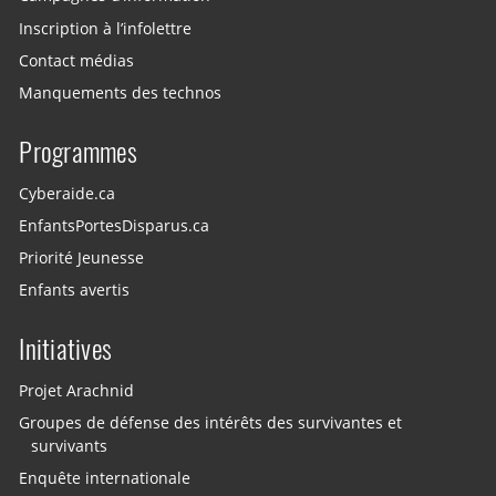
Inscription à l’infolettre
Contact médias
Manquements des technos
Programmes
Cyberaide.ca
EnfantsPortesDisparus.ca
Priorité Jeunesse
Enfants avertis
Initiatives
Projet Arachnid
Groupes de défense des intérêts des survivantes et
survivants
Enquête internationale