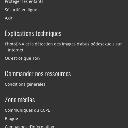
Protéger les enfants
Sécurité en ligne
Agir
Explications techniques
PhotoDNA et la détection des images d’abus pédosexuels sur
Internet
Qu’est-ce que Tor?
Commander nos ressources
Conditions générales
Zone médias
Communiqués du CCPE
Blogue
Campagnes d’information