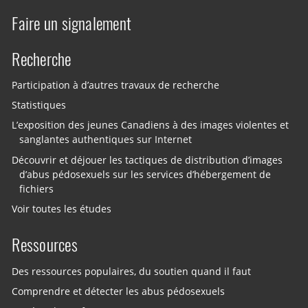
Faire un signalement
Recherche
Participation à d’autres travaux de recherche
Statistiques
L’exposition des jeunes Canadiens à des images violentes et
sanglantes authentiques sur Internet
Découvrir et déjouer les tactiques de distribution d’images
d’abus pédosexuels sur les services d’hébergement de
fichiers
Voir toutes les études
Ressources
Des ressources populaires, du soutien quand il faut
Comprendre et détecter les abus pédosexuels