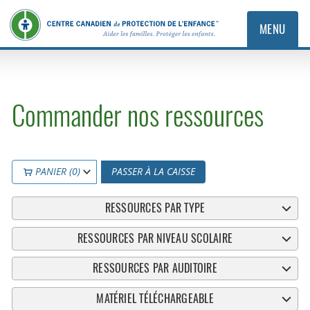
MENU
Commander nos ressources
PANIER (0)
PASSER À LA CAISSE
RESSOURCES PAR TYPE
RESSOURCES PAR NIVEAU SCOLAIRE
RESSOURCES PAR AUDITOIRE
MATÉRIEL TÉLÉCHARGEABLE