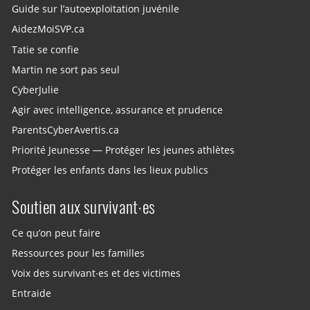
Guide sur l’autoexploitation juvénile
AidezMoiSVP.ca
Tatie se confie
Martin ne sort pas seul
CyberJulie
Agir avec intelligence, assurance et prudence
ParentsCyberAvertis.ca
Priorité Jeunesse — Protéger les jeunes athlètes
Protéger les enfants dans les lieux publics
Soutien aux survivant·es
Ce qu’on peut faire
Ressources pour les familles
Voix des survivant·es et des victimes
Entraide