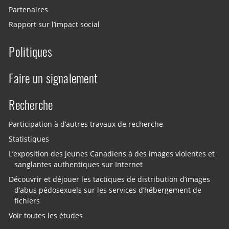
Partenaires
Rapport sur l’impact social
Politiques
Faire un signalement
Recherche
Participation à d’autres travaux de recherche
Statistiques
L’exposition des jeunes Canadiens à des images violentes et
sanglantes authentiques sur Internet
Découvrir et déjouer les tactiques de distribution d’images
d’abus pédosexuels sur les services d’hébergement de
fichiers
Voir toutes les études