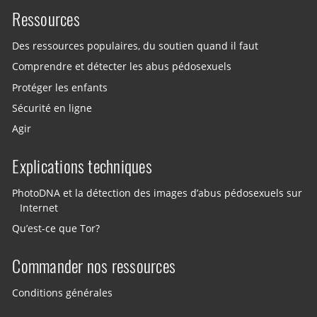
Ressources
Des ressources populaires, du soutien quand il faut
Comprendre et détecter les abus pédosexuels
Protéger les enfants
Sécurité en ligne
Agir
Explications techniques
PhotoDNA et la détection des images d’abus pédosexuels sur
Internet
Qu’est-ce que Tor?
Commander nos ressources
Conditions générales