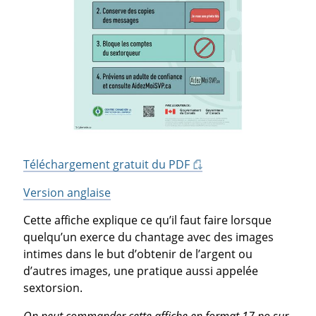
Téléchargement gratuit du PDF
Version anglaise
Cette affiche explique ce qu’il faut faire lorsque
quelqu’un exerce du chantage avec des images
intimes dans le but d’obtenir de l’argent ou
d’autres images, une pratique aussi appelée
sextorsion.