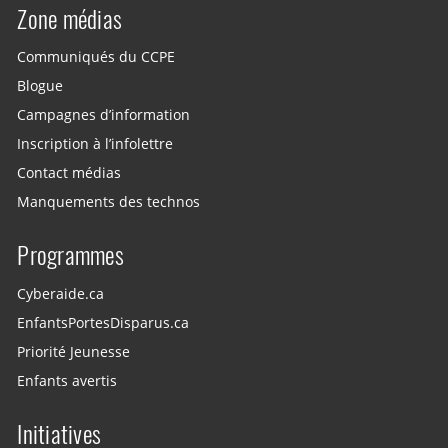
Zone médias
Communiqués du CCPE
Blogue
Campagnes d’information
Inscription à l’infolettre
Contact médias
Manquements des technos
Programmes
Cyberaide.ca
EnfantsPortesDisparus.ca
Priorité Jeunesse
Enfants avertis
Initiatives