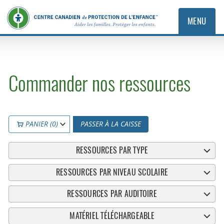
MENU
Commander nos ressources
PANIER (0)
PASSER À LA CAISSE
RESSOURCES PAR TYPE
RESSOURCES PAR NIVEAU SCOLAIRE
RESSOURCES PAR AUDITOIRE
MATÉRIEL TÉLÉCHARGEABLE