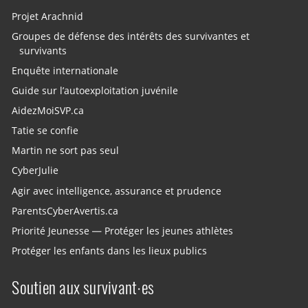
Projet Arachnid
Groupes de défense des intérêts des survivantes et
survivants
Enquête internationale
Guide sur l’autoexploitation juvénile
AidezMoiSVP.ca
Tatie se confie
Martin ne sort pas seul
CyberJulie
Agir avec intelligence, assurance et prudence
ParentsCyberAvertis.ca
Priorité Jeunesse — Protéger les jeunes athlètes
Protéger les enfants dans les lieux publics
Soutien aux survivant·es