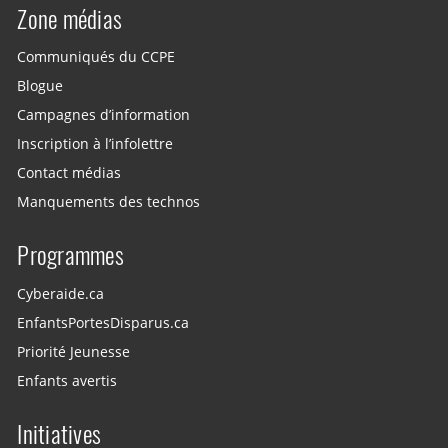
Zone médias
Communiqués du CCPE
Blogue
Campagnes d’information
Inscription à l’infolettre
Contact médias
Manquements des technos
Programmes
Cyberaide.ca
EnfantsPortesDisparus.ca
Priorité Jeunesse
Enfants avertis
Initiatives