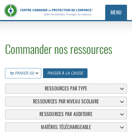
MENU
Commander nos ressources
PANIER (0)
PASSER À LA CAISSE
RESSOURCES PAR TYPE
RESSOURCES PAR NIVEAU SCOLAIRE
RESSOURCES PAR AUDITOIRE
MATÉRIEL TÉLÉCHARGEABLE