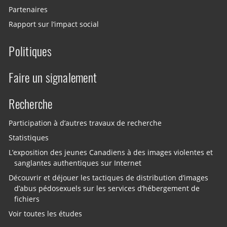
Partenaires
Rapport sur l’impact social
Politiques
Faire un signalement
Recherche
Participation à d’autres travaux de recherche
Statistiques
L’exposition des jeunes Canadiens à des images violentes et
sanglantes authentiques sur Internet
Découvrir et déjouer les tactiques de distribution d’images
d’abus pédosexuels sur les services d’hébergement de
fichiers
Voir toutes les études