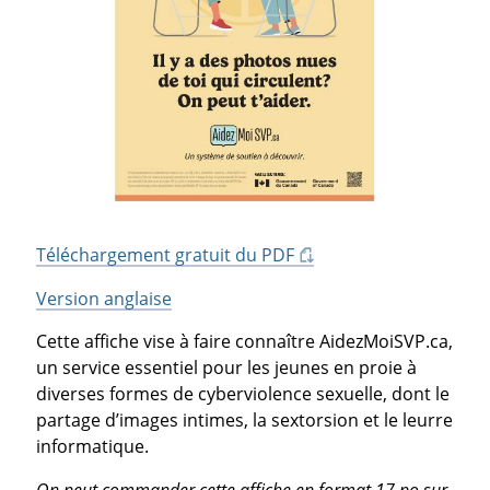
Téléchargement gratuit du PDF
Version anglaise
Cette affiche vise à faire connaître AidezMoiSVP.ca,
un service essentiel pour les jeunes en proie à
diverses formes de cyberviolence sexuelle, dont le
partage d’images intimes, la sextorsion et le leurre
informatique.