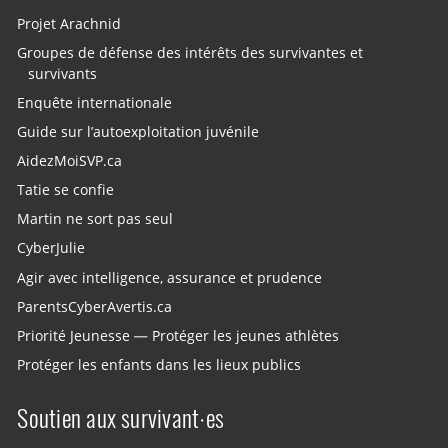
Projet Arachnid
Groupes de défense des intérêts des survivantes et
survivants
Enquête internationale
Guide sur l’autoexploitation juvénile
AidezMoiSVP.ca
Tatie se confie
Martin ne sort pas seul
CyberJulie
Agir avec intelligence, assurance et prudence
ParentsCyberAvertis.ca
Priorité Jeunesse — Protéger les jeunes athlètes
Protéger les enfants dans les lieux publics
Soutien aux survivant·es