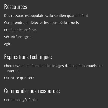
Ressources
Des ressources populaires, du soutien quand il faut
Comprendre et détecter les abus pédosexuels
Protéger les enfants
Sécurité en ligne
Agir
Explications techniques
PhotoDNA et la détection des images d’abus pédosexuels sur
Internet
Qu’est-ce que Tor?
Commander nos ressources
Conditions générales