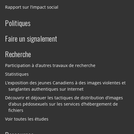
Rapport sur l’impact social
Politiques
Faire un signalement
Recherche
Participation à d’autres travaux de recherche
Statistiques
L’exposition des jeunes Canadiens à des images violentes et
sanglantes authentiques sur Internet
Découvrir et déjouer les tactiques de distribution d’images
d’abus pédosexuels sur les services d’hébergement de
fichiers
Voir toutes les études