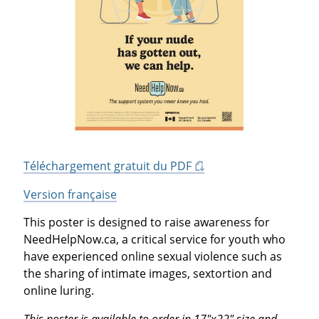
Téléchargement gratuit du PDF
Version française
This poster is designed to raise awareness for
NeedHelpNow.ca, a critical service for youth who
have experienced online sexual violence such as
the sharing of intimate images, sextortion and
online luring.