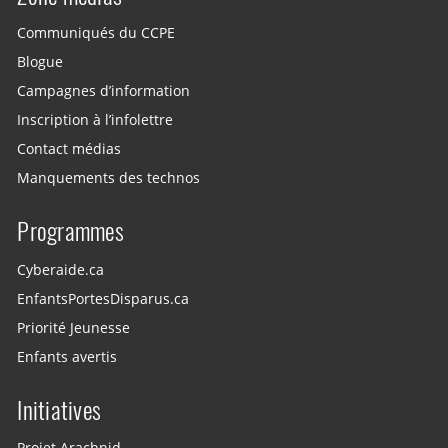
Communiqués du CCPE
Blogue
Campagnes d’information
Inscription à l’infolettre
Contact médias
Manquements des technos
Programmes
Cyberaide.ca
EnfantsPortesDisparus.ca
Priorité Jeunesse
Enfants avertis
Initiatives
Projet Arachnid