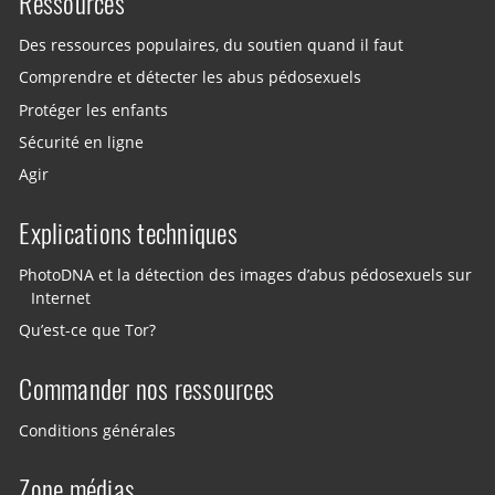
Ressources
Des ressources populaires, du soutien quand il faut
Comprendre et détecter les abus pédosexuels
Protéger les enfants
Sécurité en ligne
Agir
Explications techniques
PhotoDNA et la détection des images d’abus pédosexuels sur
Internet
Qu’est-ce que Tor?
Commander nos ressources
Conditions générales
Zone médias