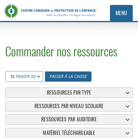
MENU
Commander nos ressources
PANIER (0)
PASSER À LA CAISSE
RESSOURCES PAR TYPE
RESSOURCES PAR NIVEAU SCOLAIRE
RESSOURCES PAR AUDITOIRE
MATÉRIEL TÉLÉCHARGEABLE