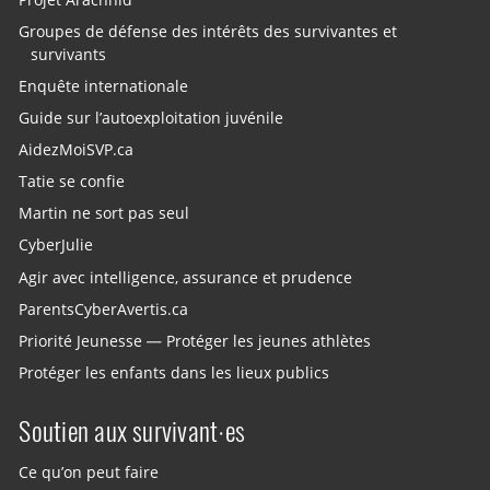
Groupes de défense des intérêts des survivantes et
survivants
Enquête internationale
Guide sur l’autoexploitation juvénile
AidezMoiSVP.ca
Tatie se confie
Martin ne sort pas seul
CyberJulie
Agir avec intelligence, assurance et prudence
ParentsCyberAvertis.ca
Priorité Jeunesse — Protéger les jeunes athlètes
Protéger les enfants dans les lieux publics
Soutien aux survivant·es
Ce qu’on peut faire