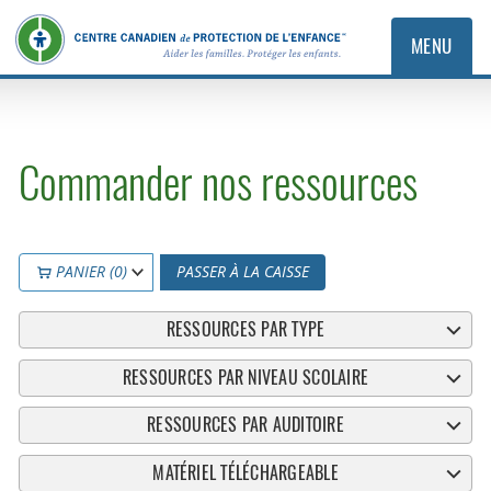
MENU
Commander nos ressources
PANIER (0)
PASSER À LA CAISSE
RESSOURCES PAR TYPE
RESSOURCES PAR NIVEAU SCOLAIRE
RESSOURCES PAR AUDITOIRE
MATÉRIEL TÉLÉCHARGEABLE