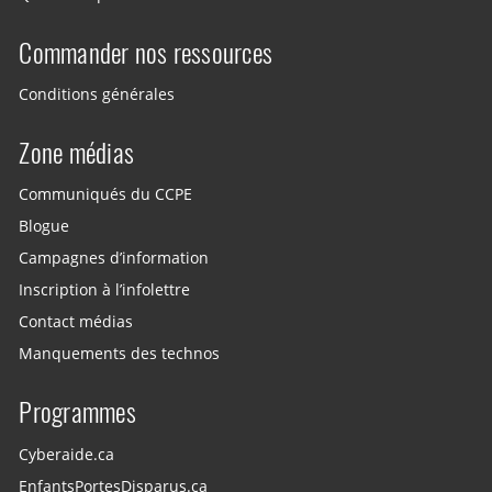
Commander nos ressources
Conditions générales
Zone médias
Communiqués du CCPE
Blogue
Campagnes d’information
Inscription à l’infolettre
Contact médias
Manquements des technos
Programmes
Cyberaide.ca
EnfantsPortesDisparus.ca