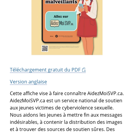
Téléchargement gratuit du PDF
Version anglaise
Cette affiche vise à faire connaître AidezMoiSVP.ca.
AidezMoiSVP.ca est un service national de soutien
aux jeunes victimes de cyberviolence sexuelle.
Nous aidons les jeunes à mettre fin aux messages
indésirables, à contenir la distribution des images
et à trouver des sources de soutien sûres. Des