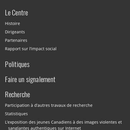
Le Centre
Histoire
Dirigeants
Partenaires
Rapport sur l’impact social
Politiques
Faire un signalement
Recherche
Participation à d’autres travaux de recherche
Statistiques
L’exposition des jeunes Canadiens à des images violentes et
sanglantes authentiques sur Internet