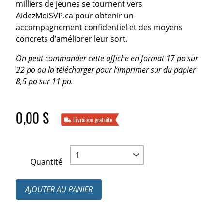
milliers de jeunes se tournent vers
AidezMoiSVP.ca pour obtenir un
accompagnement confidentiel et des moyens
concrets d’améliorer leur sort.
On peut commander cette affiche en format 17 po sur
22 po ou la télécharger pour l’imprimer sur du papier
8,5 po sur 11 po.
0,00 $
Livraison gratuite
Quantité
AJOUTER AU PANIER