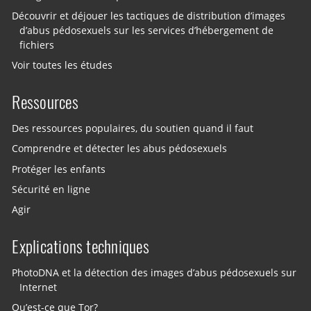
Découvrir et déjouer les tactiques de distribution d’images
d’abus pédosexuels sur les services d’hébergement de
fichiers
Voir toutes les études
Ressources
Des ressources populaires, du soutien quand il faut
Comprendre et détecter les abus pédosexuels
Protéger les enfants
Sécurité en ligne
Agir
Explications techniques
PhotoDNA et la détection des images d’abus pédosexuels sur
Internet
Qu’est-ce que Tor?