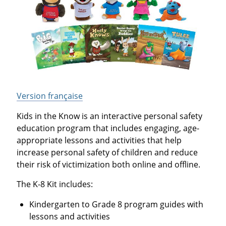
Version française
Kids in the Know is an interactive personal safety
education program that includes engaging, age-
appropriate lessons and activities that help
increase personal safety of children and reduce
their risk of victimization both online and offline.
The K-8 Kit includes:
Kindergarten to Grade 8 program guides with
lessons and activities