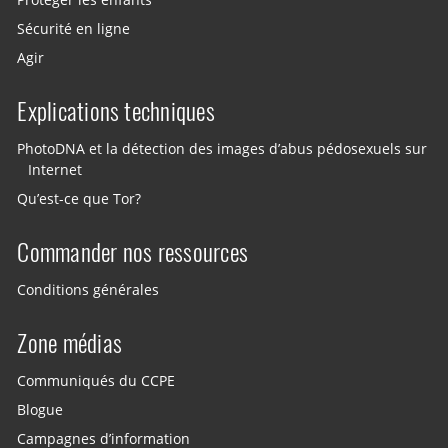
Sécurité en ligne
Agir
Explications techniques
PhotoDNA et la détection des images d’abus pédosexuels sur
Internet
Qu’est-ce que Tor?
Commander nos ressources
Conditions générales
Zone médias
Communiqués du CCPE
Blogue
Campagnes d’information