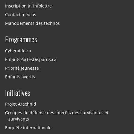
Inscription à l’infolettre
Contact médias
Manquements des technos
Programmes
Cyberaide.ca
EnfantsPortesDisparus.ca
Priorité Jeunesse
Enfants avertis
Initiatives
Projet Arachnid
Groupes de défense des intérêts des survivantes et
survivants
Enquête internationale