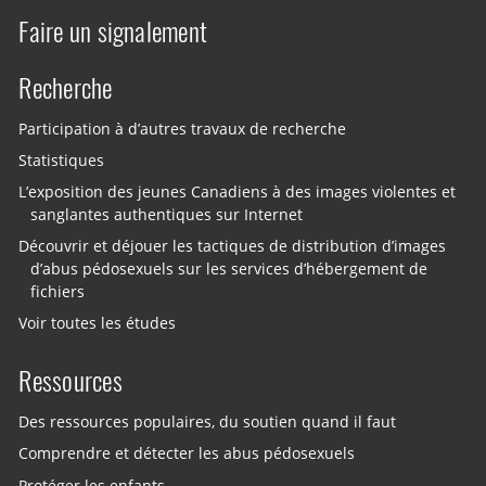
Faire un signalement
Recherche
Participation à d’autres travaux de recherche
Statistiques
L’exposition des jeunes Canadiens à des images violentes et
sanglantes authentiques sur Internet
Découvrir et déjouer les tactiques de distribution d’images
d’abus pédosexuels sur les services d’hébergement de
fichiers
Voir toutes les études
Ressources
Des ressources populaires, du soutien quand il faut
Comprendre et détecter les abus pédosexuels
Protéger les enfants