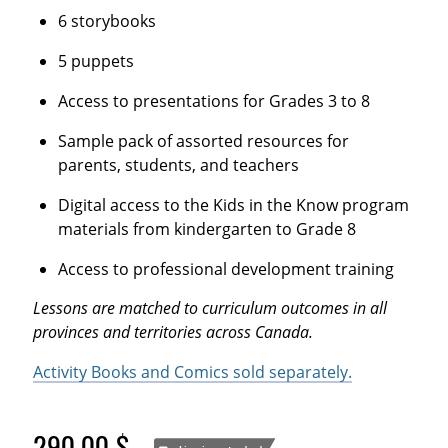
6 storybooks
5 puppets
Access to presentations for Grades 3 to 8
Sample pack of assorted resources for
parents, students, and teachers
Digital access to the Kids in the Know program
materials from kindergarten to Grade 8
Access to professional development training
Lessons are matched to curriculum outcomes in all
provinces and territories across Canada.
Activity Books and Comics sold separately.
290,00 $