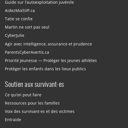
Guide sur l’autoexploitation juvénile
AidezMoiSVP.ca
Tatie se confie
Martin ne sort pas seul
CyberJulie
Agir avec intelligence, assurance et prudence
ParentsCyberAvertis.ca
Priorité Jeunesse — Protéger les jeunes athlètes
Protéger les enfants dans les lieux publics
Soutien aux survivant·es
Ce qu’on peut faire
Ressources pour les familles
Voix des survivant·es et des victimes
Entraide