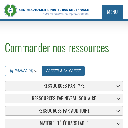
MENU
Commander nos ressources
PANIER (0)
PASSER À LA CAISSE
RESSOURCES PAR TYPE
RESSOURCES PAR NIVEAU SCOLAIRE
RESSOURCES PAR AUDITOIRE
MATÉRIEL TÉLÉCHARGEABLE