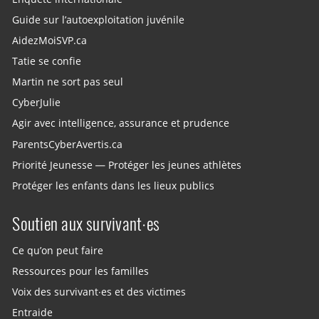
Guide sur l’autoexploitation juvénile
AidezMoiSVP.ca
Tatie se confie
Martin ne sort pas seul
CyberJulie
Agir avec intelligence, assurance et prudence
ParentsCyberAvertis.ca
Priorité Jeunesse — Protéger les jeunes athlètes
Protéger les enfants dans les lieux publics
Soutien aux survivant·es
Ce qu’on peut faire
Ressources pour les familles
Voix des survivant·es et des victimes
Entraide