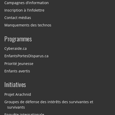
Campagnes d’information
Inscription à l’infolettre
Contact médias
Manquements des technos
Programmes
Cyberaide.ca
EnfantsPortesDisparus.ca
Priorité Jeunesse
Enfants avertis
Initiatives
Projet Arachnid
Groupes de défense des intérêts des survivantes et
survivants
Enquête internationale