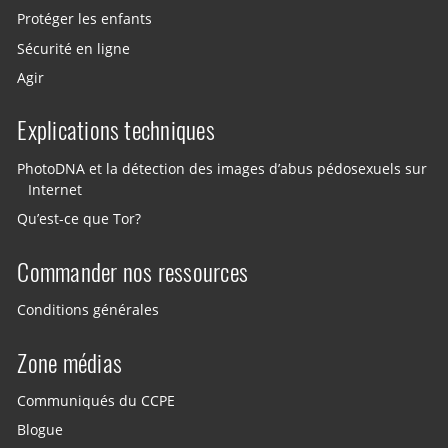
Protéger les enfants
Sécurité en ligne
Agir
Explications techniques
PhotoDNA et la détection des images d’abus pédosexuels sur
Internet
Qu’est-ce que Tor?
Commander nos ressources
Conditions générales
Zone médias
Communiqués du CCPE
Blogue