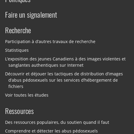
Faire un signalement
Recherche
Participation à d’autres travaux de recherche
Statistiques
L’exposition des jeunes Canadiens à des images violentes et
sanglantes authentiques sur Internet
Découvrir et déjouer les tactiques de distribution d’images
d’abus pédosexuels sur les services d’hébergement de
fichiers
Voir toutes les études
Ressources
Des ressources populaires, du soutien quand il faut
Comprendre et détecter les abus pédosexuels