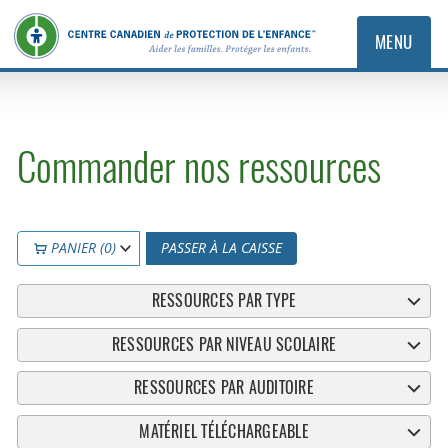
MENU
Commander nos ressources
PANIER (0)
PASSER À LA CAISSE
RESSOURCES PAR TYPE
RESSOURCES PAR NIVEAU SCOLAIRE
RESSOURCES PAR AUDITOIRE
MATÉRIEL TÉLÉCHARGEABLE