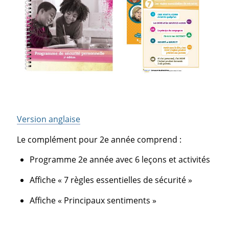
Version anglaise
Le complément pour 2e année comprend :
Programme 2e année avec 6 leçons et activités
Affiche « 7 règles essentielles de sécurité »
Affiche « Principaux sentiments »