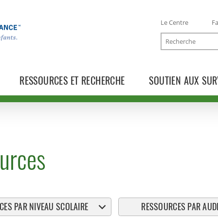
Le Centre
Fa
Recherche
RESSOURCES ET RECHERCHE
SOUTIEN AUX SUR
urces
ES PAR NIVEAU SCOLAIRE
RESSOURCES PAR AUDI