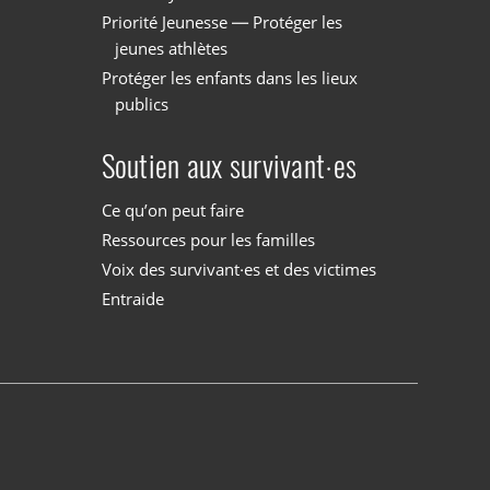
Priorité Jeunesse — Protéger les
jeunes athlètes
Protéger les enfants dans les lieux
publics
Soutien aux survivant·es
Ce qu’on peut faire
Ressources pour les familles
Voix des survivant·es et des victimes
Entraide