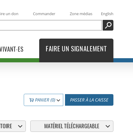
ire un don
Commander
Zone médias
English
RECHERCHE
FAIRE UN SIGNALEMENT
VIVANT·ES
PANIER (0)
PASSER À LA CAISSE
TOIRE
MATÉRIEL TÉLÉCHARGEABLE