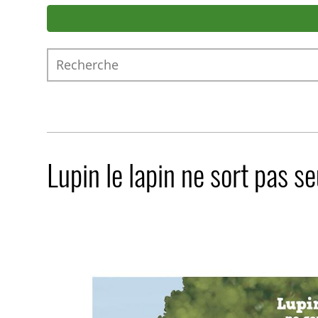
Recherche
Lupin le lapin ne sort pas se