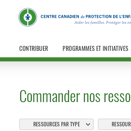
CONTRIBUER
PROGRAMMES ET INITIATIVES
Commander nos resso
RESSOURCES PAR TYPE
RESSOURC