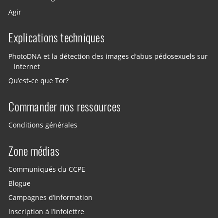
Agir
Explications techniques
PhotoDNA et la détection des images d’abus pédosexuels sur
Internet
Qu’est-ce que Tor?
Commander nos ressources
Conditions générales
Zone médias
Communiqués du CCPE
Blogue
Campagnes d’information
Inscription à l’infolettre