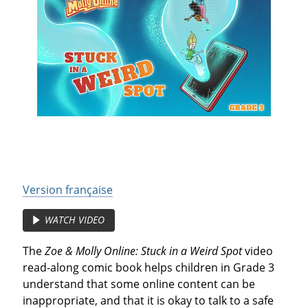
Version française
WATCH VIDEO
The
Zoe & Molly Online: Stuck in a Weird Spot
video
read-along comic book helps children in Grade 3
understand that some online content can be
inappropriate, and that it is okay to talk to a safe