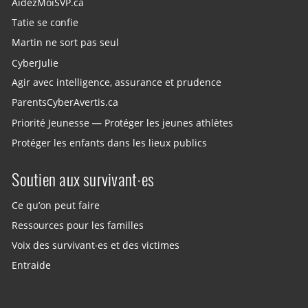
AidezMoiSVP.ca
Tatie se confie
Martin ne sort pas seul
CyberJulie
Agir avec intelligence, assurance et prudence
ParentsCyberAvertis.ca
Priorité Jeunesse — Protéger les jeunes athlètes
Protéger les enfants dans les lieux publics
Soutien aux survivant·es
Ce qu’on peut faire
Ressources pour les familles
Voix des survivant·es et des victimes
Entraide