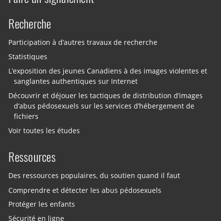
Recherche
Participation à d’autres travaux de recherche
Statistiques
L’exposition des jeunes Canadiens à des images violentes et
sanglantes authentiques sur Internet
Découvrir et déjouer les tactiques de distribution d’images
d’abus pédosexuels sur les services d’hébergement de
fichiers
Voir toutes les études
Ressources
Des ressources populaires, du soutien quand il faut
Comprendre et détecter les abus pédosexuels
Protéger les enfants
Sécurité en ligne