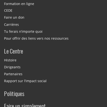
Formation en ligne
CEDE
Faire un don
Carrières
Tu ferais n’importe quoi
Pour offrir des liens vers nos ressources
Le Centre
Histoire
Dirigeants
Partenaires
Rapport sur l’impact social
Politiques
Faire un signalement