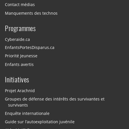
Contact médias
Manquements des technos
Programmes
Cyberaide.ca
EnfantsPortesDisparus.ca
Priorité Jeunesse
Enfants avertis
Initiatives
Projet Arachnid
Groupes de défense des intérêts des survivantes et
survivants
Enquête internationale
Guide sur l’autoexploitation juvénile