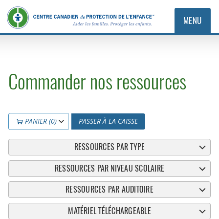
MENU
Commander nos ressources
PANIER (0)
PASSER À LA CAISSE
RESSOURCES PAR TYPE
RESSOURCES PAR NIVEAU SCOLAIRE
RESSOURCES PAR AUDITOIRE
MATÉRIEL TÉLÉCHARGEABLE