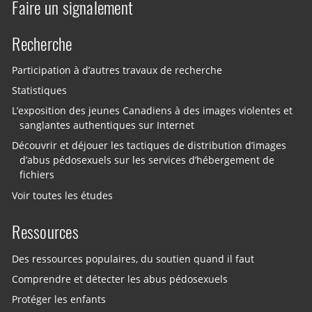
Faire un signalement
Recherche
Participation à d’autres travaux de recherche
Statistiques
L’exposition des jeunes Canadiens à des images violentes et
sanglantes authentiques sur Internet
Découvrir et déjouer les tactiques de distribution d’images
d’abus pédosexuels sur les services d’hébergement de
fichiers
Voir toutes les études
Ressources
Des ressources populaires, du soutien quand il faut
Comprendre et détecter les abus pédosexuels
Protéger les enfants