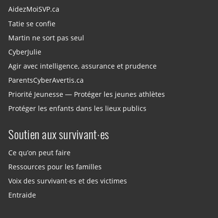
AidezMoiSVP.ca
Tatie se confie
Martin ne sort pas seul
CyberJulie
Agir avec intelligence, assurance et prudence
ParentsCyberAvertis.ca
Priorité Jeunesse — Protéger les jeunes athlètes
Protéger les enfants dans les lieux publics
Soutien aux survivant·es
Ce qu’on peut faire
Ressources pour les familles
Voix des survivant·es et des victimes
Entraide