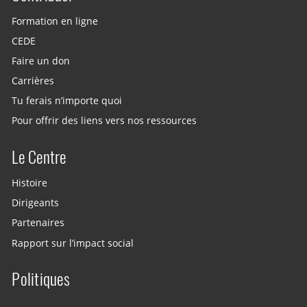
Formation en ligne
CEDE
Faire un don
Carrières
Tu ferais n’importe quoi
Pour offrir des liens vers nos ressources
Le Centre
Histoire
Dirigeants
Partenaires
Rapport sur l’impact social
Politiques