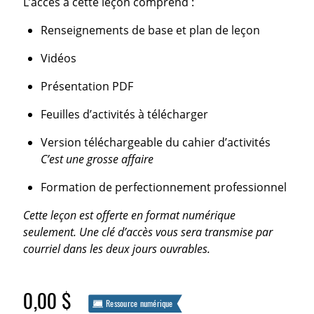
L’accès à cette leçon comprend :
Renseignements de base et plan de leçon
Vidéos
Présentation PDF
Feuilles d’activités à télécharger
Version téléchargeable du cahier d’activités
C’est une grosse affaire
Formation de perfectionnement professionnel
Cette leçon est offerte en format numérique
seulement. Une clé d’accès vous sera transmise par
courriel dans les deux jours ouvrables.
0,00 $
Ressource numérique