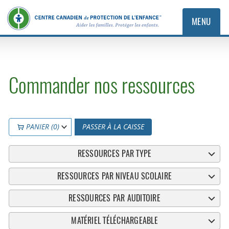
MENU
Commander nos ressources
PANIER (0)
PASSER À LA CAISSE
RESSOURCES PAR TYPE
RESSOURCES PAR NIVEAU SCOLAIRE
RESSOURCES PAR AUDITOIRE
MATÉRIEL TÉLÉCHARGEABLE