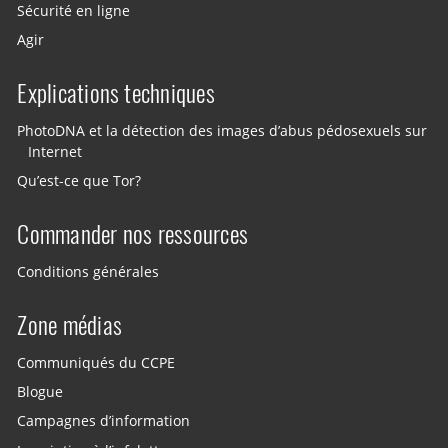
Sécurité en ligne
Agir
Explications techniques
PhotoDNA et la détection des images d’abus pédosexuels sur
Internet
Qu’est-ce que Tor?
Commander nos ressources
Conditions générales
Zone médias
Communiqués du CCPE
Blogue
Campagnes d’information