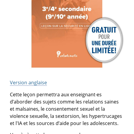
Version anglaise
Cette leçon permettra aux enseignant·es
d’aborder des sujets comme les relations saines
et malsaines, le consentement sexuel et la
violence sexuelle, la sextorsion, les hypertrucages
et l'IA et les sources d’aide pour les adolescents.