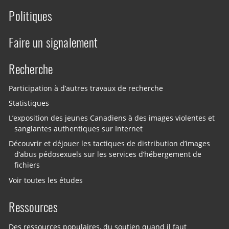
Politiques
Faire un signalement
Recherche
Participation à d’autres travaux de recherche
Statistiques
L’exposition des jeunes Canadiens à des images violentes et
sanglantes authentiques sur Internet
Découvrir et déjouer les tactiques de distribution d’images
d’abus pédosexuels sur les services d’hébergement de
fichiers
Voir toutes les études
Ressources
Des ressources populaires, du soutien quand il faut