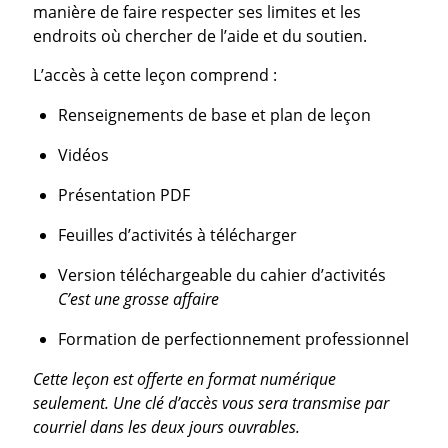
manière de faire respecter ses limites et les
endroits où chercher de l’aide et du soutien.
L’accès à cette leçon comprend :
Renseignements de base et plan de leçon
Vidéos
Présentation PDF
Feuilles d’activités à télécharger
Version téléchargeable du cahier d’activités
C’est une grosse affaire
Formation de perfectionnement professionnel
Cette leçon est offerte en format numérique
seulement. Une clé d’accès vous sera transmise par
courriel dans les deux jours ouvrables.