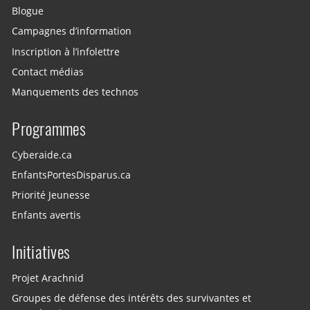
Blogue
Campagnes d’information
Inscription à l’infolettre
Contact médias
Manquements des technos
Programmes
Cyberaide.ca
EnfantsPortesDisparus.ca
Priorité Jeunesse
Enfants avertis
Initiatives
Projet Arachnid
Groupes de défense des intérêts des survivantes et