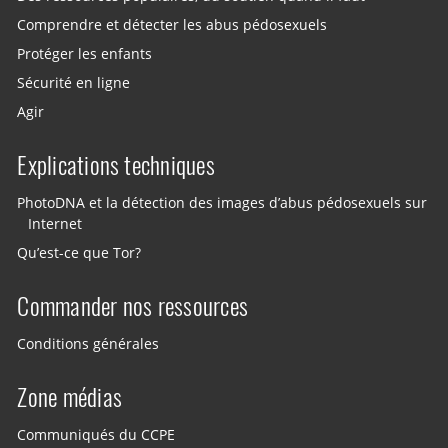
Comprendre et détecter les abus pédosexuels
Protéger les enfants
Sécurité en ligne
Agir
Explications techniques
PhotoDNA et la détection des images d’abus pédosexuels sur
Internet
Qu’est-ce que Tor?
Commander nos ressources
Conditions générales
Zone médias
Communiqués du CCPE