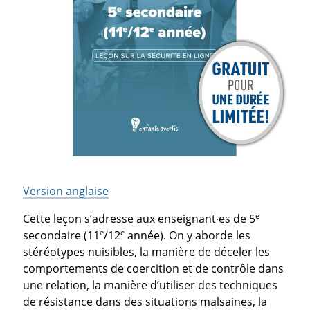
Version anglaise
e
Cette leçon s’adresse aux enseignant·es de 5
e
e
secondaire (11
/12
année). On y aborde les
stéréotypes nuisibles, la manière de déceler les
comportements de coercition et de contrôle dans
une relation, la manière d’utiliser des techniques
de résistance dans des situations malsaines, la