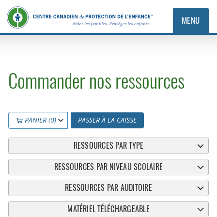
MENU
Commander nos ressources
PANIER (0)
PASSER À LA CAISSE
RESSOURCES PAR TYPE
RESSOURCES PAR NIVEAU SCOLAIRE
RESSOURCES PAR AUDITOIRE
MATÉRIEL TÉLÉCHARGEABLE