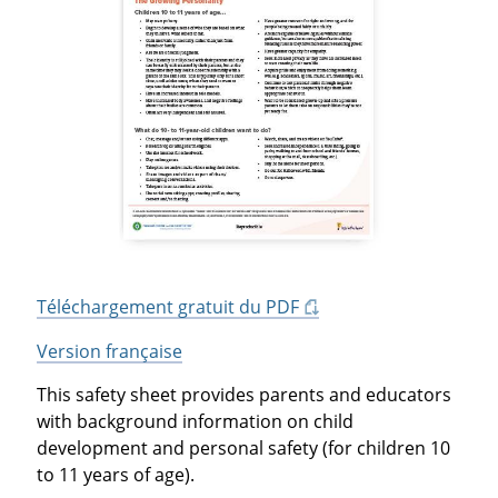
Téléchargement gratuit du PDF
Version française
This safety sheet provides parents and educators
with background information on child
development and personal safety (for children 10
to 11 years of age).