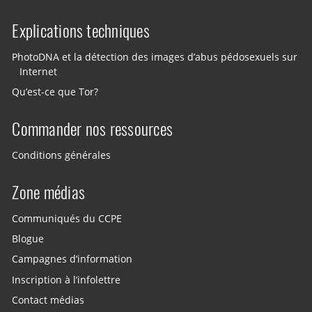
Explications techniques
PhotoDNA et la détection des images d’abus pédosexuels sur
Internet
Qu’est-ce que Tor?
Commander nos ressources
Conditions générales
Zone médias
Communiqués du CCPE
Blogue
Campagnes d’information
Inscription à l’infolettre
Contact médias