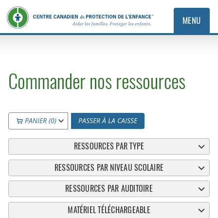
MENU
Commander nos ressources
PANIER (0)
PASSER À LA CAISSE
RESSOURCES PAR TYPE
RESSOURCES PAR NIVEAU SCOLAIRE
RESSOURCES PAR AUDITOIRE
MATÉRIEL TÉLÉCHARGEABLE