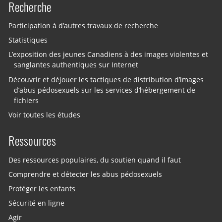
Recherche
Participation à d’autres travaux de recherche
Statistiques
L’exposition des jeunes Canadiens à des images violentes et
sanglantes authentiques sur Internet
Découvrir et déjouer les tactiques de distribution d’images
d’abus pédosexuels sur les services d’hébergement de
fichiers
Voir toutes les études
Ressources
Des ressources populaires, du soutien quand il faut
Comprendre et détecter les abus pédosexuels
Protéger les enfants
Sécurité en ligne
Agir