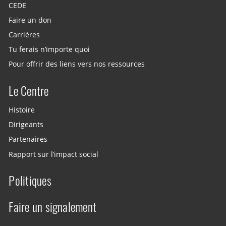
CEDE
Faire un don
Carrières
Tu ferais n’importe quoi
Pour offrir des liens vers nos ressources
Le Centre
Histoire
Dirigeants
Partenaires
Rapport sur l’impact social
Politiques
Faire un signalement