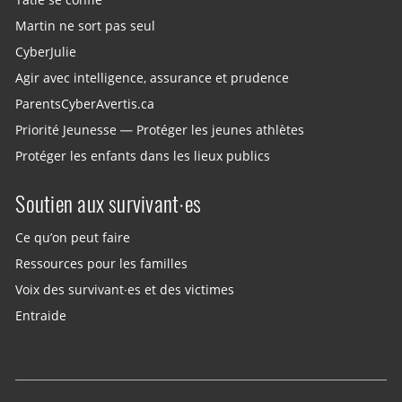
Martin ne sort pas seul
CyberJulie
Agir avec intelligence, assurance et prudence
ParentsCyberAvertis.ca
Priorité Jeunesse — Protéger les jeunes athlètes
Protéger les enfants dans les lieux publics
Soutien aux survivant·es
Ce qu’on peut faire
Ressources pour les familles
Voix des survivant·es et des victimes
Entraide