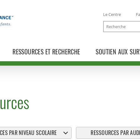
Le Centre
Fa
Recherche
RESSOURCES ET RECHERCHE
SOUTIEN AUX SUR
urces
ES PAR NIVEAU SCOLAIRE
RESSOURCES PAR AUDI