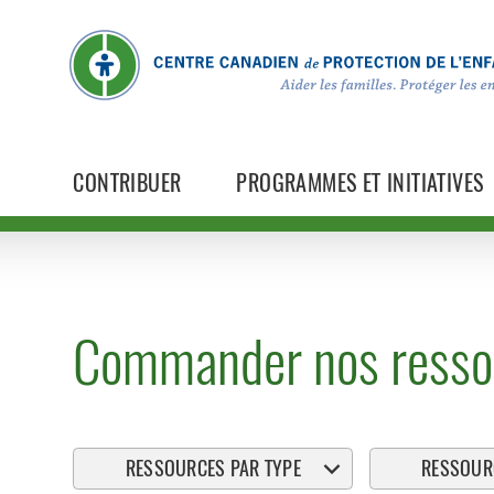
CONTRIBUER
PROGRAMMES ET INITIATIVES
Commander nos resso
RESSOURCES PAR TYPE
RESSOURC