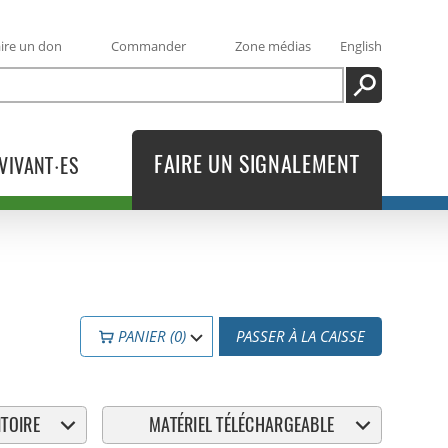
ire un don
Commander
Zone médias
English
RECHERCHE
FAIRE UN SIGNALEMENT
VIVANT·ES
PANIER (0)
PASSER À LA CAISSE
TOIRE
MATÉRIEL TÉLÉCHARGEABLE