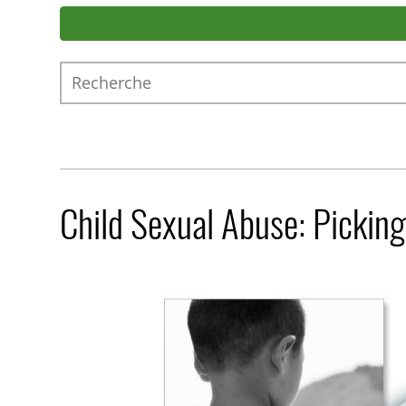
Recherche
Child Sexual Abuse: Picking