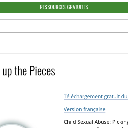
RESSOURCES GRATUITES
 up the Pieces
Téléchargement gratuit du
Version française
Child Sexual Abuse: Picki