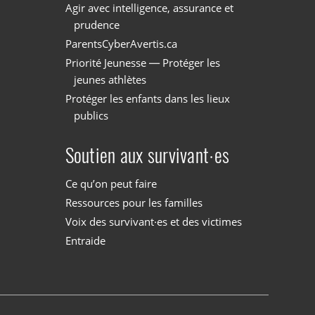
Agir avec intelligence, assurance et
prudence
ParentsCyberAvertis.ca
Priorité Jeunesse — Protéger les
jeunes athlètes
Protéger les enfants dans les lieux
publics
Soutien aux survivant·es
Ce qu’on peut faire
Ressources pour les familles
Voix des survivant·es et des victimes
Entraide