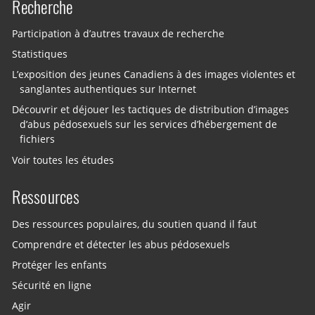
Recherche
Participation à d’autres travaux de recherche
Statistiques
L’exposition des jeunes Canadiens à des images violentes et
sanglantes authentiques sur Internet
Découvrir et déjouer les tactiques de distribution d’images
d’abus pédosexuels sur les services d’hébergement de
fichiers
Voir toutes les études
Ressources
Des ressources populaires, du soutien quand il faut
Comprendre et détecter les abus pédosexuels
Protéger les enfants
Sécurité en ligne
Agir