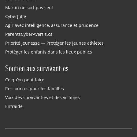
Martin ne sort pas seul
CyberJulie
Agir avec intelligence, assurance et prudence
ParentsCyberAvertis.ca
Priorité Jeunesse — Protéger les jeunes athlètes
Protéger les enfants dans les lieux publics
Soutien aux survivant·es
Ce qu’on peut faire
Ressources pour les familles
Voix des survivant·es et des victimes
Entraide