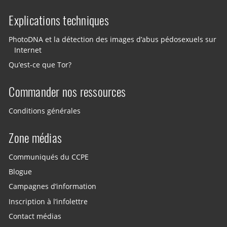
Explications techniques
PhotoDNA et la détection des images d’abus pédosexuels sur
Internet
Qu’est-ce que Tor?
Commander nos ressources
Conditions générales
Zone médias
Communiqués du CCPE
Blogue
Campagnes d’information
Inscription à l’infolettre
Contact médias