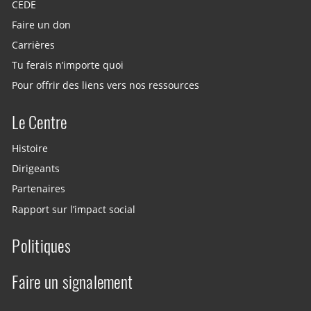
CEDE
Faire un don
Carrières
Tu ferais n’importe quoi
Pour offrir des liens vers nos ressources
Le Centre
Histoire
Dirigeants
Partenaires
Rapport sur l’impact social
Politiques
Faire un signalement