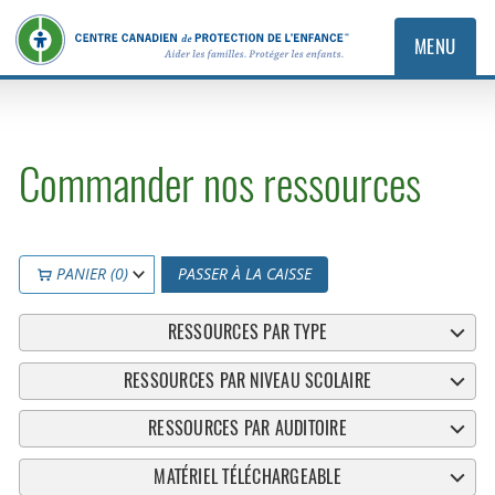
MENU
Commander nos ressources
PANIER (0)
PASSER À LA CAISSE
RESSOURCES PAR TYPE
RESSOURCES PAR NIVEAU SCOLAIRE
RESSOURCES PAR AUDITOIRE
MATÉRIEL TÉLÉCHARGEABLE