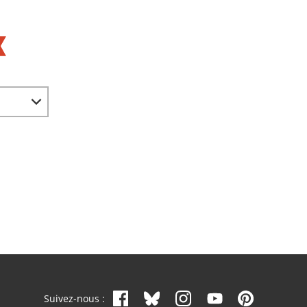
Suivez-nous :