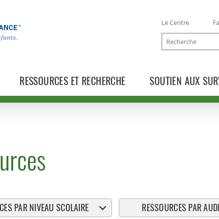
Le Centre
Fa
Recherche
RESSOURCES ET RECHERCHE
SOUTIEN AUX SUR
urces
ES PAR NIVEAU SCOLAIRE
RESSOURCES PAR AUDI