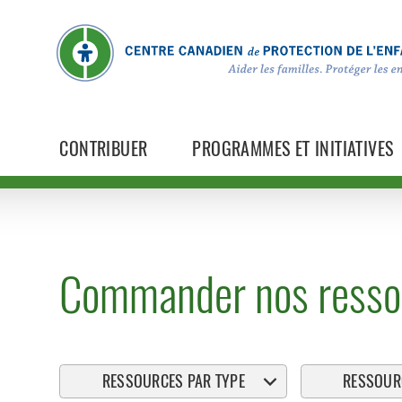
CONTRIBUER
PROGRAMMES ET INITIATIVES
Commander nos resso
RESSOURCES PAR TYPE
RESSOURC