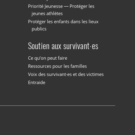
Priorité Jeunesse — Protéger les
jeunes athlètes
Protéger les enfants dans les lieux
publics
Soutien aux survivant·es
Ce qu’on peut faire
Ressources pour les familles
Voix des survivant·es et des victimes
Entraide