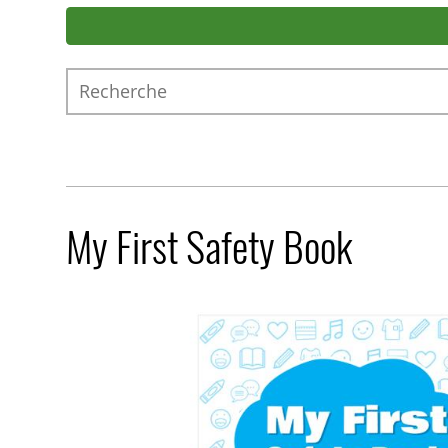
Recherche
My First Safety Book