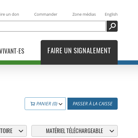
ire un don
Commander
Zone médias
English
RECHERCHE
FAIRE UN SIGNALEMENT
VIVANT·ES
PANIER (0)
PASSER À LA CAISSE
TOIRE
MATÉRIEL TÉLÉCHARGEABLE