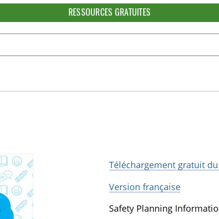
RESSOURCES GRATUITES
Téléchargement gratuit du
Version française
Safety Planning Information