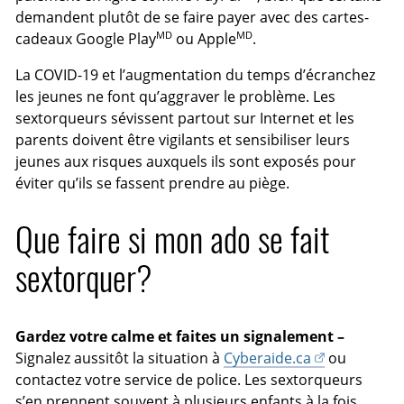
demandent plutôt de se faire payer avec des cartes-
MD
MD
cadeaux Google Play
ou Apple
.
La COVID-19 et l’augmentation du temps d’écranchez
les jeunes ne font qu’aggraver le problème. Les
sextorqueurs sévissent partout sur Internet et les
parents doivent être vigilants et sensibiliser leurs
jeunes aux risques auxquels ils sont exposés pour
éviter qu’ils se fassent prendre au piège.
Que faire si mon ado se fait
sextorquer?
Gardez votre calme et faites un signalement –
Signalez aussitôt la situation à
Cyberaide.ca
ou
contactez votre service de police. Les sextorqueurs
s’en prennent souvent à plusieurs enfants à la fois.