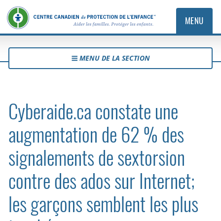
MENU
MENU DE LA SECTION
Cyberaide.ca constate une
augmentation de 62 % des
signalements de sextorsion
contre des ados sur Internet;
les garçons semblent les plus