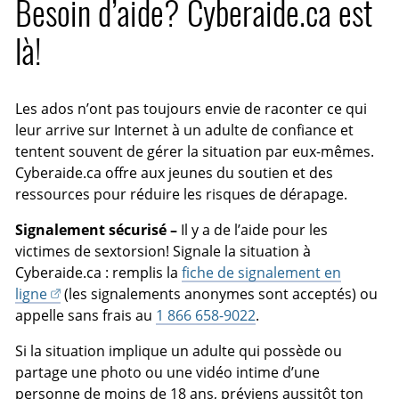
Besoin d’aide? Cyberaide.ca est
là!
Les ados n’ont pas toujours envie de raconter ce qui
leur arrive sur Internet à un adulte de confiance et
tentent souvent de gérer la situation par eux-mêmes.
Cyberaide.ca offre aux jeunes du soutien et des
ressources pour réduire les risques de dérapage.
Signalement sécurisé –
Il y a de l’aide pour les
victimes de sextorsion! Signale la situation à
Cyberaide.ca : remplis la
fiche de signalement en
ligne
(les signalements anonymes sont acceptés) ou
appelle sans frais au
1 866 658-9022
.
Si la situation implique un adulte qui possède ou
partage une photo ou une vidéo intime d’une
personne de moins de 18 ans, préviens aussitôt ton