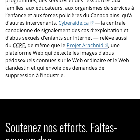
programmes, des services et des ressources aux
familles, aux éducateurs, aux organismes de services à
l’enfance et aux forces policières du Canada ainsi qu’à
d’autres intervenants.
Cyberaide.ca
— la centrale
canadienne de signalement des cas d’exploitation et
d’abus sexuels d’enfants sur Internet — relève aussi
du
CCPE
, de même que le
Projet Arachnid
, une
plateforme Web qui détecte les images d’abus
pédosexuels connues sur le Web ordinaire et le Web
clandestin et qui envoie des demandes de
suppression à l’industrie.
Soutenez nos efforts. Faites-