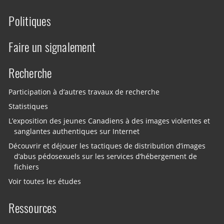
Politiques
Faire un signalement
Recherche
Participation à d’autres travaux de recherche
Statistiques
L’exposition des jeunes Canadiens à des images violentes et
sanglantes authentiques sur Internet
Découvrir et déjouer les tactiques de distribution d’images
d’abus pédosexuels sur les services d’hébergement de
fichiers
Voir toutes les études
Ressources