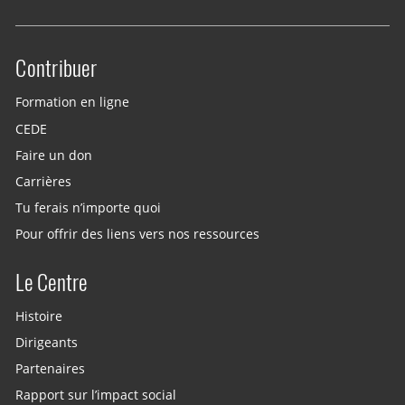
Contribuer
Site menu
Formation en ligne
CEDE
Faire un don
Carrières
Tu ferais n’importe quoi
Pour offrir des liens vers nos ressources
Le Centre
Histoire
Dirigeants
Partenaires
Rapport sur l’impact social