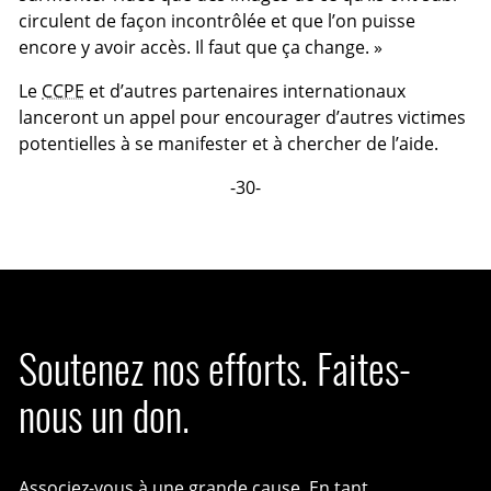
circulent de façon incontrôlée et que l’on puisse
encore y avoir accès. Il faut que ça change. »
Le
CCPE
et d’autres partenaires internationaux
lanceront un appel pour encourager d’autres victimes
potentielles à se manifester et à chercher de l’aide.
-30-
Soutenez nos efforts. Faites-
nous un don.
Associez-vous à une grande cause. En tant