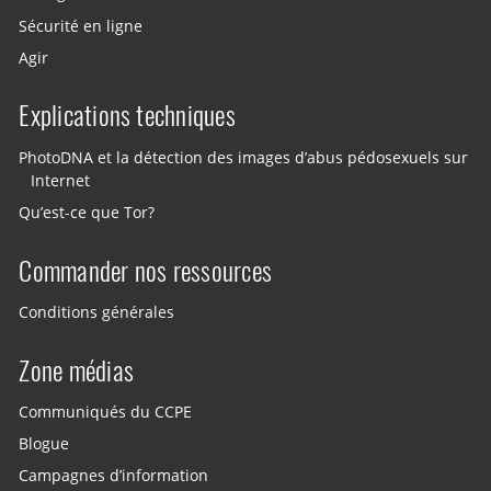
Sécurité en ligne
Agir
Explications techniques
PhotoDNA et la détection des images d’abus pédosexuels sur
Internet
Qu’est-ce que Tor?
Commander nos ressources
Conditions générales
Zone médias
Communiqués du CCPE
Blogue
Campagnes d’information