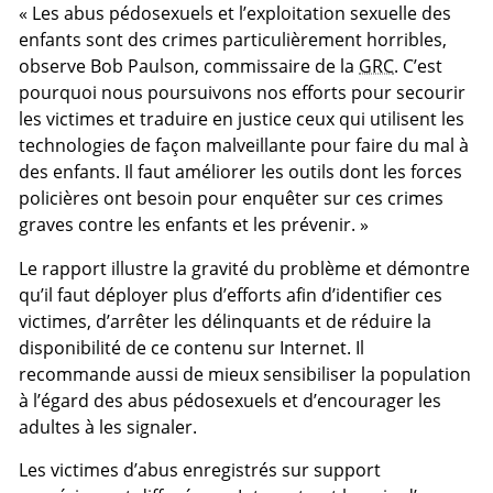
« Les abus pédosexuels et l’exploitation sexuelle des
enfants sont des crimes particulièrement horribles,
observe Bob Paulson, commissaire de la
GRC
. C’est
pourquoi nous poursuivons nos efforts pour secourir
les victimes et traduire en justice ceux qui utilisent les
technologies de façon malveillante pour faire du mal à
des enfants. Il faut améliorer les outils dont les forces
policières ont besoin pour enquêter sur ces crimes
graves contre les enfants et les prévenir. »
Le rapport illustre la gravité du problème et démontre
qu’il faut déployer plus d’efforts afin d’identifier ces
victimes, d’arrêter les délinquants et de réduire la
disponibilité de ce contenu sur Internet. Il
recommande aussi de mieux sensibiliser la population
à l’égard des abus pédosexuels et d’encourager les
adultes à les signaler.
Les victimes d’abus enregistrés sur support