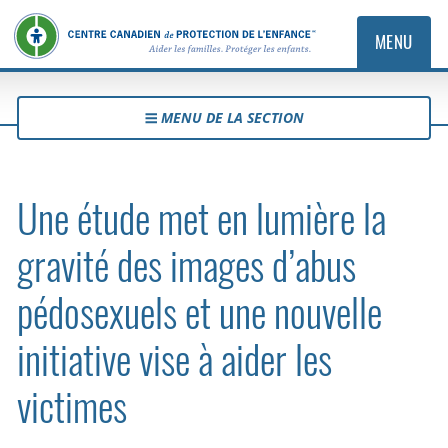
MENU
MENU DE LA SECTION
Une étude met en lumière la
gravité des images d’abus
pédosexuels et une nouvelle
initiative vise à aider les
victimes