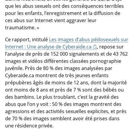
que les abus sexuels ont des conséquences terribles
pour les enfants, l’enregistrement et la diffusion de
ces abus sur Internet vient aggraver leur
traumatisme. »
Ce rapport, intitulé
Les images d’abus pédosexuels sur
Internet : Une analyse de Cyberaide.ca
, repose sur
l’analyse de près de 152 000 signalements et de 43 762
images et vidéos différentes classées pornographie
juvénile. Près de 80 % des images analysées par
Cyberaide.ca montrent de très jeunes enfants
prépubères âgés de moins de 12 ans, dont la majorité
ont moins de 8 ans et près de 7 % sont des bébés ou
des bambins. Le plus troublant, c’est la gravité des
abus que l’on y voit : 50 % des images montrent des
agressions et des activités sexuelles explicites, et près
de 70 % des images semblent avoir été prises dans
une résidence privée.