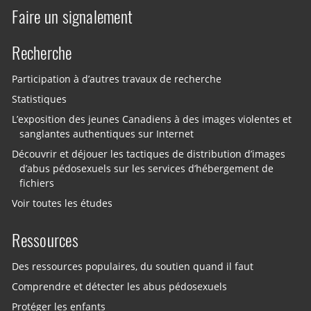
Faire un signalement
Recherche
Participation à d’autres travaux de recherche
Statistiques
L’exposition des jeunes Canadiens à des images violentes et
sanglantes authentiques sur Internet
Découvrir et déjouer les tactiques de distribution d’images
d’abus pédosexuels sur les services d’hébergement de
fichiers
Voir toutes les études
Ressources
Des ressources populaires, du soutien quand il faut
Comprendre et détecter les abus pédosexuels
Protéger les enfants