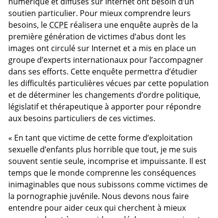
numérique et diffusés sur Internet ont besoin d’un
soutien particulier. Pour mieux comprendre leurs
besoins, le
CCPE
réalisera une enquête auprès de la
première génération de victimes d’abus dont les
images ont circulé sur Internet et a mis en place un
groupe d’experts internationaux pour l’accompagner
dans ses efforts. Cette enquête permettra d’étudier
les difficultés particulières vécues par cette population
et de déterminer les changements d’ordre politique,
législatif et thérapeutique à apporter pour répondre
aux besoins particuliers de ces victimes.
« En tant que victime de cette forme d’exploitation
sexuelle d’enfants plus horrible que tout, je me suis
souvent sentie seule, incomprise et impuissante. Il est
temps que le monde comprenne les conséquences
inimaginables que nous subissons comme victimes de
la pornographie juvénile. Nous devons nous faire
entendre pour aider ceux qui cherchent à mieux