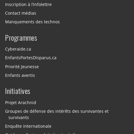
Inscription à l’infolettre
Contact médias
Manquements des technos
Programmes
Cyberaide.ca
EnfantsPortesDisparus.ca
Priorité Jeunesse
Enfants avertis
Initiatives
Projet Arachnid
Groupes de défense des intérêts des survivantes et
survivants
Enquête internationale