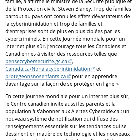
famille, a affirmé le ministre de la Sécurité publique et
de la Protection civile, Steven Blaney. Trop de familles
partout au pays ont connu les effets dévastateurs de
la cyberintimidation et trop de familles et
d’entreprises sont de plus en plus ciblées par les
cybercriminels. En cette Journée mondiale pour un
Internet plus sûr, j’encourage tous les Canadiens et
Canadiennes à visiter des ressources telles que
pensezcybersecurite.gc.ca
,
Canada.ca/Nonalacyberintimidation
et
protegeonsnosenfants.ca
pour en apprendre
davantage sur la façon de se protéger en ligne. »
En cette Journée mondiale pour un Internet plus sûr,
le Centre canadien invite aussi les parents et la
population à s’abonner aux Alertes Cyberaide.ca : un
nouveau système de notification qui diffuse des
renseignements essentiels sur les tendances qui se
dessinent en matière de technologie et les nouveaux