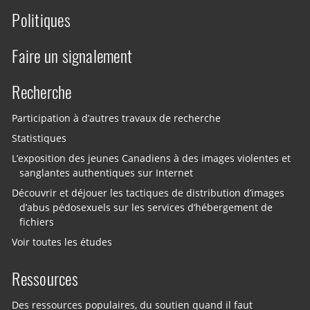
Politiques
Faire un signalement
Recherche
Participation à d’autres travaux de recherche
Statistiques
L’exposition des jeunes Canadiens à des images violentes et
sanglantes authentiques sur Internet
Découvrir et déjouer les tactiques de distribution d’images
d’abus pédosexuels sur les services d’hébergement de
fichiers
Voir toutes les études
Ressources
Des ressources populaires, du soutien quand il faut