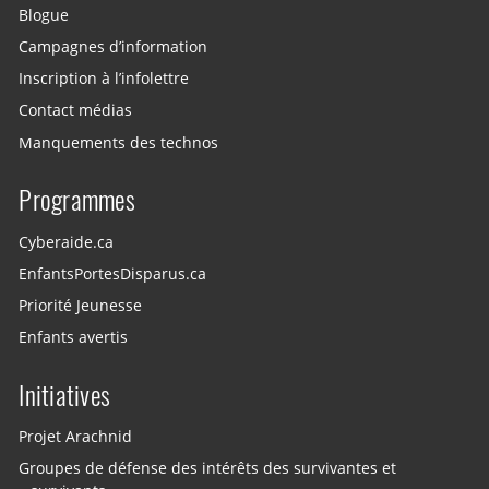
Blogue
Campagnes d’information
Inscription à l’infolettre
Contact médias
Manquements des technos
Programmes
Cyberaide.ca
EnfantsPortesDisparus.ca
Priorité Jeunesse
Enfants avertis
Initiatives
Projet Arachnid
Groupes de défense des intérêts des survivantes et