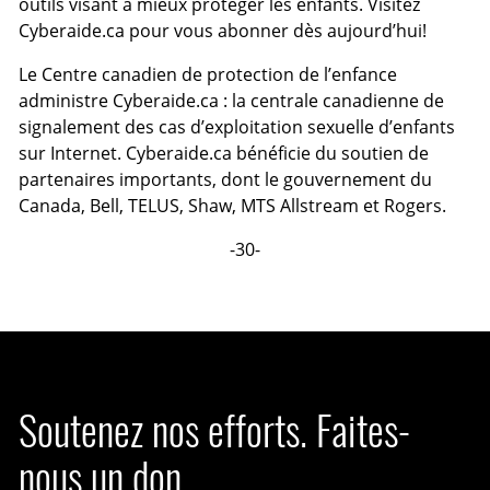
outils visant à mieux protéger les enfants. Visitez
Cyberaide.ca pour vous abonner dès aujourd’hui!
Le Centre canadien de protection de l’enfance
administre Cyberaide.ca : la centrale canadienne de
signalement des cas d’exploitation sexuelle d’enfants
sur Internet. Cyberaide.ca bénéficie du soutien de
partenaires importants, dont le gouvernement du
Canada, Bell, TELUS, Shaw, MTS Allstream et Rogers.
-30-
Soutenez nos efforts. Faites-
nous un don.