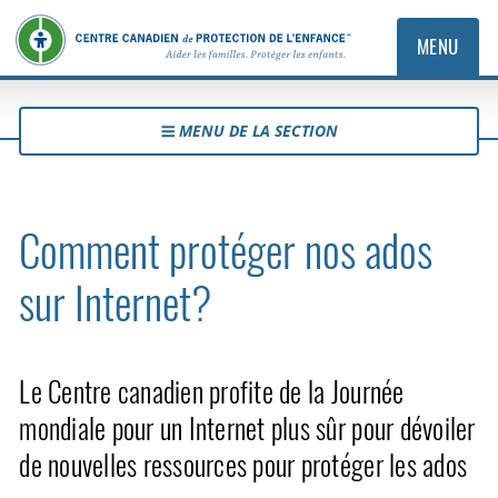
MENU
MENU DE LA SECTION
Comment protéger nos ados
sur Internet?
Le Centre canadien profite de la Journée
mondiale pour un Internet plus sûr pour dévoiler
de nouvelles ressources pour protéger les ados