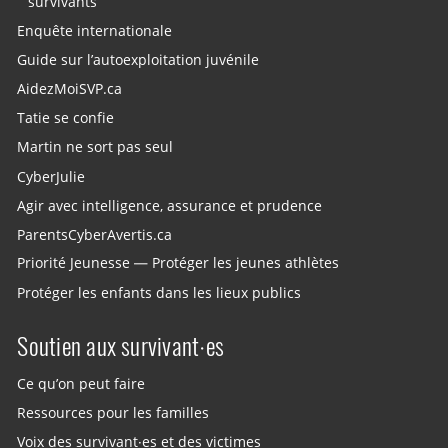
survivants
Enquête internationale
Guide sur l’autoexploitation juvénile
AidezMoiSVP.ca
Tatie se confie
Martin ne sort pas seul
CyberJulie
Agir avec intelligence, assurance et prudence
ParentsCyberAvertis.ca
Priorité Jeunesse — Protéger les jeunes athlètes
Protéger les enfants dans les lieux publics
Soutien aux survivant·es
Ce qu’on peut faire
Ressources pour les familles
Voix des survivant·es et des victimes