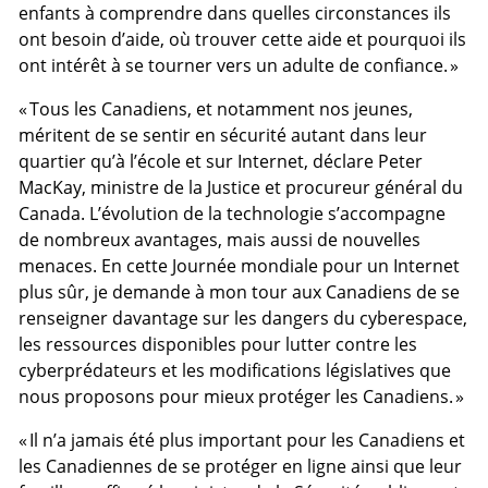
enfants à comprendre dans quelles circonstances ils
ont besoin d’aide, où trouver cette aide et pourquoi ils
ont intérêt à se tourner vers un adulte de confiance. »
« Tous les Canadiens, et notamment nos jeunes,
méritent de se sentir en sécurité autant dans leur
quartier qu’à l’école et sur Internet, déclare Peter
MacKay, ministre de la Justice et procureur général du
Canada. L’évolution de la technologie s’accompagne
de nombreux avantages, mais aussi de nouvelles
menaces. En cette Journée mondiale pour un Internet
plus sûr, je demande à mon tour aux Canadiens de se
renseigner davantage sur les dangers du cyberespace,
les ressources disponibles pour lutter contre les
cyberprédateurs et les modifications législatives que
nous proposons pour mieux protéger les Canadiens. »
« Il n’a jamais été plus important pour les Canadiens et
les Canadiennes de se protéger en ligne ainsi que leur