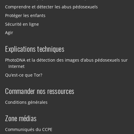
Comprendre et détecter les abus pédosexuels
Protéger les enfants
Sécurité en ligne
Agir
Explications techniques
PhotoDNA et la détection des images d’abus pédosexuels sur
Internet
Qu’est-ce que Tor?
Commander nos ressources
Conditions générales
Zone médias
Communiqués du CCPE