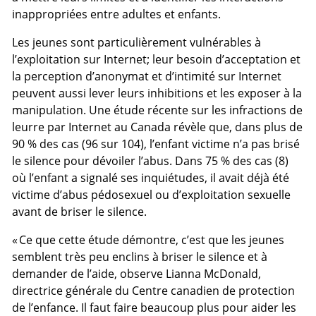
inappropriées entre adultes et enfants.
Les jeunes sont particulièrement vulnérables à
l’exploitation sur Internet; leur besoin d’acceptation et
la perception d’anonymat et d’intimité sur Internet
peuvent aussi lever leurs inhibitions et les exposer à la
manipulation. Une étude récente sur les infractions de
leurre par Internet au Canada révèle que, dans plus de
90 % des cas (96 sur 104), l’enfant victime n’a pas brisé
le silence pour dévoiler l’abus. Dans 75 % des cas (8)
où l’enfant a signalé ses inquiétudes, il avait déjà été
victime d’abus pédosexuel ou d’exploitation sexuelle
avant de briser le silence.
« Ce que cette étude démontre, c’est que les jeunes
semblent très peu enclins à briser le silence et à
demander de l’aide, observe Lianna McDonald,
directrice générale du Centre canadien de protection
de l’enfance. Il faut faire beaucoup plus pour aider les