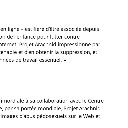
en ligne – est fière d’être associée depuis
n de l’enfance pour lutter contre
nternet. Projet Arachnid impressionne par
enable et d’en obtenir la suppression, et
nées de travail essentiel. »
imordiale à sa collaboration avec le Centre
, par sa portée mondiale, Projet Arachnid
s images d’abus pédosexuels sur le Web et