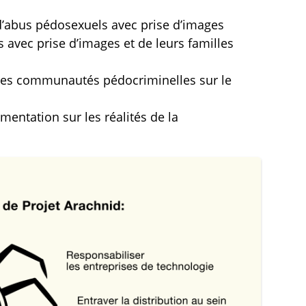
 d’abus pédosexuels avec prise d’images
 avec prise d’images et de leurs familles
 des communautés pédocriminelles sur le
entation sur les réalités de la