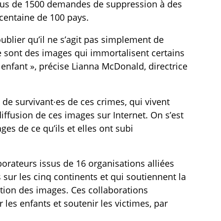
lus de 1500 demandes de suppression à des
 centaine de 100 pays.
ublier qu’il ne s’agit pas simplement de
ce sont des images qui immortalisent certains
 enfant », précise Lianna McDonald, directrice
e survivant·es de ces crimes, qui vivent
iffusion de ces images sur Internet. On s’est
es de ce qu’ils et elles ont subi
orateurs issus de 16 organisations alliées
 sur les cinq continents et qui soutiennent la
ation des images. Ces collaborations
les enfants et soutenir les victimes, par