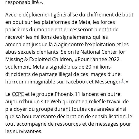
responsabilité ».
Avec le déploiement généralisé du chiffrement de bout
en bout sur les plateformes de Meta, les forces
policières du monde entier cesseront bientôt de
recevoir les millions de signalements qui les
amenaient jusque là à agir contre l’exploitation et les
abus sexuels d’enfants. Selon le
National Center for
Missing & Exploited Children
, « Pour l’année 2022
seulement, Meta a signalé plus de 20 millions
d’incidents de partage illégal de ces images d’une
1
horreur inimaginable sur Facebook et Messenger
. »
Le
CCPE
et le groupe Phoenix 11 lancent en outre
aujourd’hui un site Web qui met en relief le travail de
plaidoyer du groupe durant toutes ces années ainsi
que sa bouleversante déclaration de sensibilisation, le
tout accompagné de ressources et de messages pour
les survivant·es.