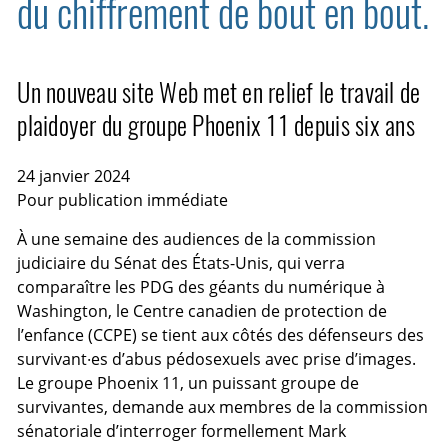
du chiffrement de bout en bout.
Un nouveau site Web met en relief le travail de
plaidoyer du groupe Phoenix 11 depuis six ans
24 janvier 2024
Pour publication immédiate
À une semaine des audiences de la commission
judiciaire du Sénat des États-Unis, qui verra
comparaître les PDG des géants du numérique à
Washington, le Centre canadien de protection de
l’enfance (CCPE) se tient aux côtés des défenseurs des
survivant·es d’abus pédosexuels avec prise d’images.
Le groupe Phoenix 11, un puissant groupe de
survivantes, demande aux membres de la commission
sénatoriale d’interroger formellement Mark