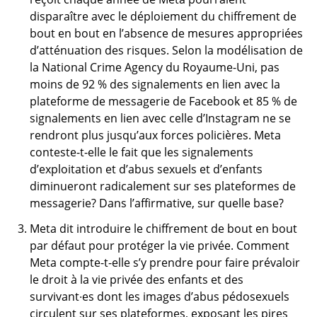
disparaître avec le déploiement du chiffrement de
bout en bout en l’absence de mesures appropriées
d’atténuation des risques. Selon la modélisation de
la National Crime Agency du Royaume-Uni, pas
moins de 92 % des signalements en lien avec la
plateforme de messagerie de Facebook et 85 % de
signalements en lien avec celle d’Instagram ne se
rendront plus jusqu’aux forces policières. Meta
conteste-t-elle le fait que les signalements
d’exploitation et d’abus sexuels et d’enfants
diminueront radicalement sur ses plateformes de
messagerie? Dans l’affirmative, sur quelle base?
Meta dit introduire le chiffrement de bout en bout
par défaut pour protéger la vie privée. Comment
Meta compte-t-elle s’y prendre pour faire prévaloir
le droit à la vie privée des enfants et des
survivant·es dont les images d’abus pédosexuels
circulent sur ses plateformes, exposant les pires