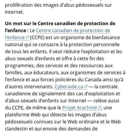
prolifération des images d’abus pédosexuels sur
Internet.
Un mot sur le Centre canadien de protection de
l’enfance :
Le
Centre canadien de protection de
l’enfance
(CCPE) est un organisme de bienfaisance
national qui se consacre à la protection personnelle
de tous les enfants. Il veut réduire l’exploitation et les
abus sexuels d’enfants et offre à cette fin des
programmes, des services et des ressources aux
familles, aux éducateurs, aux organismes de services à
l’enfance et aux forces policières du Canada ainsi qu’à
d’autres intervenants.
Cyberaide.ca
— la centrale
canadienne de signalement des cas d’exploitation et
d’abus sexuels d’enfants sur Internet — relève aussi
du
CCPE
, de même que le
Projet Arachnid
, une
plateforme Web qui détecte les images d’abus
pédosexuels connues sur le Web ordinaire et le Web
clandestin et qui envoie des demandes de