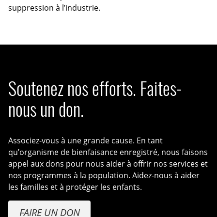
suppression à l’industrie.
Soutenez nos efforts. Faites-
nous un don.
Associez-vous à une grande cause. En tant
qu’organisme de bienfaisance enregistré, nous faisons
appel aux dons pour nous aider à offrir nos services et
nos programmes à la population. Aidez-nous à aider
les familles et à protéger les enfants.
FAIRE UN DON