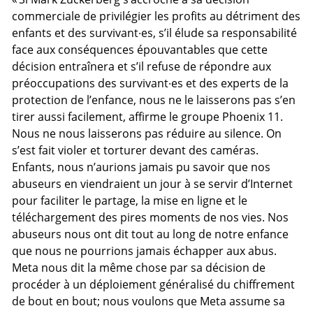
commerciale de privilégier les profits au détriment des
enfants et des survivant·es, s’il élude sa responsabilité
face aux conséquences épouvantables que cette
décision entraînera et s’il refuse de répondre aux
préoccupations des survivant·es et des experts de la
protection de l’enfance, nous ne le laisserons pas s’en
tirer aussi facilement, affirme le groupe Phoenix 11.
Nous ne nous laisserons pas réduire au silence. On
s’est fait violer et torturer devant des caméras.
Enfants, nous n’aurions jamais pu savoir que nos
abuseurs en viendraient un jour à se servir d’Internet
pour faciliter le partage, la mise en ligne et le
téléchargement des pires moments de nos vies. Nos
abuseurs nous ont dit tout au long de notre enfance
que nous ne pourrions jamais échapper aux abus.
Meta nous dit la même chose par sa décision de
procéder à un déploiement généralisé du chiffrement
de bout en bout; nous voulons que Meta assume sa