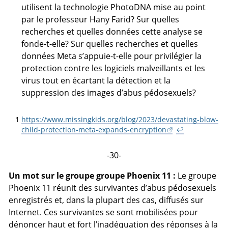
utilisent la technologie PhotoDNA mise au point
par le professeur Hany Farid? Sur quelles
recherches et quelles données cette analyse se
fonde-t-elle? Sur quelles recherches et quelles
données Meta s’appuie-t-elle pour privilégier la
protection contre les logiciels malveillants et les
virus tout en écartant la détection et la
suppression des images d’abus pédosexuels?
1
https://www.missingkids.org/blog/2023/devastating-blow-
child-protection-meta-expands-encryption
↩
-30-
Un mot sur le groupe groupe Phoenix 11 :
Le groupe
Phoenix 11 réunit des survivantes d’abus pédosexuels
enregistrés et, dans la plupart des cas, diffusés sur
Internet. Ces survivantes se sont mobilisées pour
dénoncer haut et fort l’inadéquation des réponses à la