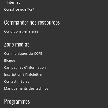
Internet
Qu’est-ce que Tor?
Commander nos ressources
Conditions générales
Zone médias
Communiqués du CCPE
Blogue
Campagnes d’information
Inscription à l’infolettre
Contact médias
Manquements des technos
Programmes