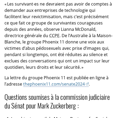
« Les survivant·es ne devraient pas avoir de comptes à
demander aux entreprises de technologie qui
facilitent leur revictimisation, mais c’est précisément
ce que fait ce groupe de survivantes courageuses
depuis des années, observe Lianna McDonald,
directrice générale du
CCPE
. De l’Australie à la Maison-
Blanche, le groupe Phoenix 11 donne une voix aux
victimes d’abus pédosexuels avec prise d’images qui,
pendant si longtemps, ont été réduites au silence et
exclues des conversations qui ont un impact sur leur
quotidien, leurs droits et leur sécurité. »
La lettre du groupe Phoenix 11 est publiée en ligne à
l’adresse
thephoenix11.com/senate2024
.
Questions soumises à la commission judiciaire
du Sénat pour Mark Zuckerberg :