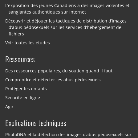
L’exposition des jeunes Canadiens à des images violentes et
sanglantes authentiques sur Internet
Découvrir et déjouer les tactiques de distribution d’images
d’abus pédosexuels sur les services d’hébergement de
fichiers
Voir toutes les études
Ressources
Des ressources populaires, du soutien quand il faut
Comprendre et détecter les abus pédosexuels
Protéger les enfants
Sécurité en ligne
Agir
Explications techniques
PhotoDNA et la détection des images d’abus pédosexuels sur