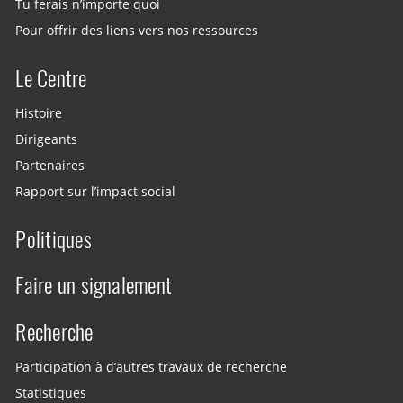
Tu ferais n’importe quoi
Pour offrir des liens vers nos ressources
Le Centre
Histoire
Dirigeants
Partenaires
Rapport sur l’impact social
Politiques
Faire un signalement
Recherche
Participation à d’autres travaux de recherche
Statistiques