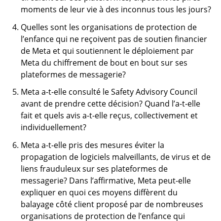
moments de leur vie à des inconnus tous les jours?
Quelles sont les organisations de protection de
l’enfance qui ne reçoivent pas de soutien financier
de Meta et qui soutiennent le déploiement par
Meta du chiffrement de bout en bout sur ses
plateformes de messagerie?
Meta a-t-elle consulté le
Safety Advisory Council
avant de prendre cette décision? Quand l’a-t-elle
fait et quels avis a-t-elle reçus, collectivement et
individuellement?
Meta a-t-elle pris des mesures éviter la
propagation de logiciels malveillants, de virus et de
liens frauduleux sur ses plateformes de
messagerie? Dans l’affirmative, Meta peut-elle
expliquer en quoi ces moyens diffèrent du
balayage côté client proposé par de nombreuses
organisations de protection de l’enfance qui