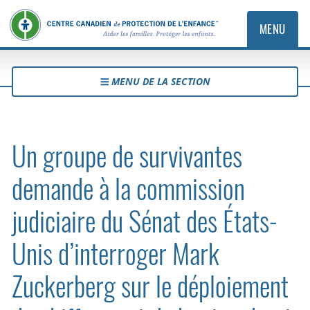
MENU
MENU DE LA SECTION
Un groupe de survivantes
demande à la commission
judiciaire du Sénat des États-
Unis d’interroger Mark
Zuckerberg sur le déploiement