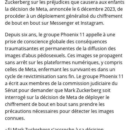
Zuckerberg sur les préjudices que causera aux enfants
la décision de Meta, annoncée le 6 décembre 2023, de
procéder à un déploiement généralisé du chiffrement
de bout en bout sur Messenger et Instagram.
Depuis six ans, le groupe Phoenix 11 appelle à une
prise de conscience globale des conséquences
traumatisantes et permanentes de la diffusion des
images d’abus pédosexuels. Ces images se propagent
sans arrêt sur les plateformes numériques, y compris
celles de Meta, enfermant les survivant·es dans un
cycle de revictimisation sans fin. Le groupe Phoenix 11
a écrit aux membres de la commission judiciaire du
Sénat pour demander que Mark Zuckerberg soit
interrogé sur la décision de Meta de déployer le
chiffrement de bout en bout sans prendre les
précautions nécessaires pour détecter les images
connues.
« Si Mark Zuckerberg s’accroche à sa décision