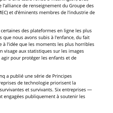
de l’alliance de renseignement du Groupe des
C) et d’éminents membres de l’industrie de
certaines des plateformes en ligne les plus
 que nous avons subis à l’enfance, du fait
e à l’idée que les moments les plus horribles
n visage aux statistiques sur les images
 agir pour protéger les enfants et de
nq a publié une série de Principes
reprises de technologie priorisent la
survivantes et survivants. Six entreprises —
ont engagées publiquement à soutenir les