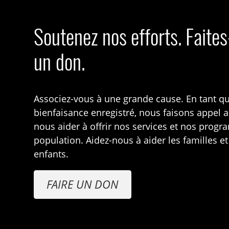
Soutenez nos efforts. Faite
un don.
Associez-vous à une grande cause. En tant q
bienfaisance enregistré, nous faisons appel 
nous aider à offrir nos services et nos prog
population. Aidez-nous à aider les familles et
enfants.
FAIRE UN DON