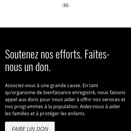
-30-
Soutenez nos efforts. Faites-
nous un don.
Associez-vous à une grande cause. En tant
qu’organisme de bienfaisance enregistré, nous faisons
appel aux dons pour nous aider à offrir nos services et
nos programmes à la population. Aidez-nous à aider
les familles et à protéger les enfants.
FAIRE UN DON