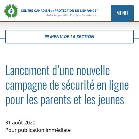
MENU
MENU DE LA SECTION
Lancement d’une nouvelle
campagne de sécurité en ligne
pour les parents et les jeunes
31 août 2020
Pour publication immédiate