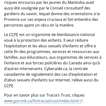
risques encourus par les jeunes du Manitoba avait
aussi été soulignée par le Conseil consultatif des
gardiens du savoir, lequel donne des orientations à la
Province sur ces enjeux cruciaux et fait entendre des
personnes ayant un vécu en la matière.
Le
CCPE
est un organisme de bienfaisance national
voué à la protection des enfants. Il veut réduire
l’exploitation et les abus sexuels d’enfants et offre à
cette fin des programmes, services et ressources aux
familles, aux éducateurs, aux organismes de services à
l’enfance et aux forces policières du Canada ainsi qu’à
d’autres intervenants. Cyberaide.ca, la centrale
canadienne de signalement des cas d’exploitation et
d’abus sexuels d’enfants sur Internet, relève aussi du
CCPE
.
Pour en savoir plus sur
Tracia’s Trust
, cliquez
www.gov.mb.ca/fs/traciastrust/index.html
.