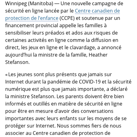
Winnipeg (Manitoba) — Une nouvelle campagne de
sécurité en ligne lancée par le
Centre canadien de
protection de l’enfance
(CCPE) et soutenue par un
financement provincial appelle les familles à
sensibiliser leurs préados et ados aux risques de
certaines activités en ligne comme la diffusion en
direct, les jeux en ligne et le clavardage, a annoncé
aujourd’hui la ministre de la famille, Heather
Stefanson.
« Les jeunes sont plus présents que jamais sur
Internet durant la pandémie de COVID-19 et la sécurité
numérique est plus que jamais importante, a déclaré
la ministre Stefanson. Les parents doivent être bien
informés et outillés en matière de sécurité en ligne
pour être en mesure d’avoir des conversations
importantes avec leurs enfants sur les moyens de se
protéger sur Internet. Nous sommes fiers de nous
associer au Centre canadien de protection de