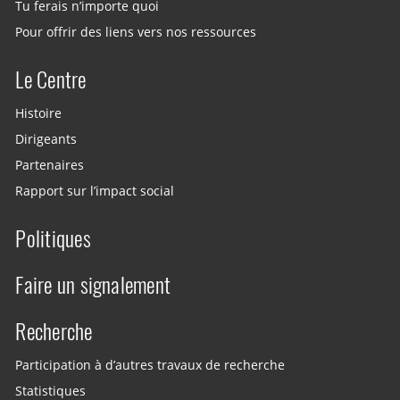
Tu ferais n’importe quoi
Pour offrir des liens vers nos ressources
Le Centre
Histoire
Dirigeants
Partenaires
Rapport sur l’impact social
Politiques
Faire un signalement
Recherche
Participation à d’autres travaux de recherche
Statistiques