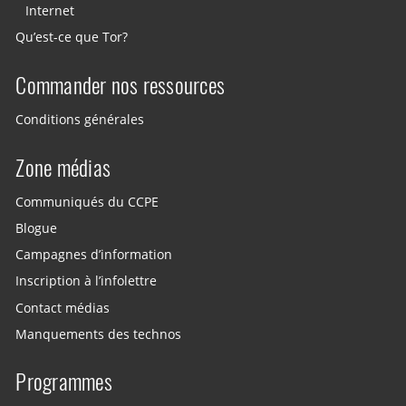
Internet
Qu’est-ce que Tor?
Commander nos ressources
Conditions générales
Zone médias
Communiqués du CCPE
Blogue
Campagnes d’information
Inscription à l’infolettre
Contact médias
Manquements des technos
Programmes