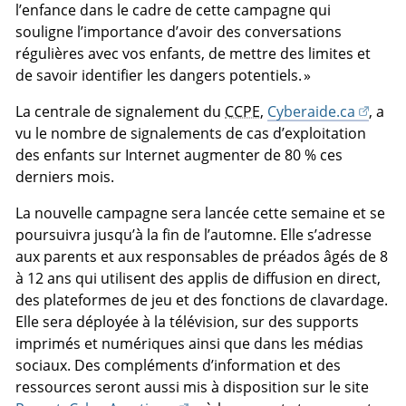
l’enfance dans le cadre de cette campagne qui
souligne l’importance d’avoir des conversations
régulières avec vos enfants, de mettre des limites et
de savoir identifier les dangers potentiels. »
La centrale de signalement du
CCPE
,
Cyberaide.ca
, a
vu le nombre de signalements de cas d’exploitation
des enfants sur Internet augmenter de 80 % ces
derniers mois.
La nouvelle campagne sera lancée cette semaine et se
poursuivra jusqu’à la fin de l’automne. Elle s’adresse
aux parents et aux responsables de préados âgés de 8
à 12 ans qui utilisent des applis de diffusion en direct,
des plateformes de jeu et des fonctions de clavardage.
Elle sera déployée à la télévision, sur des supports
imprimés et numériques ainsi que dans les médias
sociaux. Des compléments d’information et des
ressources seront aussi mis à disposition sur le site