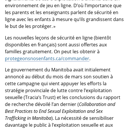
environnement de jeu en ligne. D’où l’importance que
les parents et les enseignants parlent de sécurité en
ligne avec les enfants à mesure qu’ils grandissent dans
le but de les protéger. »
Les nouvelles leçons de sécurité en ligne (bientôt
disponibles en français) sont aussi offertes aux
familles gratuitement. On peut les obtenir à
protegeonsnosenfants.ca/commander
.
Le gouvernement du Manitoba avait initialement
annoncé au début du mois de mars son soutien à
cette campagne qui vient appuyer les efforts la
stratégie provinciale de lutte contre l’exploitation
sexuelle (
Tracia’s Trust
) et les conclusions du rapport
de recherche dévoilé l’an dernier (
Collaboration and
Best Practices to End Sexual Exploitation and Sex
Trafficking in Manitoba
). La nécessité de sensibiliser
davantage le public à l’exploitation sexuelle et aux