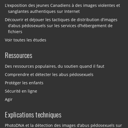
L’exposition des jeunes Canadiens à des images violentes et
sanglantes authentiques sur Internet
Découvrir et déjouer les tactiques de distribution d’images
d’abus pédosexuels sur les services d’hébergement de
fichiers
Voir toutes les études
Ressources
Des ressources populaires, du soutien quand il faut
Comprendre et détecter les abus pédosexuels
Protéger les enfants
Sécurité en ligne
Agir
Explications techniques
PhotoDNA et la détection des images d’abus pédosexuels sur