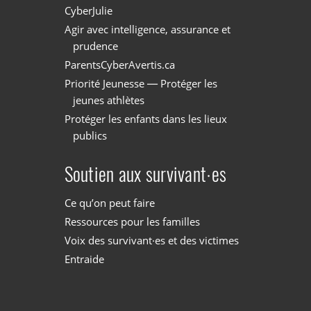
CyberJulie
Agir avec intelligence, assurance et
prudence
ParentsCyberAvertis.ca
Priorité Jeunesse — Protéger les
jeunes athlètes
Protéger les enfants dans les lieux
publics
Soutien aux survivant·es
Ce qu’on peut faire
Ressources pour les familles
Voix des survivant·es et des victimes
Entraide