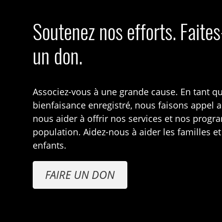
Soutenez nos efforts. Faite
un don.
Associez-vous à une grande cause. En tant q
bienfaisance enregistré, nous faisons appel 
nous aider à offrir nos services et nos prog
population. Aidez-nous à aider les familles et
enfants.
FAIRE UN DON