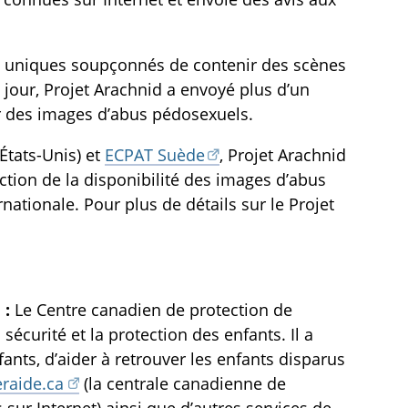
rs uniques soupçonnés de contenir des scènes
jour, Projet Arachnid a envoyé plus d’un
er des images d’abus pédosexuels.
États-Unis) et
ECPAT Suède
, Projet Arachnid
uction de la disponibilité des images d’abus
ationale. Pour plus de détails sur le Projet
 :
Le Centre canadien de protection de
écurité et la protection des enfants. Il a
fants, d’aider à retrouver les enfants disparus
raide.ca
(la centrale canadienne de