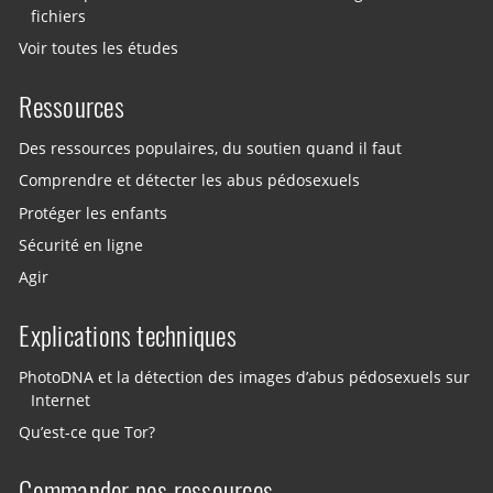
fichiers
Voir toutes les études
Ressources
Des ressources populaires, du soutien quand il faut
Comprendre et détecter les abus pédosexuels
Protéger les enfants
Sécurité en ligne
Agir
Explications techniques
PhotoDNA et la détection des images d’abus pédosexuels sur
Internet
Qu’est-ce que Tor?
Commander nos ressources