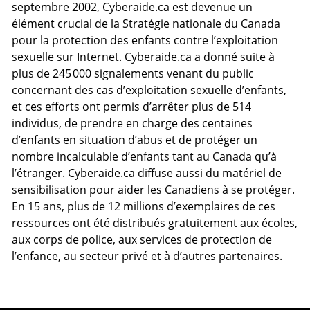
septembre 2002, Cyberaide.ca est devenue un
élément crucial de la Stratégie nationale du Canada
pour la protection des enfants contre l’exploitation
sexuelle sur Internet. Cyberaide.ca a donné suite à
plus de 245 000 signalements venant du public
concernant des cas d’exploitation sexuelle d’enfants,
et ces efforts ont permis d’arrêter plus de 514
individus, de prendre en charge des centaines
d’enfants en situation d’abus et de protéger un
nombre incalculable d’enfants tant au Canada qu’à
l’étranger. Cyberaide.ca diffuse aussi du matériel de
sensibilisation pour aider les Canadiens à se protéger.
En 15 ans, plus de 12 millions d’exemplaires de ces
ressources ont été distribués gratuitement aux écoles,
aux corps de police, aux services de protection de
l’enfance, au secteur privé et à d’autres partenaires.