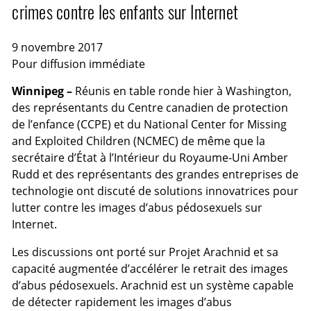
crimes contre les enfants sur Internet
9 novembre 2017
Pour diffusion immédiate
Winnipeg –
Réunis en table ronde hier à Washington,
des représentants du Centre canadien de protection
de l’enfance (CCPE) et du National Center for Missing
and Exploited Children (NCMEC) de même que la
secrétaire d’État à l’Intérieur du Royaume-Uni Amber
Rudd et des représentants des grandes entreprises de
technologie ont discuté de solutions innovatrices pour
lutter contre les images d’abus pédosexuels sur
Internet.
Les discussions ont porté sur Projet Arachnid et sa
capacité augmentée d’accélérer le retrait des images
d’abus pédosexuels. Arachnid est un système capable
de détecter rapidement les images d’abus