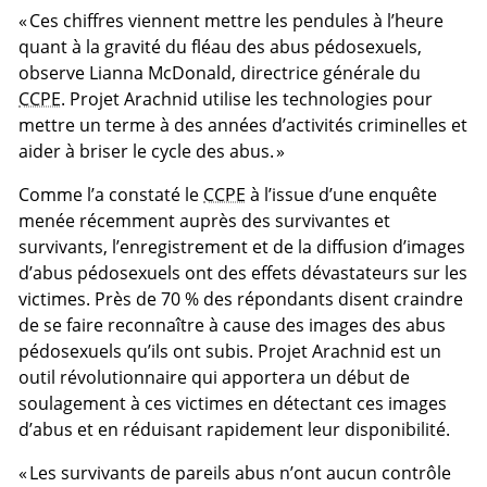
« Ces chiffres viennent mettre les pendules à l’heure
quant à la gravité du fléau des abus pédosexuels,
observe Lianna McDonald, directrice générale du
CCPE
. Projet Arachnid utilise les technologies pour
mettre un terme à des années d’activités criminelles et
aider à briser le cycle des abus. »
Comme l’a constaté le
CCPE
à l’issue d’une enquête
menée récemment auprès des survivantes et
survivants, l’enregistrement et de la diffusion d’images
d’abus pédosexuels ont des effets dévastateurs sur les
victimes. Près de 70 % des répondants disent craindre
de se faire reconnaître à cause des images des abus
pédosexuels qu’ils ont subis. Projet Arachnid est un
outil révolutionnaire qui apportera un début de
soulagement à ces victimes en détectant ces images
d’abus et en réduisant rapidement leur disponibilité.
« Les survivants de pareils abus n’ont aucun contrôle