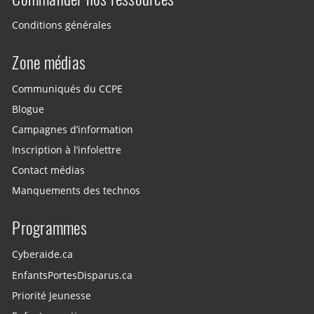
Conditions générales
Zone médias
Communiqués du CCPE
Blogue
Campagnes d’information
Inscription à l’infolettre
Contact médias
Manquements des technos
Programmes
Cyberaide.ca
EnfantsPortesDisparus.ca
Priorité Jeunesse