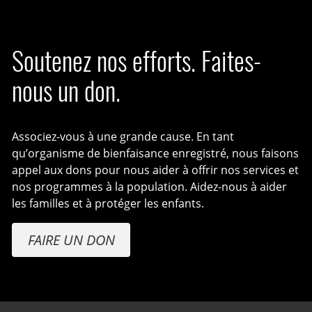
Soutenez nos efforts. Faites-
nous un don.
Associez-vous à une grande cause. En tant
qu’organisme de bienfaisance enregistré, nous faisons
appel aux dons pour nous aider à offrir nos services et
nos programmes à la population. Aidez-nous à aider
les familles et à protéger les enfants.
FAIRE UN DON