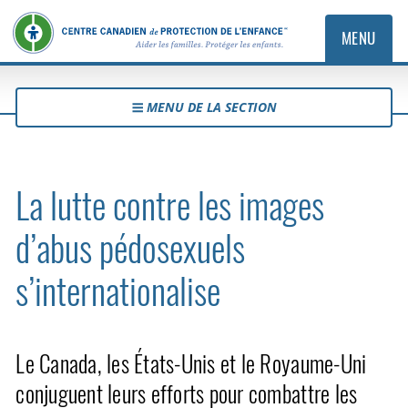
MENU
MENU DE LA SECTION
La lutte contre les images
d’abus pédosexuels
s’internationalise
Le Canada, les États-Unis et le Royaume-Uni
conjuguent leurs efforts pour combattre les