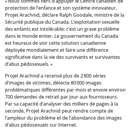
« Nous sommes fiers d’appuyer le Centre canadien de
protection de l’enfance et son système innovateur,
Projet Arachnid, déclare Ralph Goodale, ministre de la
Sécurité publique du Canada. L’exploitation sexuelle
des enfants est intolérable; c’est un grave problème
dans le monde entier. Le gouvernement du Canada
est heureux de voir cette solution canadienne
déployée mondialement et faire une différence
significative dans la vie des survivants et survivantes
d’abus pédosexuels. »
Projet Arachnid a recensé plus de 2 800 séries
d’images de victimes, détecte 80 000 images
problématiques différentes par mois et envoie environ
700 demandes de retrait par jour aux fournisseurs.
Par sa capacité d’analyser des milliers de pages à la
seconde, Projet Arachnid peut rendre compte de
l’ampleur du problème et de l’abondance des images
d’abus pédosexuels sur Internet.