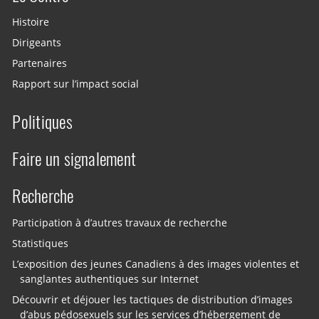
Histoire
Dirigeants
Partenaires
Rapport sur l’impact social
Politiques
Faire un signalement
Recherche
Participation à d’autres travaux de recherche
Statistiques
L’exposition des jeunes Canadiens à des images violentes et
sanglantes authentiques sur Internet
Découvrir et déjouer les tactiques de distribution d’images
d’abus pédosexuels sur les services d’hébergement de