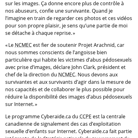
sur les images. Ça donne encore plus de contrôle à
nos abuseurs, confie une survivante. Quand je
l’imagine en train de regarder ces photos et ces vidéos
pour son propre plaisir, je sens qu’une partie de moi
se détache à chaque reprise. »
« Le
NCMEC
est fier de soutenir Projet Arachnid, car
nous sommes conscients de l’angoisse bien
particulière qui habite les victimes d’abus pédosexuels
avec prise d’images, déclare John Clark, président et
chef de la direction du
NCMEC
. Nous devons aux
survivantes et aux survivants d’agir dans la mesure de
nos capacités et de collaborer le plus possible pour
réduire la disponibilité des images d’abus pédosexuels
sur Internet. »
Le programme Cyberaide.ca du
CCPE
est la centrale
canadienne de signalement des cas d’exploitation
sexuelle d’enfants sur Internet. Cyberaide.ca fait partie