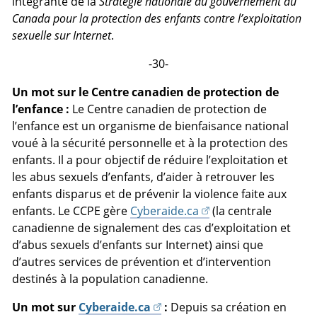
intégrante de la
Stratégie nationale du gouvernement du
Canada pour la protection des enfants contre l’exploitation
sexuelle sur Internet
.
-30-
Un mot sur le Centre canadien de protection de
l’enfance :
Le Centre canadien de protection de
l’enfance est un organisme de bienfaisance national
voué à la sécurité personnelle et à la protection des
enfants. Il a pour objectif de réduire l’exploitation et
les abus sexuels d’enfants, d’aider à retrouver les
enfants disparus et de prévenir la violence faite aux
enfants. Le CCPE gère
Cyberaide.ca
(la centrale
canadienne de signalement des cas d’exploitation et
d’abus sexuels d’enfants sur Internet) ainsi que
d’autres services de prévention et d’intervention
destinés à la population canadienne.
Un mot sur
Cyberaide.ca
:
Depuis sa création en