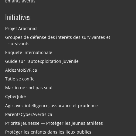
Enfants avertis
Initiatives
Projet Arachnid
Groupes de défense des intérêts des survivantes et
survivants
Enquête internationale
Guide sur l’autoexploitation juvénile
AidezMoiSVP.ca
Tatie se confie
Martin ne sort pas seul
CyberJulie
Agir avec intelligence, assurance et prudence
ParentsCyberAvertis.ca
Priorité Jeunesse — Protéger les jeunes athlètes
Protéger les enfants dans les lieux publics