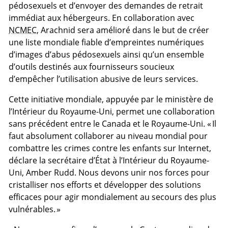
pédosexuels et d’envoyer des demandes de retrait
immédiat aux hébergeurs. En collaboration avec
NCMEC
, Arachnid sera amélioré dans le but de créer
une liste mondiale fiable d’empreintes numériques
d’images d’abus pédosexuels ainsi qu’un ensemble
d’outils destinés aux fournisseurs soucieux
d’empêcher l’utilisation abusive de leurs services.
Cette initiative mondiale, appuyée par le ministère de
l’Intérieur du Royaume-Uni, permet une collaboration
sans précédent entre le Canada et le Royaume-Uni. « Il
faut absolument collaborer au niveau mondial pour
combattre les crimes contre les enfants sur Internet,
déclare la secrétaire d’État à l’Intérieur du Royaume-
Uni, Amber Rudd. Nous devons unir nos forces pour
cristalliser nos efforts et développer des solutions
efficaces pour agir mondialement au secours des plus
vulnérables. »