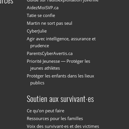
urces
AidezMoiSVP.ca
Tatie se confie
Martin ne sort pas seul
CyberJulie
Agir avec intelligence, assurance et
prudence
ParentsCyberAvertis.ca
Priorité Jeunesse — Protéger les
jeunes athlètes
Protéger les enfants dans les lieux
publics
Soutien aux survivant·es
Ce qu’on peut faire
Ressources pour les familles
Voix des survivant·es et des victimes