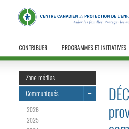
CONTRIBUER
PROGRAMMES ET INITIATIVES
Zone médias
DÉCL
Communiqués
prov
2026
2025