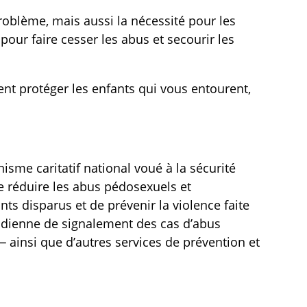
oblème, mais aussi la nécessité pour les
 pour faire cesser les abus et secourir les
nt protéger les enfants qui vous entourent,
isme caritatif national voué à la sécurité
de réduire les abus pédosexuels et
ants disparus et de prévenir la violence faite
adienne de signalement des cas d’abus
— ainsi que d’autres services de prévention et