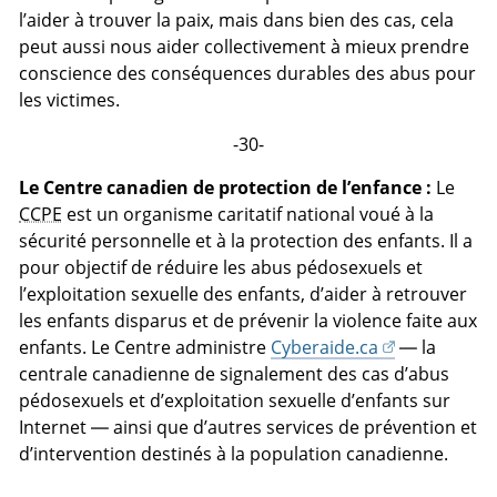
l’aider à trouver la paix, mais dans bien des cas, cela
peut aussi nous aider collectivement à mieux prendre
conscience des conséquences durables des abus pour
les victimes.
-30-
Le Centre canadien de protection de l’enfance :
Le
CCPE
est un organisme caritatif national voué à la
sécurité personnelle et à la protection des enfants. Il a
pour objectif de réduire les abus pédosexuels et
l’exploitation sexuelle des enfants, d’aider à retrouver
les enfants disparus et de prévenir la violence faite aux
enfants. Le Centre administre
Cyberaide.ca
— la
centrale canadienne de signalement des cas d’abus
pédosexuels et d’exploitation sexuelle d’enfants sur
Internet — ainsi que d’autres services de prévention et
d’intervention destinés à la population canadienne.