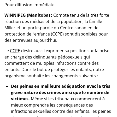
Pour diffusion immédiate
WINNIPEG (Manitoba) :
Compte tenu de la très forte
réaction des médias et de la population, la famille
Miller et un porte-parole du Centre canadien de
protection de l’enfance (CCPE) sont disponibles pour
des entrevues aujourd’hui.
Le
CCPE
désire aussi exprimer sa position sur la prise
en charge des délinquants pédosexuels qui
commettent de multiples infractions contre des
enfants. Dans le but de protéger les enfants, notre
organisme souhaite les changements suivants :
Des peines en meilleure adéquation avec la très
grave nature des crimes ainsi que le nombre de
victimes.
Même si les tribunaux commencent à
mieux comprendre les conséquences des
infractions sexuelles contre des enfants, les peines