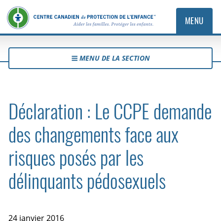
MENU
MENU DE LA SECTION
Déclaration : Le CCPE demande
des changements face aux
risques posés par les
délinquants pédosexuels
24 janvier 2016