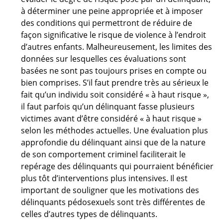
à déterminer une peine appropriée et à imposer
des conditions qui permettront de réduire de
façon significative le risque de violence à l’endroit
d’autres enfants. Malheureusement, les limites des
données sur lesquelles ces évaluations sont
basées ne sont pas toujours prises en compte ou
bien comprises. S’il faut prendre très au sérieux le
fait qu’un individu soit considéré « à haut risque »,
il faut parfois qu’un délinquant fasse plusieurs
victimes avant d’être considéré « à haut risque »
selon les méthodes actuelles. Une évaluation plus
approfondie du délinquant ainsi que de la nature
de son comportement criminel faciliterait le
repérage des délinquants qui pourraient bénéficier
plus tôt d’interventions plus intensives. Il est
important de souligner que les motivations des
délinquants pédosexuels sont très différentes de
celles d’autres types de délinquants.