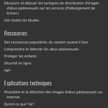
Découvrir et déjouer les tactiques de distribution d’images
d’abus pédosexuels sur les services d’hébergement de
fichiers
Voir toutes les études
Ressources
Des ressources populaires, du soutien quand il faut
Comprendre et détecter les abus pédosexuels
Protéger les enfants
Sécurité en ligne
Agir
Explications techniques
PhotoDNA et la détection des images d’abus pédosexuels sur
Internet
Qu’est-ce que Tor?