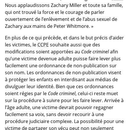
Nous applaudissons Zachary Miller et toute sa famille,
qui ont trouvé la force et le courage de parler
ouvertement de l’enlèvement et de l’abus sexuel de
Zachary aux mains de Peter Whitmore. »
En plus de ce qui précède, et dans le but précis d’aider
les victimes, le
CCPE
souhaite aussi que des
modifications soient apportées au
Code criminel
afin
qu’une victime devenue adulte puisse faire lever plus
facilement une ordonnance de non-publication sur
son nom. Les ordonnances de non-publication visent
à protéger les enfants en interdisant aux médias de
divulguer leur identité. Bien que ces ordonnances
soient régies par le
Code criminel
, celui-ci reste muet
sur la procédure à suivre pour les faire lever. Arrivée à
l’âge adulte, une victime devrait pouvoir regagner
facilement sa voix, sans devoir recourir à une
procédure judiciaire complexe. La possibilité pour une
victime de partager son vécu peut non seulement