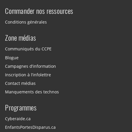
Commander nos ressources
Conditions générales
Zone médias
Communiqués du CCPE
Blogue
Campagnes d’information
Inscription à l’infolettre
Contact médias
Manquements des technos
Programmes
Cyberaide.ca
EnfantsPortesDisparus.ca