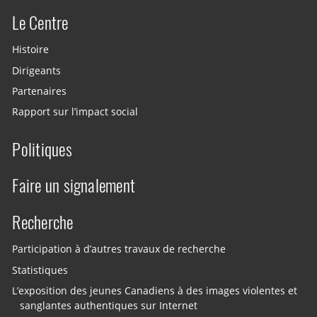
Le Centre
Histoire
Dirigeants
Partenaires
Rapport sur l’impact social
Politiques
Faire un signalement
Recherche
Participation à d’autres travaux de recherche
Statistiques
L’exposition des jeunes Canadiens à des images violentes et
sanglantes authentiques sur Internet