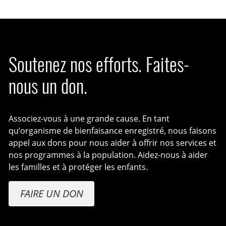
Soutenez nos efforts. Faites-
nous un don.
Associez-vous à une grande cause. En tant
qu’organisme de bienfaisance enregistré, nous faisons
appel aux dons pour nous aider à offrir nos services et
nos programmes à la population. Aidez-nous à aider
les familles et à protéger les enfants.
FAIRE UN DON