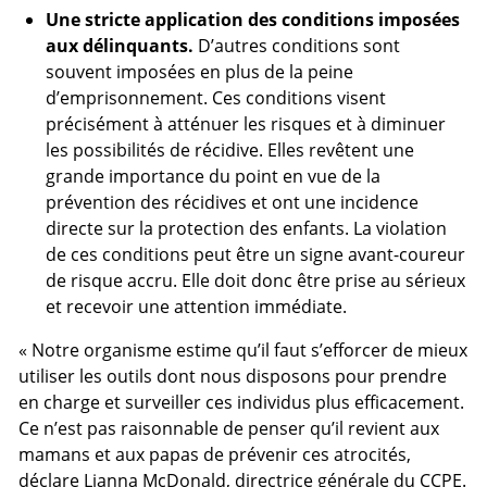
Une stricte application des conditions imposées
aux délinquants.
D’autres conditions sont
souvent imposées en plus de la peine
d’emprisonnement. Ces conditions visent
précisément à atténuer les risques et à diminuer
les possibilités de récidive. Elles revêtent une
grande importance du point en vue de la
prévention des récidives et ont une incidence
directe sur la protection des enfants. La violation
de ces conditions peut être un signe avant-coureur
de risque accru. Elle doit donc être prise au sérieux
et recevoir une attention immédiate.
« Notre organisme estime qu’il faut s’efforcer de mieux
utiliser les outils dont nous disposons pour prendre
en charge et surveiller ces individus plus efficacement.
Ce n’est pas raisonnable de penser qu’il revient aux
mamans et aux papas de prévenir ces atrocités,
déclare Lianna McDonald, directrice générale du
CCPE
.